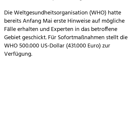
Die Weltgesundheitsorganisation (WHO) hatte
bereits Anfang Mai erste Hinweise auf mögliche
Fälle erhalten und Experten in das betroffene
Gebiet geschickt. Für Sofortmaßnahmen stellt die
WHO 500.000 US-Dollar (431.000 Euro) zur
Verfügung.