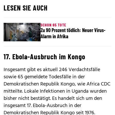
LESEN SIE AUCH
SCHON 65 TOTE
Zu 90 Prozent tödlich: Neuer Virus-
Alarm in Afrika
17. Ebola-Ausbruch im Kongo
Insgesamt gibt es aktuell 246 Verdachtsfälle
sowie 65 gemeldete Todesfälle in der
Demokratischen Republik Kongo, wie Africa CDC
mitteilte. Lokale Infektionen in Uganda wurden
bisher nicht bestätigt. Es handelt sich um den
insgesamt 17. Ebola-Ausbruch in der
Demokratischen Republik Kongo seit 1976.