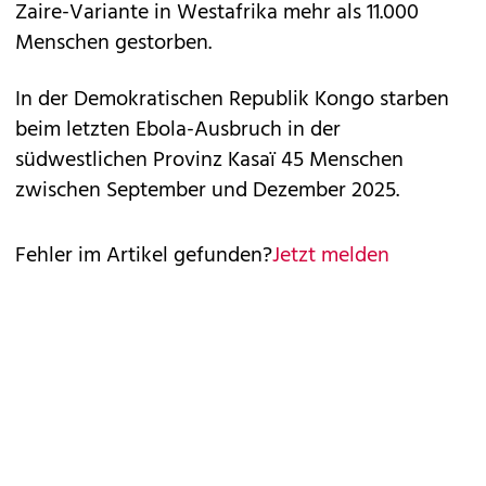
Zaire-Variante in Westafrika mehr als 11.000
Menschen gestorben.
In der Demokratischen Republik Kongo starben
beim letzten Ebola-Ausbruch in der
südwestlichen Provinz Kasaï 45 Menschen
zwischen September und Dezember 2025.
Fehler im Artikel gefunden?
Jetzt melden