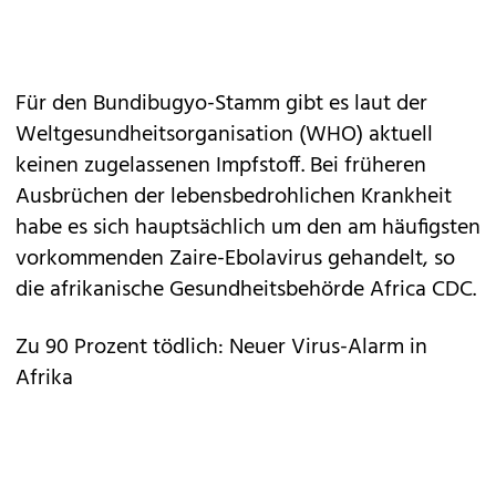
Für den Bundibugyo-Stamm gibt es laut der
Weltgesundheitsorganisation (WHO) aktuell
keinen zugelassenen Impfstoff. Bei früheren
Ausbrüchen der lebensbedrohlichen Krankheit
habe es sich hauptsächlich um den am häufigsten
vorkommenden Zaire-Ebolavirus gehandelt, so
die afrikanische Gesundheitsbehörde Africa CDC.
Zu 90 Prozent tödlich: Neuer Virus-Alarm in
Afrika