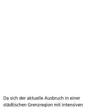
Da sich der aktuelle Ausbruch in einer
städtischen Grenzregion mit intensiven