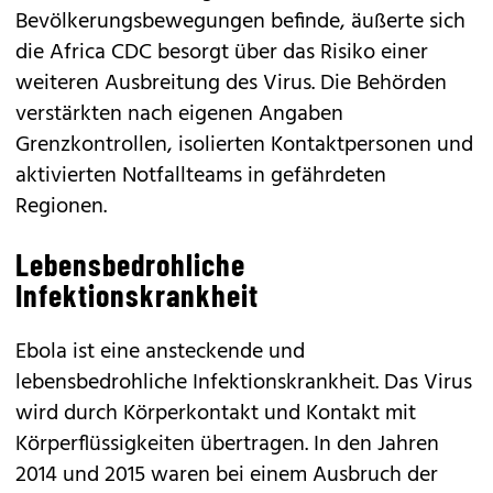
Bevölkerungsbewegungen befinde, äußerte sich
die Africa CDC besorgt über das Risiko einer
weiteren Ausbreitung des Virus. Die Behörden
verstärkten nach eigenen Angaben
Grenzkontrollen, isolierten Kontaktpersonen und
aktivierten Notfallteams in gefährdeten
Regionen.
Lebensbedrohliche
Infektionskrankheit
Ebola ist eine ansteckende und
lebensbedrohliche Infektionskrankheit. Das Virus
wird durch Körperkontakt und Kontakt mit
Körperflüssigkeiten übertragen. In den Jahren
2014 und 2015 waren bei einem Ausbruch der