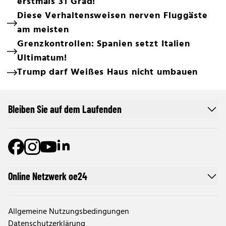
erstmals 31 Grad!
Diese Verhaltensweisen nerven Fluggäste
am meisten
Grenzkontrollen: Spanien setzt Italien
Ultimatum!
Trump darf Weißes Haus nicht umbauen
Bleiben Sie auf dem Laufenden
Online Netzwerk oe24
Allgemeine Nutzungsbedingungen
Datenschutzerklärung