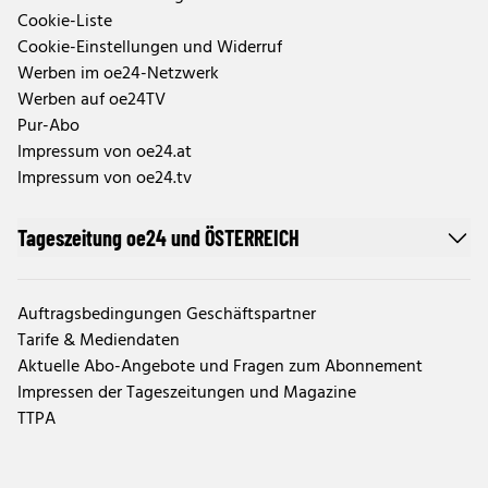
Cookie-Liste
Cookie-Einstellungen und Widerruf
Werben im oe24-Netzwerk
Werben auf oe24TV
Pur-Abo
Impressum von oe24.at
Impressum von oe24.tv
Tageszeitung oe24 und ÖSTERREICH
Auftragsbedingungen Geschäftspartner
Tarife & Mediendaten
Aktuelle Abo-Angebote und Fragen zum Abonnement
Impressen der Tageszeitungen und Magazine
TTPA