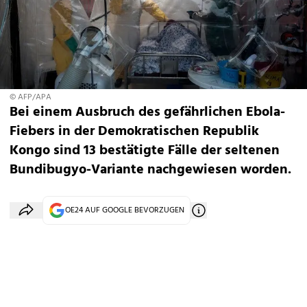
© AFP/APA
Bei einem Ausbruch des gefährlichen Ebola-
Fiebers in der Demokratischen Republik
Kongo sind 13 bestätigte Fälle der seltenen
Bundibugyo-Variante nachgewiesen worden.
OE24 AUF GOOGLE BEVORZUGEN