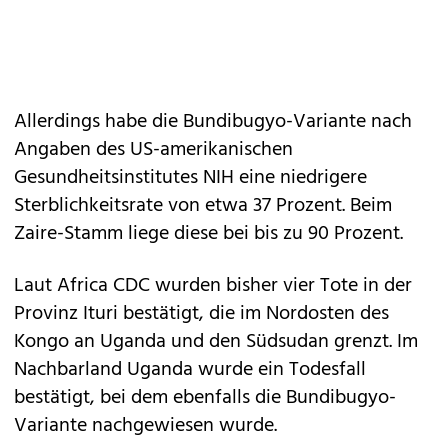
Allerdings habe die Bundibugyo-Variante nach
Angaben des US-amerikanischen
Gesundheitsinstitutes NIH eine niedrigere
Sterblichkeitsrate von etwa 37 Prozent. Beim
Zaire-Stamm liege diese bei bis zu 90 Prozent.
Laut Africa CDC wurden bisher vier Tote in der
Provinz Ituri bestätigt, die im Nordosten des
Kongo an Uganda und den Südsudan grenzt. Im
Nachbarland Uganda wurde ein Todesfall
bestätigt, bei dem ebenfalls die Bundibugyo-
Variante nachgewiesen wurde.