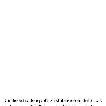
Um die Schuldenquote zu stabilisieren, dürfe das