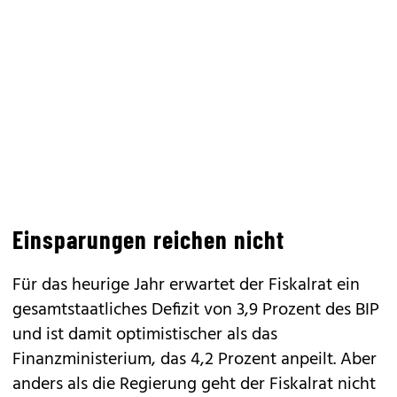
Einsparungen reichen nicht
Für das heurige Jahr erwartet der Fiskalrat ein
gesamtstaatliches Defizit von 3,9 Prozent des BIP
und ist damit optimistischer als das
Finanzministerium, das 4,2 Prozent anpeilt. Aber
anders als die Regierung geht der Fiskalrat nicht