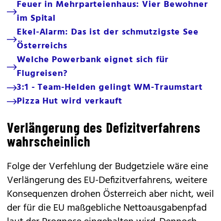
Feuer in Mehrparteienhaus: Vier Bewohner
im Spital
Ekel-Alarm: Das ist der schmutzigste See
Österreichs
Welche Powerbank eignet sich für
Flugreisen?
3:1 - Team-Helden gelingt WM-Traumstart
Pizza Hut wird verkauft
Verlängerung des Defizitverfahrens
wahrscheinlich
Folge der Verfehlung der Budgetziele wäre eine
Verlängerung des EU-Defizitverfahrens, weitere
Konsequenzen drohen Österreich aber nicht, weil
der für die EU maßgebliche Nettoausgabenpfad