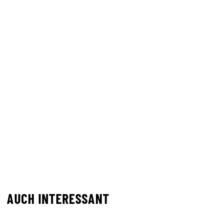
AUCH INTERESSANT