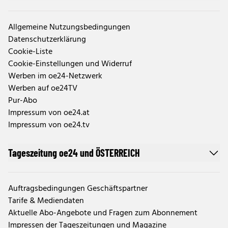
Allgemeine Nutzungsbedingungen
Datenschutzerklärung
Cookie-Liste
Cookie-Einstellungen und Widerruf
Werben im oe24-Netzwerk
Werben auf oe24TV
Pur-Abo
Impressum von oe24.at
Impressum von oe24.tv
Tageszeitung oe24 und ÖSTERREICH
Auftragsbedingungen Geschäftspartner
Tarife & Mediendaten
Aktuelle Abo-Angebote und Fragen zum Abonnement
Impressen der Tageszeitungen und Magazine