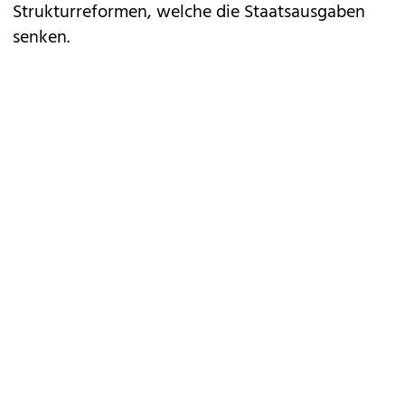
Strukturreformen, welche die Staatsausgaben
senken.