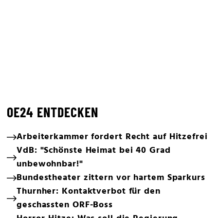
OE24 ENTDECKEN
Arbeiterkammer fordert Recht auf Hitzefrei
VdB: "Schönste Heimat bei 40 Grad
unbewohnbar!"
Bundestheater zittern vor hartem Sparkurs
Thurnher: Kontaktverbot für den
geschassten ORF-Boss