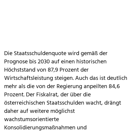
Die Staatsschuldenquote wird gemäß der
Prognose bis 2030 auf einen historischen
Höchststand von 87,9 Prozent der
Wirtschaftsleistung steigen. Auch das ist deutlich
mehr als die von der Regierung anpeilten 84,6
Prozent. Der Fiskalrat, der über die
österreichischen Staatsschulden wacht, drängt
daher auf weitere möglichst
wachstumsorientierte
Konsolidierungsmaßnahmen und