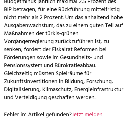
Budgetminus jährlich maximal 2,5 Prozent des
BIP betragen, für eine Rückführung mittelfristig
nicht mehr als 2 Prozent. Um das anhaltend hohe
Ausgabenwachstum, das zu einem guten Teil auf
Maßnahmen der türkis-grünen
Vorgängerregierung zurückzuführen ist, zu
senken, fordert der Fiskalrat Reformen bei
Förderungen sowie im Gesundheits- und
Pensionssystem und Bürokratieabbau.
Gleichzeitig müssten Spielräume für
Zukunftsinvestitionen in Bildung, Forschung,
Digitalisierung, Klimaschutz, Energieinfrastruktur
und Verteidigung geschaffen werden.
Fehler im Artikel gefunden?
Jetzt melden