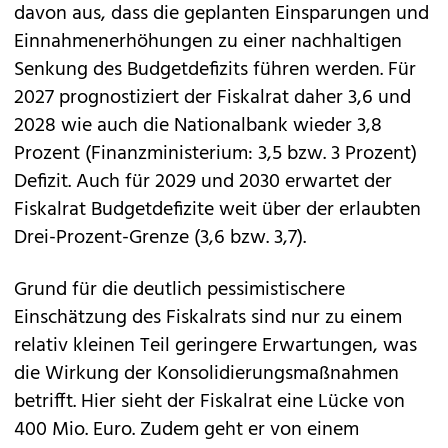
davon aus, dass die geplanten Einsparungen und
Einnahmenerhöhungen zu einer nachhaltigen
Senkung des Budgetdefizits führen werden. Für
2027 prognostiziert der Fiskalrat daher 3,6 und
2028 wie auch die Nationalbank wieder 3,8
Prozent (Finanzministerium: 3,5 bzw. 3 Prozent)
Defizit. Auch für 2029 und 2030 erwartet der
Fiskalrat Budgetdefizite weit über der erlaubten
Drei-Prozent-Grenze (3,6 bzw. 3,7).
Grund für die deutlich pessimistischere
Einschätzung des Fiskalrats sind nur zu einem
relativ kleinen Teil geringere Erwartungen, was
die Wirkung der Konsolidierungsmaßnahmen
betrifft. Hier sieht der Fiskalrat eine Lücke von
400 Mio. Euro. Zudem geht er von einem