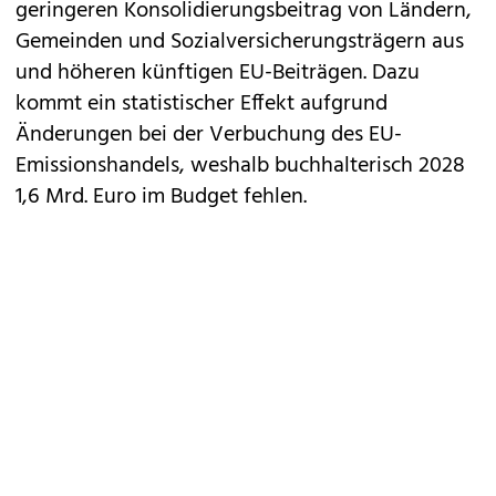
geringeren Konsolidierungsbeitrag von Ländern,
Gemeinden und Sozialversicherungsträgern aus
und höheren künftigen EU-Beiträgen. Dazu
kommt ein statistischer Effekt aufgrund
Änderungen bei der Verbuchung des EU-
Emissionshandels, weshalb buchhalterisch 2028
1,6 Mrd. Euro im Budget fehlen.