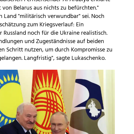
 von Belarus aus nichts zu befürchten."
n Land "militärisch verwundbar" sei. Noch
schätzung zum Kriegsverlauf: Ein
r Russland noch für die Ukraine realistisch.
andlungen und Zugeständnisse auf beiden
den Schritt nutzen, um durch Kompromisse zu
gelangen. Langfristig", sagte Lukaschenko.