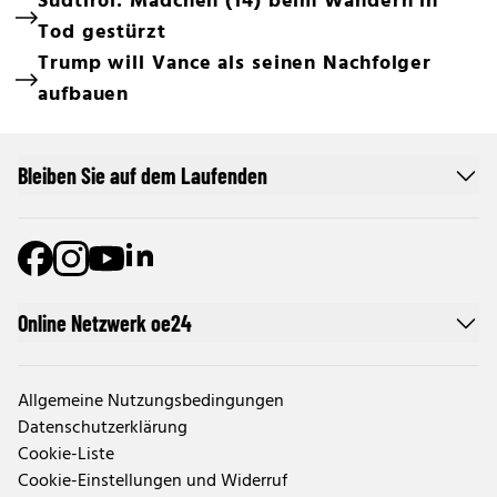
Südtirol: Mädchen (14) beim Wandern in
Tod gestürzt
Trump will Vance als seinen Nachfolger
aufbauen
Bleiben Sie auf dem Laufenden
Online Netzwerk oe24
Allgemeine Nutzungsbedingungen
Datenschutzerklärung
Cookie-Liste
Cookie-Einstellungen und Widerruf