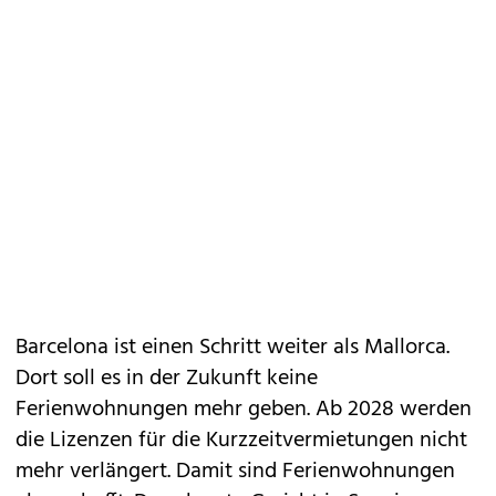
Barcelona ist einen Schritt weiter als Mallorca.
Dort soll es in der Zukunft keine
Ferienwohnungen mehr geben. Ab 2028 werden
die Lizenzen für die Kurzzeitvermietungen nicht
mehr verlängert. Damit sind Ferienwohnungen