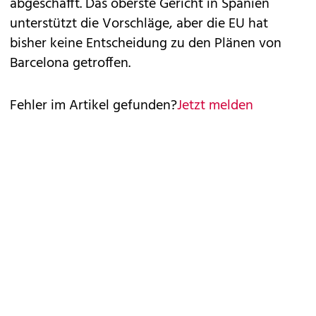
abgeschafft. Das oberste Gericht in Spanien
unterstützt die Vorschläge, aber die EU hat
bisher keine Entscheidung zu den Plänen von
Barcelona getroffen.
Fehler im Artikel gefunden?
Jetzt melden