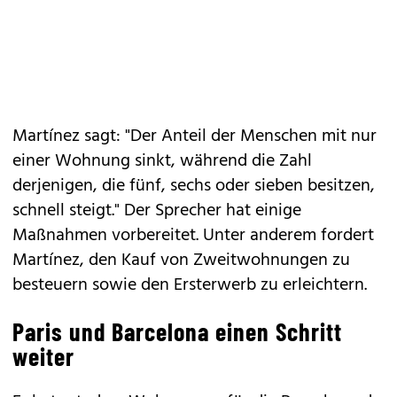
Martínez sagt: "Der Anteil der Menschen mit nur
einer Wohnung sinkt, während die Zahl
derjenigen, die fünf, sechs oder sieben besitzen,
schnell steigt." Der Sprecher hat einige
Maßnahmen vorbereitet. Unter anderem fordert
Martínez, den Kauf von Zweitwohnungen zu
besteuern sowie den Ersterwerb zu erleichtern.
Paris und Barcelona einen Schritt
weiter