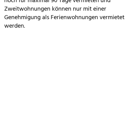
noch für maximal 90 Tage vermieten und
Zweitwohnungen können nur mit einer
Genehmigung als Ferienwohnungen vermietet
werden.