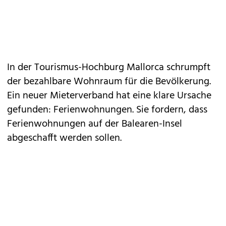
In der Tourismus-Hochburg Mallorca schrumpft
der bezahlbare Wohnraum für die Bevölkerung.
Ein neuer Mieterverband hat eine klare Ursache
gefunden: Ferienwohnungen. Sie fordern, dass
Ferienwohnungen auf der Balearen-Insel
abgeschafft werden sollen.