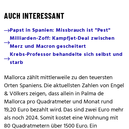
AUCH INTERESSANT
Papst in Spanien: Missbrauch ist "Pest"
Milliarden-Zoff: Kampfjet-Deal zwischen
Merz und Macron gescheitert
Krebs-Professor behandelte sich selbst und
starb
Mallorca zählt mittlerweile zu den teuersten
Orten Spaniens. Die aktuellsten Zahlen von Engel
& Völkers zeigen, dass allein in Palma de
Mallorca pro Quadratmeter und Monat rund
19,20 Euro bezahlt wird. Das sind zwei Euro mehr
als noch 2024. Somit kostet eine Wohnung mit
80 Quadratmetern über 1500 Euro. Ein