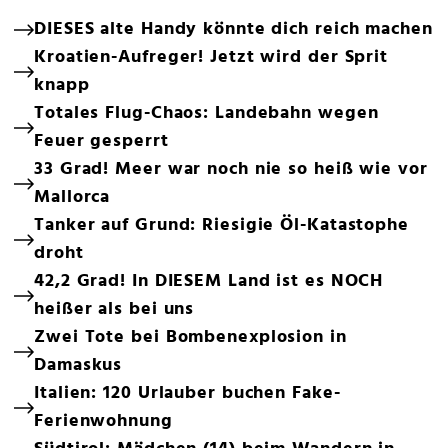
DIESES alte Handy könnte dich reich machen
Kroatien-Aufreger! Jetzt wird der Sprit
knapp
Totales Flug-Chaos: Landebahn wegen
Feuer gesperrt
33 Grad! Meer war noch nie so heiß wie vor
Mallorca
Tanker auf Grund: Riesigie Öl-Katastophe
droht
42,2 Grad! In DIESEM Land ist es NOCH
heißer als bei uns
Zwei Tote bei Bombenexplosion in
Damaskus
Italien: 120 Urlauber buchen Fake-
Ferienwohnung