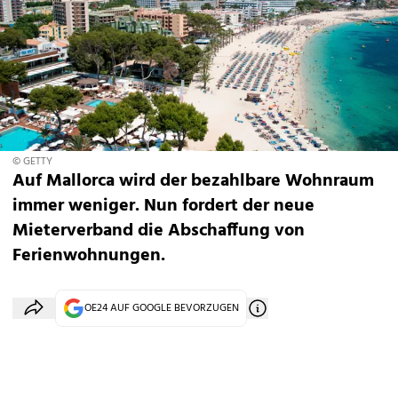
© GETTY
Auf Mallorca wird der bezahlbare Wohnraum
immer weniger. Nun fordert der neue
Mieterverband die Abschaffung von
Ferienwohnungen.
OE24 AUF GOOGLE BEVORZUGEN