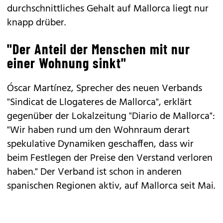
durchschnittliches Gehalt auf Mallorca liegt nur
knapp drüber.
"Der Anteil der Menschen mit nur
einer Wohnung sinkt"
Óscar Martínez, Sprecher des neuen Verbands
"Sindicat de Llogateres de Mallorca", erklärt
gegenüber der Lokalzeitung "Diario de Mallorca":
"Wir haben rund um den Wohnraum derart
spekulative Dynamiken geschaffen, dass wir
beim Festlegen der Preise den Verstand verloren
haben." Der Verband ist schon in anderen
spanischen Regionen aktiv, auf Mallorca seit Mai.