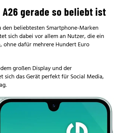
A26 gerade so beliebt ist
zu den beliebtesten Smartphone-Marken
tet sich dabei vor allem an Nutzer, die ein
 ohne dafür mehrere Hundert Euro
 dem großen Display und der
t sich das Gerät perfekt für Social Media,
ag.