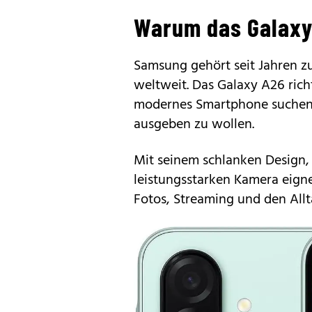
Warum das Galaxy 
Samsung gehört seit Jahren 
weltweit. Das
Galaxy A26
rich
modernes Smartphone suchen,
ausgeben zu wollen.
Mit seinem schlanken Design,
leistungsstarken Kamera eigne
Fotos, Streaming und den Allt