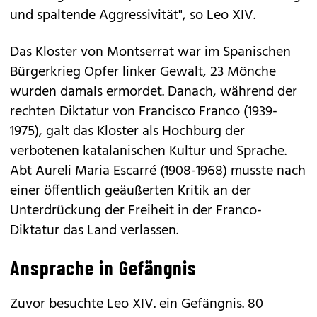
und spaltende Aggressivität", so Leo XIV.
Das Kloster von Montserrat war im Spanischen
Bürgerkrieg Opfer linker Gewalt, 23 Mönche
wurden damals ermordet. Danach, während der
rechten Diktatur von Francisco Franco (1939-
1975), galt das Kloster als Hochburg der
verbotenen katalanischen Kultur und Sprache.
Abt Aureli Maria Escarré (1908-1968) musste nach
einer öffentlich geäußerten Kritik an der
Unterdrückung der Freiheit in der Franco-
Diktatur das Land verlassen.
Ansprache in Gefängnis
Zuvor besuchte Leo XIV. ein Gefängnis. 80