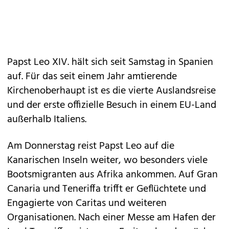
Papst Leo XIV. hält sich seit Samstag in Spanien
auf. Für das seit einem Jahr amtierende
Kirchenoberhaupt ist es die vierte Auslandsreise
und der erste offizielle Besuch in einem EU-Land
außerhalb Italiens.
Am Donnerstag reist Papst Leo auf die
Kanarischen Inseln weiter, wo besonders viele
Bootsmigranten aus Afrika ankommen. Auf Gran
Canaria und Teneriffa trifft er Geflüchtete und
Engagierte von Caritas und weiteren
Organisationen. Nach einer Messe am Hafen der