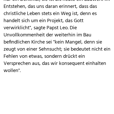
Entstehen, das uns daran erinnert, dass das
christliche Leben stets ein Weg ist, denn es
handelt sich um ein Projekt, das Gott
verwirklicht", sagte Papst Leo. Die
Unvollkommenheit der weiterhin im Bau
befindlichen Kirche sei "kein Mangel, denn sie
zeugt von einer Sehnsucht; sie bedeutet nicht ein
Fehlen von etwas, sondern drückt ein
Versprechen aus, das wir konsequent einhalten
wollen".