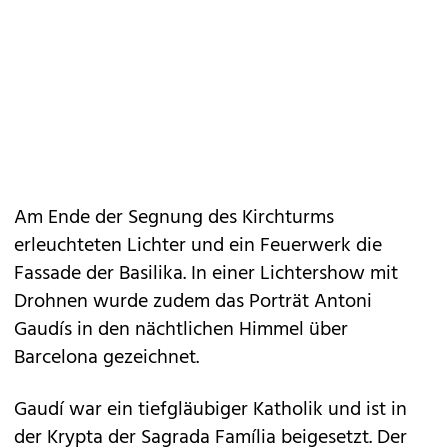
Am Ende der Segnung des Kirchturms
erleuchteten Lichter und ein Feuerwerk die
Fassade der Basilika. In einer Lichtershow mit
Drohnen wurde zudem das Porträt Antoni
Gaudís in den nächtlichen Himmel über
Barcelona gezeichnet.
Gaudí war ein tiefgläubiger Katholik und ist in
der Krypta der Sagrada Família beigesetzt. Der