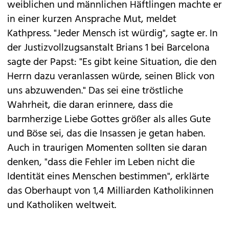
weiblichen und männlichen Häftlingen machte er
in einer kurzen Ansprache Mut, meldet
Kathpress. "Jeder Mensch ist würdig", sagte er. In
der Justizvollzugsanstalt Brians 1 bei Barcelona
sagte der Papst: "Es gibt keine Situation, die den
Herrn dazu veranlassen würde, seinen Blick von
uns abzuwenden." Das sei eine tröstliche
Wahrheit, die daran erinnere, dass die
barmherzige Liebe Gottes größer als alles Gute
und Böse sei, das die Insassen je getan haben.
Auch in traurigen Momenten sollten sie daran
denken, "dass die Fehler im Leben nicht die
Identität eines Menschen bestimmen", erklärte
das Oberhaupt von 1,4 Milliarden Katholikinnen
und Katholiken weltweit.