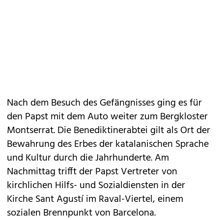
Nach dem Besuch des Gefängnisses ging es für
den Papst mit dem Auto weiter zum Bergkloster
Montserrat. Die Benediktinerabtei gilt als Ort der
Bewahrung des Erbes der katalanischen Sprache
und Kultur durch die Jahrhunderte. Am
Nachmittag trifft der Papst Vertreter von
kirchlichen Hilfs- und Sozialdiensten in der
Kirche Sant Agustí im Raval-Viertel, einem
sozialen Brennpunkt von Barcelona.