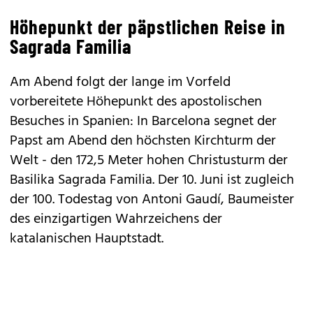
Höhepunkt der päpstlichen Reise in
Sagrada Familia
Am Abend folgt der lange im Vorfeld
vorbereitete Höhepunkt des apostolischen
Besuches in Spanien: In Barcelona segnet der
Papst am Abend den höchsten Kirchturm der
Welt - den 172,5 Meter hohen Christusturm der
Basilika Sagrada Familia. Der 10. Juni ist zugleich
der 100. Todestag von Antoni Gaudí, Baumeister
des einzigartigen Wahrzeichens der
katalanischen Hauptstadt.