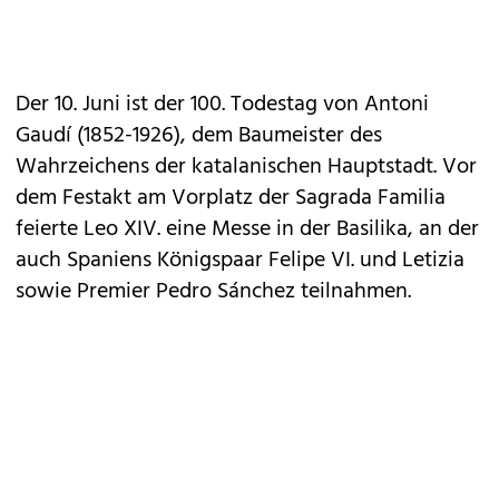
Der 10. Juni ist der 100. Todestag von Antoni
Gaudí (1852-1926), dem Baumeister des
Wahrzeichens der katalanischen Hauptstadt. Vor
dem Festakt am Vorplatz der Sagrada Familia
feierte Leo XIV. eine Messe in der Basilika, an der
auch Spaniens Königspaar Felipe VI. und Letizia
sowie Premier Pedro Sánchez teilnahmen.