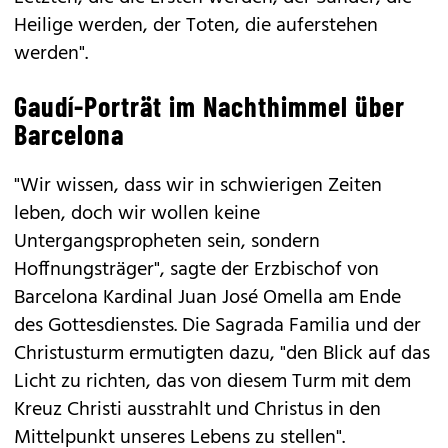
Heilige werden, der Toten, die auferstehen
werden".
Gaudí-Porträt im Nachthimmel über
Barcelona
"Wir wissen, dass wir in schwierigen Zeiten
leben, doch wir wollen keine
Untergangspropheten sein, sondern
Hoffnungsträger", sagte der Erzbischof von
Barcelona Kardinal Juan José Omella am Ende
des Gottesdienstes. Die Sagrada Familia und der
Christusturm ermutigten dazu, "den Blick auf das
Licht zu richten, das von diesem Turm mit dem
Kreuz Christi ausstrahlt und Christus in den
Mittelpunkt unseres Lebens zu stellen".