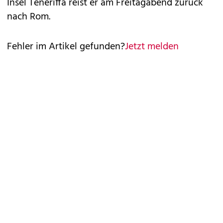
Insel Teneriffa reist er am Freitagabend zurück
nach Rom.
Fehler im Artikel gefunden?
Jetzt melden