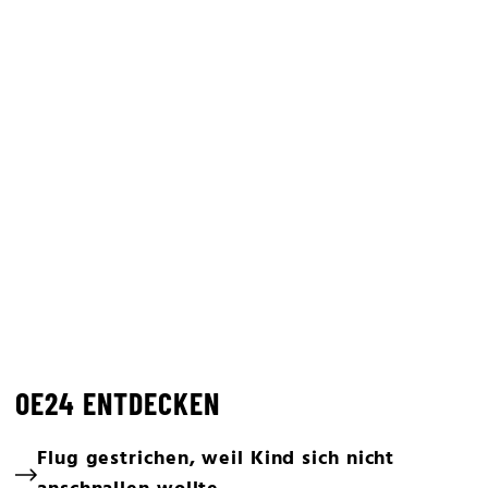
OE24 ENTDECKEN
Flug gestrichen, weil Kind sich nicht