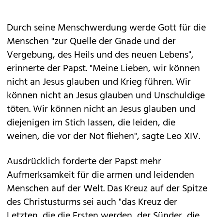
Durch seine Menschwerdung werde Gott für die
Menschen "zur Quelle der Gnade und der
Vergebung, des Heils und des neuen Lebens",
erinnerte der Papst. "Meine Lieben, wir können
nicht an Jesus glauben und Krieg führen. Wir
können nicht an Jesus glauben und Unschuldige
töten. Wir können nicht an Jesus glauben und
diejenigen im Stich lassen, die leiden, die
weinen, die vor der Not fliehen", sagte Leo XIV.
Ausdrücklich forderte der Papst mehr
Aufmerksamkeit für die armen und leidenden
Menschen auf der Welt. Das Kreuz auf der Spitze
des Christusturms sei auch "das Kreuz der
Letzten, die die Ersten werden, der Sünder, die