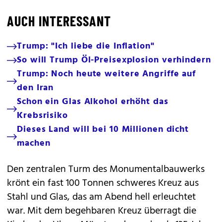
AUCH INTERESSANT
Trump: "Ich liebe die Inflation"
So will Trump Öl-Preisexplosion verhindern
Trump: Noch heute weitere Angriffe auf
den Iran
Schon ein Glas Alkohol erhöht das
Krebsrisiko
Dieses Land will bei 10 Millionen dicht
machen
Den zentralen Turm des Monumentalbauwerks
krönt ein fast 100 Tonnen schweres Kreuz aus
Stahl und Glas, das am Abend hell erleuchtet
war. Mit dem begehbaren Kreuz überragt die