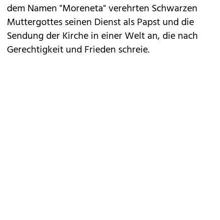
dem Namen "Moreneta" verehrten Schwarzen
Muttergottes seinen Dienst als Papst und die
Sendung der Kirche in einer Welt an, die nach
Gerechtigkeit und Frieden schreie.