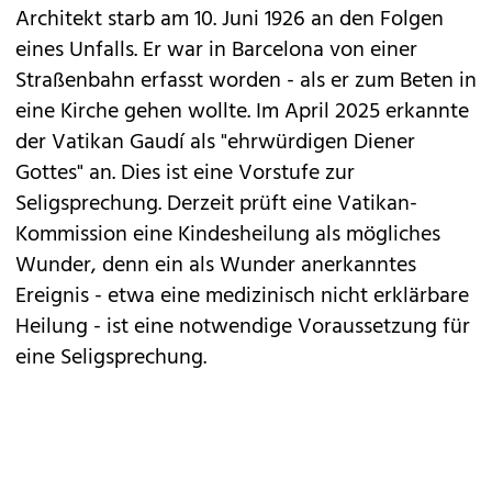
Architekt starb am 10. Juni 1926 an den Folgen
eines Unfalls. Er war in Barcelona von einer
Straßenbahn erfasst worden - als er zum Beten in
eine Kirche gehen wollte. Im April 2025 erkannte
der Vatikan Gaudí als "ehrwürdigen Diener
Gottes" an. Dies ist eine Vorstufe zur
Seligsprechung. Derzeit prüft eine Vatikan-
Kommission eine Kindesheilung als mögliches
Wunder, denn ein als Wunder anerkanntes
Ereignis - etwa eine medizinisch nicht erklärbare
Heilung - ist eine notwendige Voraussetzung für
eine Seligsprechung.