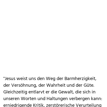
"Jesus weist uns den Weg der Barmherzigkeit,
der Versöhnung, der Wahrheit und der Güte.
Gleichzeitig entlarvt er die Gewalt, die sich in
unseren Worten und Haltungen verbergen kann:
erniedrigende Kritik, zerstörerische Verurteilung