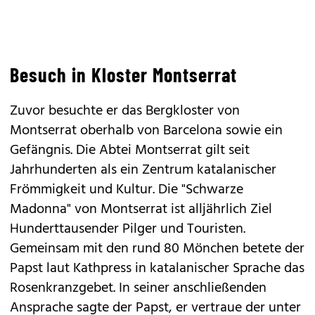
Besuch in Kloster Montserrat
Zuvor besuchte er das Bergkloster von
Montserrat oberhalb von Barcelona sowie ein
Gefängnis. Die Abtei Montserrat gilt seit
Jahrhunderten als ein Zentrum katalanischer
Frömmigkeit und Kultur. Die "Schwarze
Madonna" von Montserrat ist alljährlich Ziel
Hunderttausender Pilger und Touristen.
Gemeinsam mit den rund 80 Mönchen betete der
Papst laut Kathpress in katalanischer Sprache das
Rosenkranzgebet. In seiner anschließenden
Ansprache sagte der Papst, er vertraue der unter