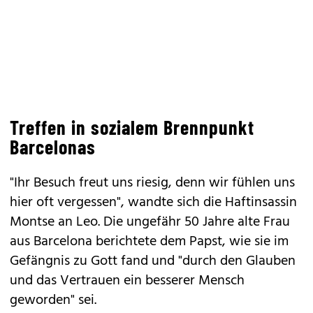
Treffen in sozialem Brennpunkt
Barcelonas
"Ihr Besuch freut uns riesig, denn wir fühlen uns
hier oft vergessen", wandte sich die Haftinsassin
Montse an Leo. Die ungefähr 50 Jahre alte Frau
aus Barcelona berichtete dem Papst, wie sie im
Gefängnis zu Gott fand und "durch den Glauben
und das Vertrauen ein besserer Mensch
geworden" sei.