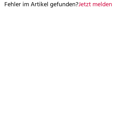
Fehler im Artikel gefunden?
Jetzt melden