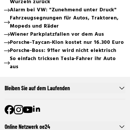
Wurzeln zurück
Alarm bei VW: "Zunehmend unter Druck"
Fahrzeugsegnungen für Autos, Traktoren,
Mopeds und Räder
Wiener Parkplatzfallen vor dem Aus
Porsche-Taycan-Klon kostet nur 16.300 Euro
Porsche-Boss: 911er wird nicht elektrisch
So einfach tricksen Tesla-Fahrer ihr Auto
aus
Bleiben Sie auf dem Laufenden
Online Netzwerk oe24