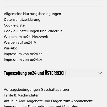
Allgemeine Nutzungsbedingungen
Datenschutzerklärung
Cookie-Liste
Cookie-Einstellungen und Widerruf
Werben im oe24-Netzwerk
Werben auf oe24TV
Pur-Abo
Impressum von oe24.at
Impressum von oe24.tv
Tageszeitung oe24 und ÖSTERREICH
Auftragsbedingungen Geschäftspartner
Tarife & Mediendaten
Aktuelle Abo-Angebote und Fragen zum Abonnement