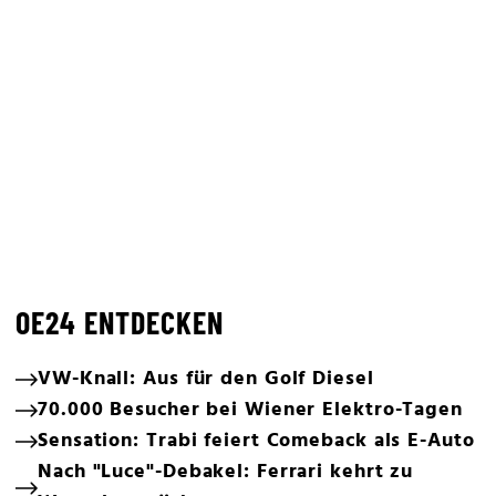
OE24 ENTDECKEN
VW-Knall: Aus für den Golf Diesel
70.000 Besucher bei Wiener Elektro-Tagen
Sensation: Trabi feiert Comeback als E-Auto
Nach "Luce"-Debakel: Ferrari kehrt zu