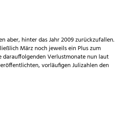
en aber, hinter das Jahr 2009 zurückzufallen.
ließlich März noch jeweils ein Plus zum
e darauffolgenden Verlustmonate nun laut
veröffentlichten, vorläufigen Julizahlen den