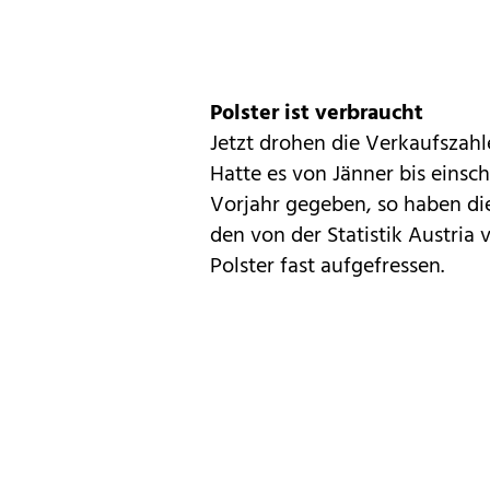
Polster ist verbraucht
Jetzt drohen die Verkaufszahl
Hatte es von Jänner bis einsch
Vorjahr gegeben, so haben di
den von der Statistik Austria 
Polster fast aufgefressen.