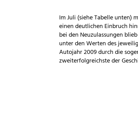
Im Juli (siehe Tabelle unten)
einen deutlichen Einbruch hi
bei den Neuzulassungen blieb
unter den Werten des jeweilig
Autojahr 2009 durch die sogen
zweiterfolgreichste der Gesch