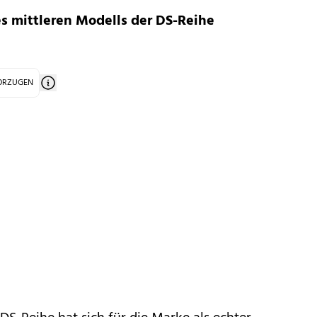
s mittleren Modells der DS-Reihe
VORZUGEN