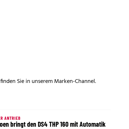
 finden Sie in unserem
Marken-Channel
.
R ANTRIEB
roen bringt den DS4 THP 160 mit Automatik