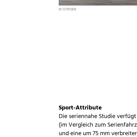
© CITROEN
Sport-Attribute
Die seriennahe Studie verfügt
(im Vergleich zum Serienfahr
und eine um 75 mm verbreiter