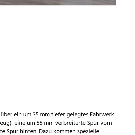
 über ein um 35 mm tiefer gelegtes Fahrwerk
zeug), eine um 55 mm verbreiterte Spur vorn
te Spur hinten. Dazu kommen spezielle