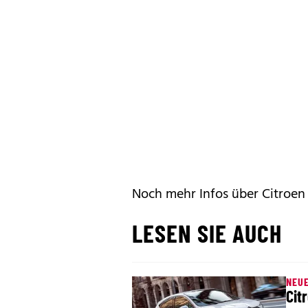
Noch mehr Infos über Citroen
LESEN SIE AUCH
NEUE
Cit