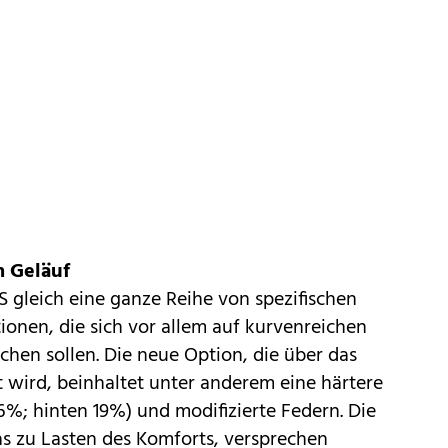
m Geläuf
S gleich eine ganze Reihe von spezifischen
ionen, die sich vor allem auf kurvenreichen
hen sollen. Die neue Option, die über das
 wird, beinhaltet unter anderem eine härtere
; hinten 19%) und modifizierte Federn. Die
 zu Lasten des Komforts, versprechen