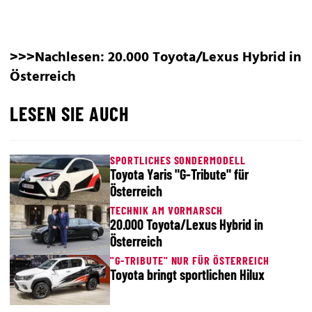
>>>Nachlesen:
20.000 Toyota/Lexus Hybrid in
Österreich
LESEN SIE AUCH
SPORTLICHES SONDERMODELL
Toyota Yaris "G-Tribute" für
Österreich
TECHNIK AM VORMARSCH
20.000 Toyota/Lexus Hybrid in
Österreich
"G-TRIBUTE" NUR FÜR ÖSTERREICH
Toyota bringt sportlichen Hilux