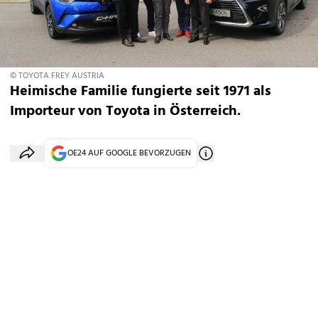
© TOYOTA FREY AUSTRIA
Heimische Familie fungierte seit 1971 als
Importeur von Toyota in Österreich.
OE24 AUF GOOGLE BEVORZUGEN