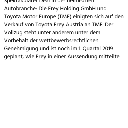
Spektakulärer Deal in der heimischen
Autobranche: Die Frey Holding GmbH und
Toyota
Motor Europe (TME) einigten sich auf den
Verkauf von Toyota Frey Austria an TME. Der
Vollzug steht unter anderem unter dem
Vorbehalt der wettbewerbsrechtlichen
Genehmigung und ist noch im 1. Quartal 2019
geplant, wie Frey in einer Aussendung mitteilte.