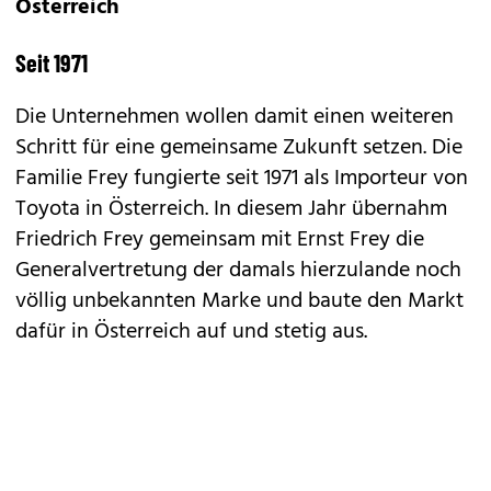
Österreich
Seit 1971
Die Unternehmen wollen damit einen weiteren
Schritt für eine gemeinsame Zukunft setzen. Die
Familie Frey fungierte seit 1971 als Importeur von
Toyota in Österreich. In diesem Jahr übernahm
Friedrich Frey gemeinsam mit Ernst Frey die
Generalvertretung der damals hierzulande noch
völlig unbekannten Marke und baute den Markt
dafür in Österreich auf und stetig aus.