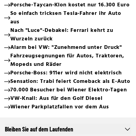
Porsche-Taycan-Klon kostet nur 16.300 Euro
So einfach tricksen Tesla-Fahrer ihr Auto
aus
Nach "Luce"-Debakel: Ferrari kehrt zu
Wurzeln zurück
Alarm bei VW: "Zunehmend unter Druck"
Fahrzeugsegnungen für Autos, Traktoren,
Mopeds und Räder
Porsche-Boss: 911er wird nicht elektrisch
Sensation: Trabi feiert Comeback als E-Auto
70.000 Besucher bei Wiener Elektro-Tagen
VW-Knall: Aus für den Golf Diesel
Wiener Parkplatzfallen vor dem Aus
Bleiben Sie auf dem Laufenden