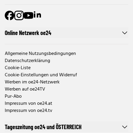
Online Netzwerk oe24
Allgemeine Nutzungsbedingungen
Datenschutzerklärung
Cookie-Liste
Cookie-Einstellungen und Widerruf
Werben im oe24-Netzwerk
Werben auf oe24TV
Pur-Abo
Impressum von oe24.at
Impressum von oe24.tv
Tageszeitung oe24 und ÖSTERREICH