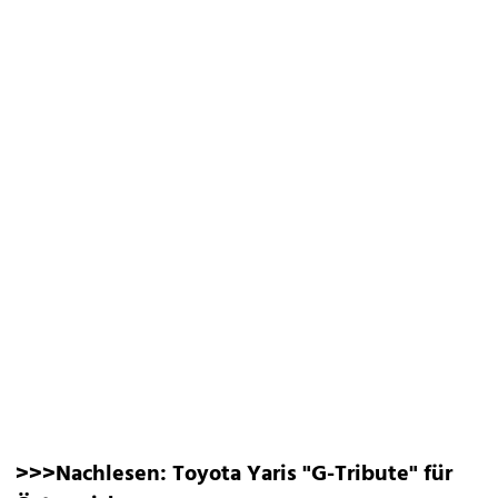
>>>Nachlesen:
Toyota Yaris "G-Tribute" für