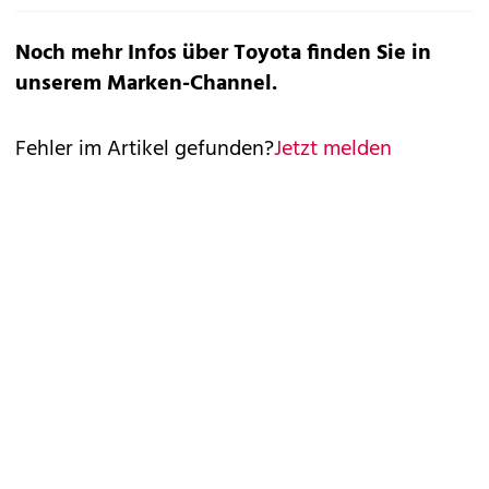
Noch mehr Infos über Toyota finden Sie in
unserem
Marken-Channel
.
Fehler im Artikel gefunden?
Jetzt melden