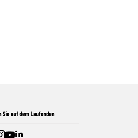
n Sie auf dem Laufenden