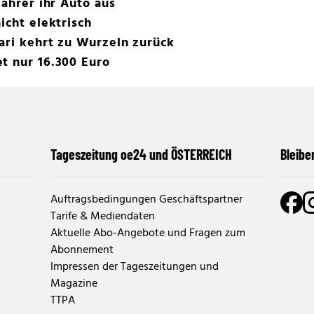
Fahrer ihr Auto aus
icht elektrisch
ari kehrt zu Wurzeln zurück
t nur 16.300 Euro
Tageszeitung oe24 und ÖSTERREICH
Bleibe
Auftragsbedingungen Geschäftspartner
Tarife & Mediendaten
Aktuelle Abo-Angebote und Fragen zum
Abonnement
Impressen der Tageszeitungen und
Magazine
TTPA