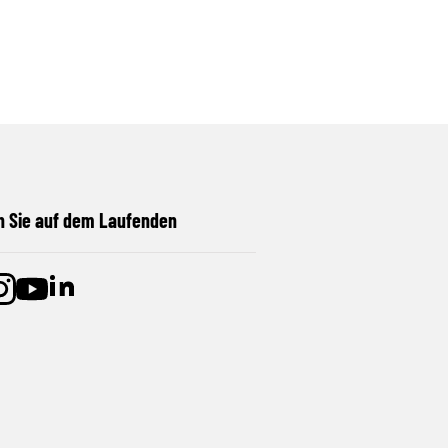
n Sie auf dem Laufenden