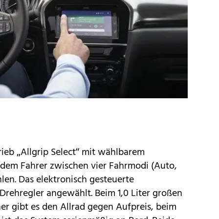
trieb „Allgrip Select“ mit wählbarem
 dem Fahrer zwischen vier Fahrmodi (Auto,
len. Das elektronisch gesteuerte
Drehregler angewählt. Beim 1,0 Liter großen
ner gibt es den Allrad gegen Aufpreis, beim