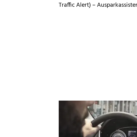
Traffic Alert) – Ausparkassisten