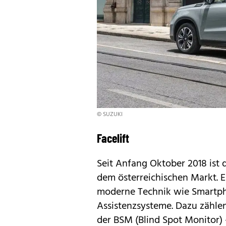
© SUZUKI
Facelift
Seit Anfang Oktober 2018 ist 
dem österreichischen Markt. E
moderne Technik wie Smartph
Assistenzsysteme. Dazu zählen
der BSM (Blind Spot Monitor) 