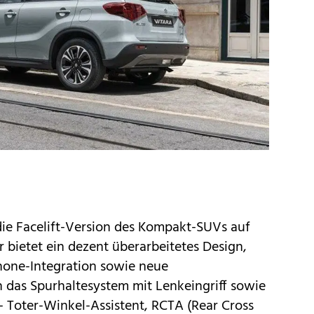
die
Facelift-Version
des Kompakt-SUVs auf
r bietet ein dezent überarbeitetes Design,
one-Integration sowie neue
 das Spurhaltesystem mit Lenkeingriff sowie
- Toter-Winkel-Assistent, RCTA (Rear Cross