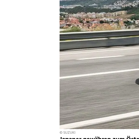
© SUZUKI