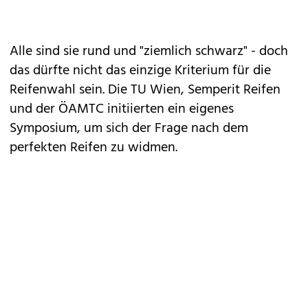
Alle sind sie rund und "ziemlich schwarz" - doch
das dürfte nicht das einzige Kriterium für die
Reifenwahl sein. Die TU Wien, Semperit Reifen
und der ÖAMTC initiierten ein eigenes
Symposium, um sich der Frage nach dem
perfekten Reifen zu widmen.