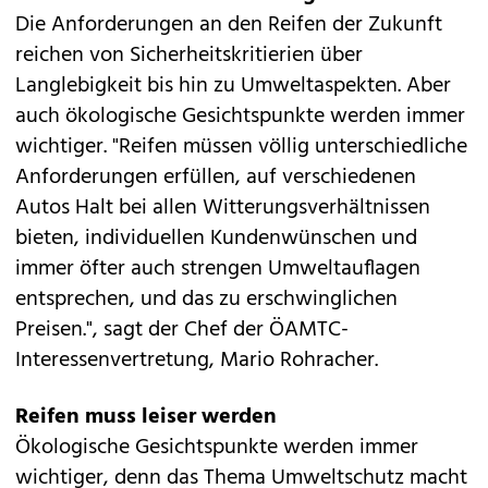
Die Anforderungen an den Reifen der Zukunft
reichen von Sicherheitskritierien über
Langlebigkeit bis hin zu Umweltaspekten. Aber
auch ökologische Gesichtspunkte werden immer
wichtiger. "Reifen müssen völlig unterschiedliche
Anforderungen erfüllen, auf verschiedenen
Autos Halt bei allen Witterungsverhältnissen
bieten, individuellen Kundenwünschen und
immer öfter auch strengen Umweltauflagen
entsprechen, und das zu erschwinglichen
Preisen.", sagt der Chef der ÖAMTC-
Interessenvertretung, Mario Rohracher.
Reifen muss leiser werden
Ökologische Gesichtspunkte werden immer
wichtiger, denn das Thema Umweltschutz macht