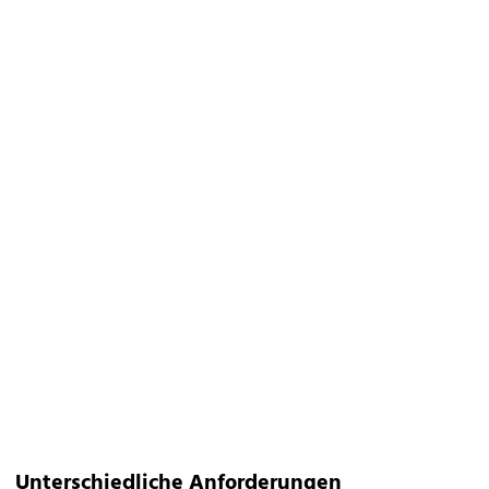
Unterschiedliche Anforderungen