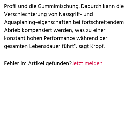
Profil und die Gummimischung. Dadurch kann die
Verschlechterung von Nassgriff- und
Aquaplaning-eigenschaften bei fortschreitendem
Abrieb kompensiert werden, was zu einer
konstant hohen Performance während der
gesamten Lebensdauer führt", sagt Kropf.
Fehler im Artikel gefunden?
Jetzt melden