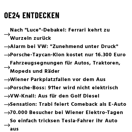
OE24 ENTDECKEN
Nach "Luce"-Debakel: Ferrari kehrt zu
Wurzeln zurück
Alarm bei VW: "Zunehmend unter Druck"
Porsche-Taycan-Klon kostet nur 16.300 Euro
Fahrzeugsegnungen für Autos, Traktoren,
Mopeds und Räder
Wiener Parkplatzfallen vor dem Aus
Porsche-Boss: 911er wird nicht elektrisch
VW-Knall: Aus für den Golf Diesel
Sensation: Trabi feiert Comeback als E-Auto
70.000 Besucher bei Wiener Elektro-Tagen
So einfach tricksen Tesla-Fahrer ihr Auto
aus