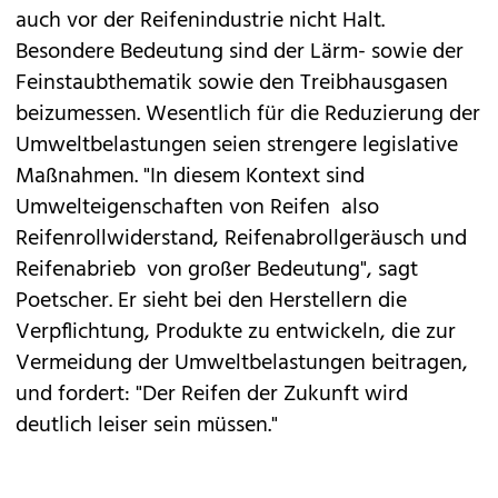
auch vor der Reifenindustrie nicht Halt.
Besondere Bedeutung sind der Lärm- sowie der
Feinstaubthematik sowie den Treibhausgasen
beizumessen. Wesentlich für die Reduzierung der
Umweltbelastungen seien strengere legislative
Maßnahmen. "In diesem Kontext sind
Umwelteigenschaften von Reifen  also
Reifenrollwiderstand, Reifenabrollgeräusch und
Reifenabrieb  von großer Bedeutung", sagt
Poetscher. Er sieht bei den Herstellern die
Verpflichtung, Produkte zu entwickeln, die zur
Vermeidung der Umweltbelastungen beitragen,
und fordert: "Der Reifen der Zukunft wird
deutlich leiser sein müssen."