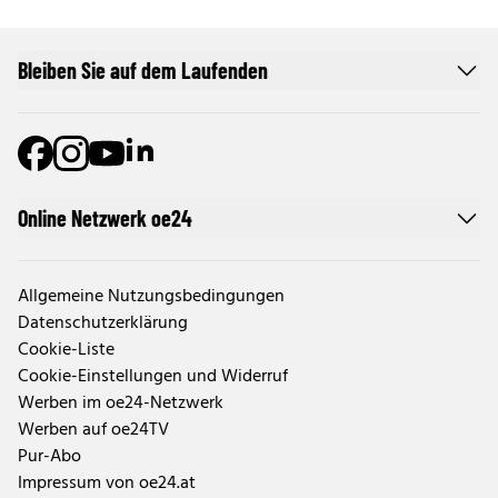
Bleiben Sie auf dem Laufenden
Online Netzwerk oe24
Allgemeine Nutzungsbedingungen
Datenschutzerklärung
Cookie-Liste
Cookie-Einstellungen und Widerruf
Werben im oe24-Netzwerk
Werben auf oe24TV
Pur-Abo
Impressum von oe24.at