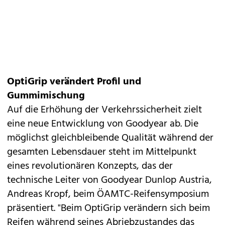
OptiGrip verändert Profil und
Gummimischung
Auf die Erhöhung der Verkehrssicherheit zielt
eine neue Entwicklung von Goodyear ab. Die
möglichst gleichbleibende Qualität während der
gesamten Lebensdauer steht im Mittelpunkt
eines revolutionären Konzepts, das der
technische Leiter von Goodyear Dunlop Austria,
Andreas Kropf, beim ÖAMTC-Reifensymposium
präsentiert. "Beim OptiGrip verändern sich beim
Reifen während seines Abriebzustandes das