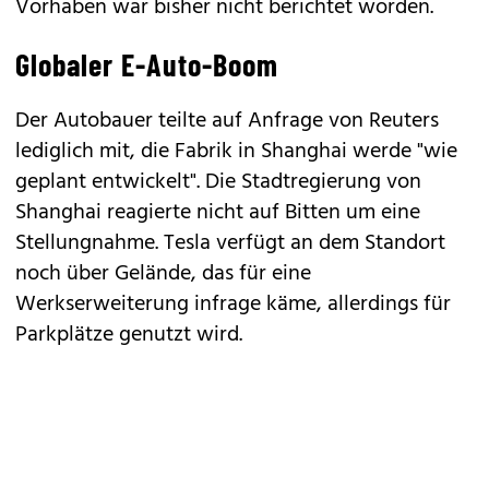
Vorhaben war bisher nicht berichtet worden.
Globaler E-Auto-Boom
Der Autobauer teilte auf Anfrage von Reuters
lediglich mit, die Fabrik in Shanghai werde "wie
geplant entwickelt". Die Stadtregierung von
Shanghai reagierte nicht auf Bitten um eine
Stellungnahme. Tesla verfügt an dem Standort
noch über Gelände, das für eine
Werkserweiterung infrage käme, allerdings für
Parkplätze genutzt wird.