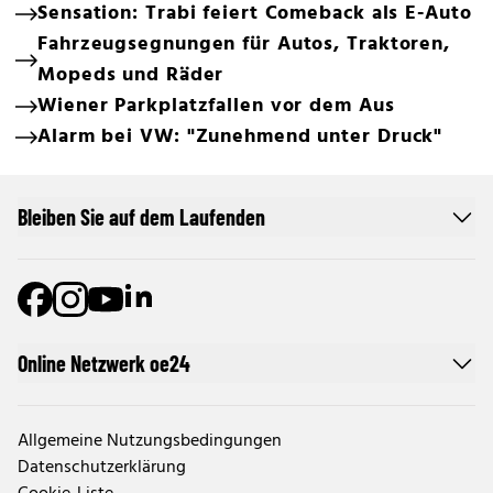
Sensation: Trabi feiert Comeback als E-Auto
Fahrzeugsegnungen für Autos, Traktoren,
Mopeds und Räder
Wiener Parkplatzfallen vor dem Aus
Alarm bei VW: "Zunehmend unter Druck"
Bleiben Sie auf dem Laufenden
Online Netzwerk oe24
Allgemeine Nutzungsbedingungen
Datenschutzerklärung