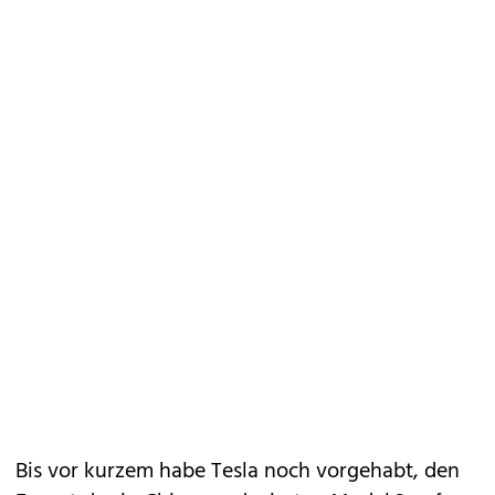
Bis vor kurzem habe Tesla noch vorgehabt, den