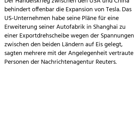
Der Handelskrieg zwischen den USA und China
behindert offenbar die Expansion von
Tesla
. Das
US-Unternehmen habe seine Pläne für eine
Erweiterung
seiner Autofabrik in Shanghai
zu
einer Exportdrehscheibe wegen der Spannungen
zwischen den beiden Ländern auf Eis gelegt,
sagten mehrere mit der Angelegenheit vertraute
Personen der Nachrichtenagentur Reuters.