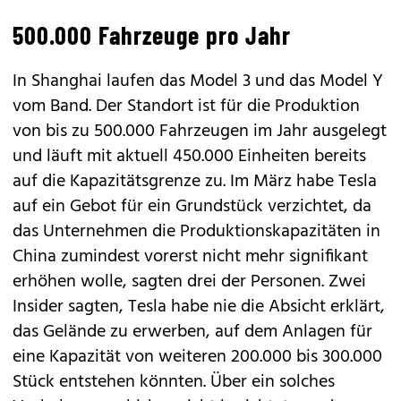
500.000 Fahrzeuge pro Jahr
In Shanghai laufen das Model 3 und das
Model Y
vom Band. Der Standort ist für die Produktion
von bis zu 500.000 Fahrzeugen im Jahr ausgelegt
und läuft mit aktuell 450.000 Einheiten bereits
auf die Kapazitätsgrenze zu. Im März habe Tesla
auf ein Gebot für ein Grundstück verzichtet, da
das Unternehmen die Produktionskapazitäten in
China zumindest vorerst nicht mehr signifikant
erhöhen wolle, sagten drei der Personen. Zwei
Insider sagten, Tesla habe nie die Absicht erklärt,
das Gelände zu erwerben, auf dem Anlagen für
eine Kapazität von weiteren 200.000 bis 300.000
Stück entstehen könnten. Über ein solches