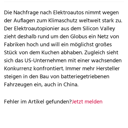
Die
Nachfrage nach Elektroauto
s nimmt wegen
der Auflagen zum Klimaschutz weltweit stark zu.
Der Elektroautopionier aus dem Silicon Valley
zieht deshalb rund um den Globus ein Netz von
Fabriken hoch und will ein möglichst großes
Stück von dem Kuchen abhaben. Zugleich sieht
sich das US-Unternehmen mit einer wachsenden
Konkurrenz konfrontiert. Immer mehr Hersteller
steigen in den Bau von batteriegetriebenen
Fahrzeugen ein, auch in China.
Fehler im Artikel gefunden?
Jetzt melden