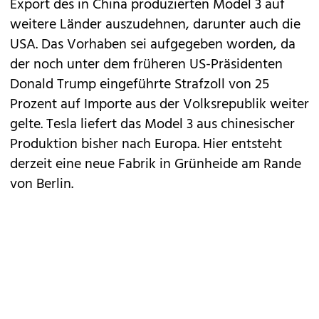
Export des in China produzierten
Model 3
auf
weitere Länder auszudehnen, darunter auch die
USA. Das Vorhaben sei aufgegeben worden, da
der noch unter dem früheren US-Präsidenten
Donald Trump eingeführte Strafzoll von 25
Prozent auf Importe aus der Volksrepublik weiter
gelte. Tesla liefert das Model 3 aus chinesischer
Produktion bisher nach Europa. Hier entsteht
derzeit eine neue Fabrik in Grünheide am Rande
von Berlin.