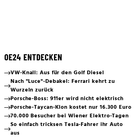
OE24 ENTDECKEN
VW-Knall: Aus für den Golf Diesel
Nach "Luce"-Debakel: Ferrari kehrt zu
Wurzeln zurück
Porsche-Boss: 911er wird nicht elektrisch
Porsche-Taycan-Klon kostet nur 16.300 Euro
70.000 Besucher bei Wiener Elektro-Tagen
So einfach tricksen Tesla-Fahrer ihr Auto
aus