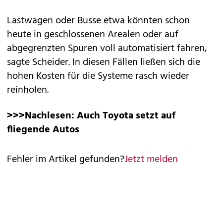
Lastwagen oder Busse etwa könnten schon
heute in geschlossenen Arealen oder auf
abgegrenzten Spuren voll automatisiert fahren,
sagte Scheider. In diesen Fällen ließen sich die
hohen Kosten für die Systeme rasch wieder
reinholen.
>>>Nachlesen:
Auch Toyota setzt auf
fliegende Autos
Fehler im Artikel gefunden?
Jetzt melden