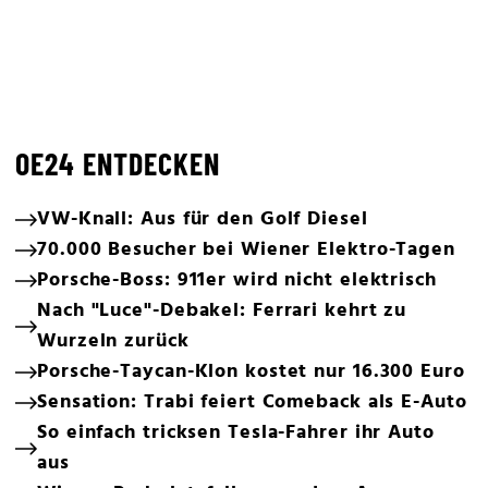
OE24 ENTDECKEN
VW-Knall: Aus für den Golf Diesel
70.000 Besucher bei Wiener Elektro-Tagen
Porsche-Boss: 911er wird nicht elektrisch
Nach "Luce"-Debakel: Ferrari kehrt zu
Wurzeln zurück
Porsche-Taycan-Klon kostet nur 16.300 Euro
Sensation: Trabi feiert Comeback als E-Auto
So einfach tricksen Tesla-Fahrer ihr Auto
aus