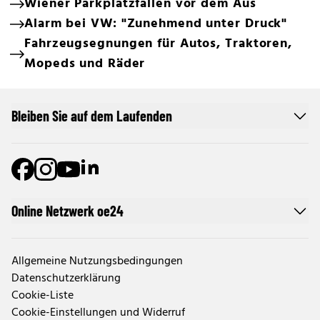
Wiener Parkplatzfallen vor dem Aus
Alarm bei VW: "Zunehmend unter Druck"
Fahrzeugsegnungen für Autos, Traktoren,
Mopeds und Räder
Bleiben Sie auf dem Laufenden
Online Netzwerk oe24
Allgemeine Nutzungsbedingungen
Datenschutzerklärung
Cookie-Liste
Cookie-Einstellungen und Widerruf