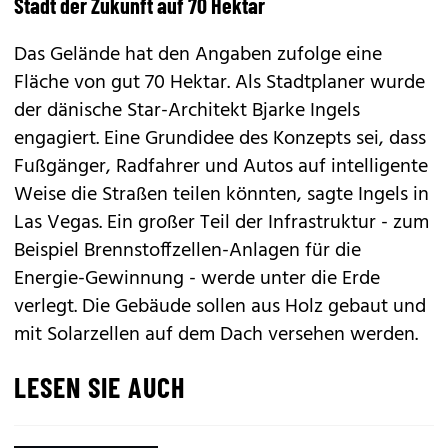
Stadt der Zukunft auf 70 Hektar
Das Gelände hat den Angaben zufolge eine
Fläche von gut 70 Hektar. Als Stadtplaner wurde
der dänische Star-Architekt Bjarke Ingels
engagiert. Eine Grundidee des Konzepts sei, dass
Fußgänger, Radfahrer und Autos auf intelligente
Weise die Straßen teilen könnten, sagte Ingels in
Las Vegas. Ein großer Teil der Infrastruktur - zum
Beispiel Brennstoffzellen-Anlagen für die
Energie-Gewinnung - werde unter die Erde
verlegt. Die Gebäude sollen aus Holz gebaut und
mit Solarzellen auf dem Dach versehen werden.
LESEN SIE AUCH