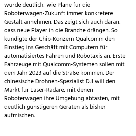
wurde deutlich, wie Pläne für die
Roboterwagen-Zukunft immer konkretere
Gestalt annehmen. Das zeigt sich auch daran,
dass neue Player in die Branche drängen. So
kündigte der Chip-Konzern Qualcomm den
Einstieg ins Geschäft mit Computern für
automatisiertes Fahren und Robotaxis an. Erste
Fahrzeuge mit Qualcomm-Systemen sollen mit
dem Jahr 2023 auf die Straße kommen. Der
chinesische Drohnen-Spezialist DJI will den
Markt für Laser-Radare, mit denen
Roboterwagen ihre Umgebung abtasten, mit
deutlich günstigeren Geräten als bisher
aufmischen.