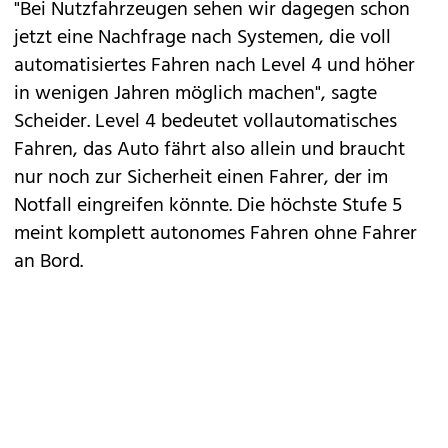
"Bei Nutzfahrzeugen sehen wir dagegen schon
jetzt eine Nachfrage nach Systemen, die voll
automatisiertes Fahren nach Level 4 und höher
in wenigen Jahren möglich machen", sagte
Scheider. Level 4 bedeutet vollautomatisches
Fahren, das Auto fährt also allein und braucht
nur noch zur Sicherheit einen Fahrer, der im
Notfall eingreifen könnte. Die höchste Stufe 5
meint komplett autonomes Fahren ohne Fahrer
an Bord.