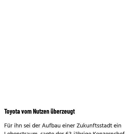
Toyota vom Nutzen überzeugt
Für ihn sei der Aufbau einer Zukunftsstadt ein