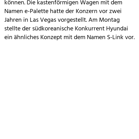
können. Die kastenförmigen Wagen mit dem
Namen e-Palette hatte der Konzern vor zwei
Jahren in Las Vegas vorgestellt. Am Montag
stellte der südkoreanische Konkurrent Hyundai
ein ähnliches Konzept mit dem Namen S-Link vor.