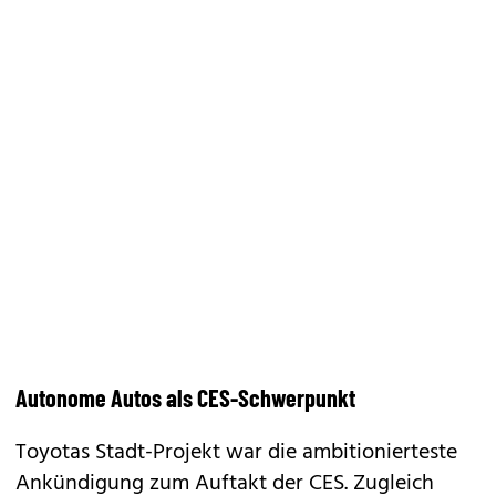
Autonome Autos als CES-Schwerpunkt
Toyotas Stadt-Projekt war die ambitionierteste
Ankündigung zum Auftakt der CES. Zugleich