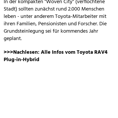
In der kompakten "Woven City" (verflochtene
Stadt) sollten zunächst rund 2.000 Menschen
leben - unter anderem Toyota-Mitarbeiter mit
ihren Familien, Pensionisten und Forscher. Die
Grundsteinlegung sei für kommendes Jahr
geplant.
>>>Nachlesen:
Alle Infos vom Toyota RAV4
Plug-in-Hybrid