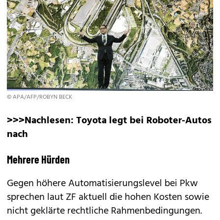
© APA/AFP/ROBYN BECK
>>>Nachlesen:
Toyota legt bei Roboter-Autos
nach
Mehrere Hürden
Gegen höhere Automatisierungslevel bei Pkw
sprechen laut ZF aktuell die hohen Kosten sowie
nicht geklärte rechtliche Rahmenbedingungen.