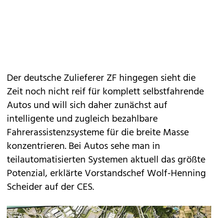
Der deutsche Zulieferer ZF hingegen sieht die
Zeit noch nicht reif für komplett selbstfahrende
Autos und will sich daher zunächst auf
intelligente und zugleich bezahlbare
Fahrerassistenzsysteme für die breite Masse
konzentrieren. Bei Autos sehe man in
teilautomatisierten Systemen aktuell das größte
Potenzial, erklärte Vorstandschef Wolf-Henning
Scheider auf der CES.