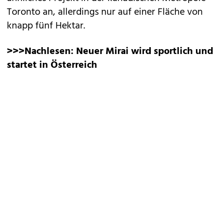
Toronto an, allerdings nur auf einer Fläche von
knapp fünf Hektar.
>>>Nachlesen:
Neuer Mirai wird sportlich und
startet in Österreich