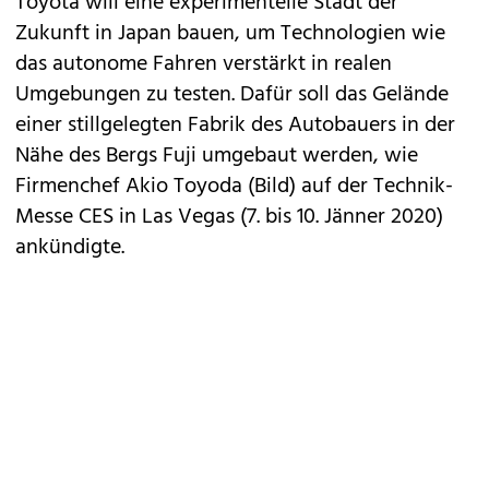
Toyota
will eine experimentelle Stadt der
Zukunft in Japan bauen, um Technologien wie
das autonome Fahren verstärkt in realen
Umgebungen zu testen. Dafür soll das Gelände
einer stillgelegten Fabrik des Autobauers in der
Nähe des Bergs Fuji umgebaut werden, wie
Firmenchef Akio Toyoda (Bild) auf der Technik-
Messe CES in Las Vegas (7. bis 10. Jänner 2020)
ankündigte.