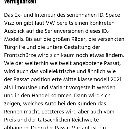
Verfügbarkeit
Das Ex- und Interieur des seriennahen ID. Space
Vizzion gibt laut VW bereits einen konkreten
Ausblick auf die Serienversionen dieses ID.-
Modells. Bis auf die großen Räder, die versenkten
Türgriffe und die untere Gestaltung der
Frontschürze wird sich kaum noch etwas ändern.
Wie der weiterhin weltweit angebotene Passat,
wird auch das vollelektrische und ähnlich wie
der Passat positionierte Mittelklassemodell 2021
als Limousine und Variant vorgestellt werden
und in den Handel kommen. Dann wird sich
zeigen, welches Auto bei den Kunden das
Rennen macht. Letzteres wird aber auch vom
Preis und der tatsächlichen Reichweite
abhängen. Denn der Passat Variant ist ein