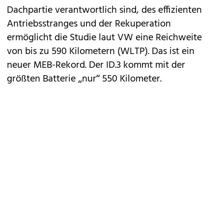
Dachpartie verantwortlich sind, des effizienten
Antriebsstranges und der Rekuperation
ermöglicht die Studie laut VW eine Reichweite
von bis zu 590 Kilometern (WLTP). Das ist ein
neuer MEB-Rekord. Der ID.3 kommt mit der
größten Batterie „nur“ 550 Kilometer.