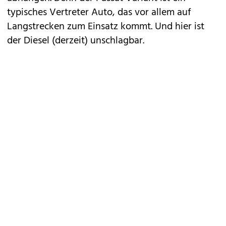
typisches Vertreter Auto, das vor allem auf
Langstrecken zum Einsatz kommt. Und hier ist
der Diesel (derzeit) unschlagbar.