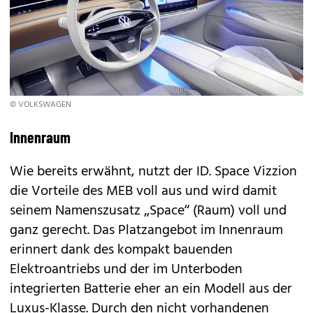
© VOLKSWAGEN
Innenraum
Wie bereits erwähnt, nutzt der ID. Space Vizzion
die Vorteile des MEB voll aus und wird damit
seinem Namenszusatz „Space“ (Raum) voll und
ganz gerecht. Das Platzangebot im Innenraum
erinnert dank des kompakt bauenden
Elektroantriebs und der im Unterboden
integrierten Batterie eher an ein Modell aus der
Luxus-Klasse. Durch den nicht vorhandenen