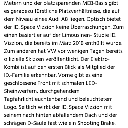
Metern und der platzsparenden MEB-Basis gibt
es geradezu fürstliche Platzverhältnisse, die auf
dem Niveau eines Audi
A8
liegen. Optisch bietet
der ID. Space Vizzion keine Überraschungen. Zum
einen basiert er auf der Limousinen- Studie
ID.
Vizzion
, die bereits im März 2018 enthüllt wurde.
Zum anderen hat VW vor wenigen Tagen bereits
offizielle Skizzen veröffentlicht. Der Elektro-
Kombi ist auf den ersten Blick als Mitglied der
ID.-Familie erkennbar. Vorne gibt es eine
geschlossene Front mit schmalen LED-
Sheinwerfern, durchgehendem
Tagfahrlichtleuchtenband und beleuchtetem
Logo. Seitlich wirkt der ID. Space Vizzion mit
seinem nach hinten abfallendem Dach und der
schrägen D-Säule fast wie ein Shooting Brake.