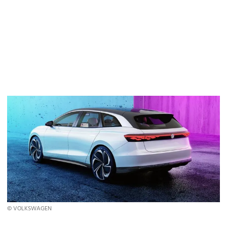
© VOLKSWAGEN