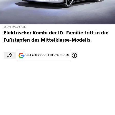
© VOLKSWAGEN
Elektrischer Kombi der ID.-Familie tritt in die
Fußstapfen des Mittelklasse-Modells.
OE24 AUF GOOGLE BEVORZUGEN