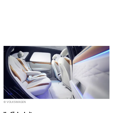
© VOLKSWAGEN