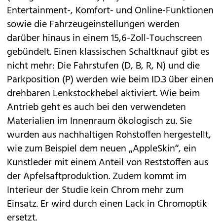
Entertainment-, Komfort- und Online-Funktionen
sowie die Fahrzeugeinstellungen werden
darüber hinaus in einem 15,6-Zoll-Touchscreen
gebündelt. Einen klassischen Schaltknauf gibt es
nicht mehr: Die Fahrstufen (D, B, R, N) und die
Parkposition (P) werden wie beim ID.3 über einen
drehbaren Lenkstockhebel aktiviert. Wie beim
Antrieb geht es auch bei den verwendeten
Materialien im Innenraum ökologisch zu. Sie
wurden aus nachhaltigen Rohstoffen hergestellt,
wie zum Beispiel dem neuen „AppleSkin“, ein
Kunstleder mit einem Anteil von Reststoffen aus
der Apfelsaftproduktion. Zudem kommt im
Interieur der Studie kein Chrom mehr zum
Einsatz. Er wird durch einen Lack in Chromoptik
ersetzt.