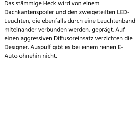
Das stämmige Heck wird von einem
Dachkantenspoiler und den zweigeteilten LED-
Leuchten, die ebenfalls durch eine Leuchtenband
miteinander verbunden werden, geprägt. Auf
einen aggressiven Diffusoreinsatz verzichten die
Designer. Auspuff gibt es bei einem reinen E-
Auto ohnehin nicht.