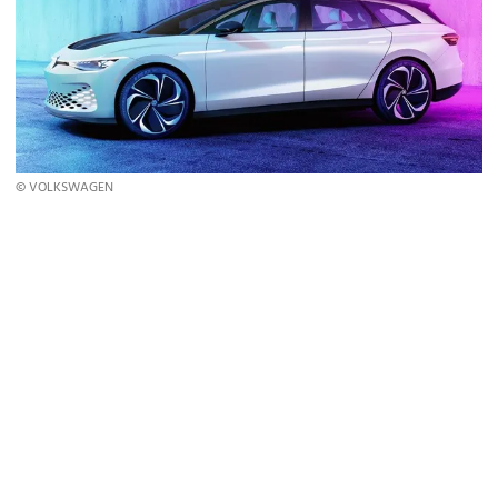
© VOLKSWAGEN