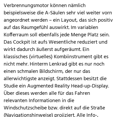
Verbrennungsmotor können nämlich
beispielsweise die A-Säulen sehr viel weiter vorn
angeordnet werden – ein Layout, das sich positiv
auf das Raumgefühl auswirkt. Im variablen
Kofferraum soll ebenfalls jede Menge Platz sein.
Das Cockpit ist aufs Wesentliche reduziert und
wirkt dadurch äußerst aufgeräumt. Ein
klassisches (virtuelles) Kombiinstrument gibt es
nicht mehr. Hinterm Lenkrad gibt es nur noch
einen schmalen Bildschirm, der nur das
allerwichtigste anzeigt. Stattdessen besitzt die
Studie ein Augmented Reality Head-up-Display.
Über dieses werden alle für das Fahren
relevanten Informationen in die
Windschutzscheibe bzw. direkt auf die Straße
(Navigationshinweise) projiziert. Alle Info-,