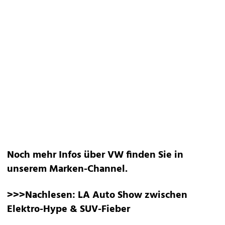
Noch mehr Infos über VW finden Sie in
unserem
Marken-Channel
.
>>>Nachlesen:
LA Auto Show zwischen
Elektro-Hype & SUV-Fieber