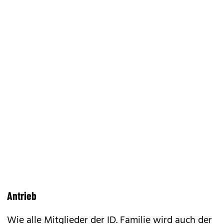
Antrieb
Wie alle Mitglieder der ID. Familie wird auch der