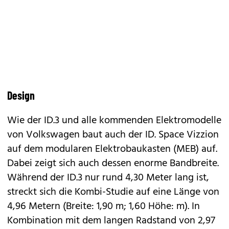
Design
Wie der ID.3 und
alle kommenden Elektromodelle
von Volkswagen
baut auch der ID. Space Vizzion
auf dem modularen Elektrobaukasten (MEB) auf.
Dabei zeigt sich auch dessen enorme Bandbreite.
Während der ID.3 nur rund 4,30 Meter lang ist,
streckt sich die Kombi-Studie auf eine Länge von
4,96 Metern (Breite: 1,90 m; 1,60 Höhe: m). In
Kombination mit dem langen Radstand von 2,97