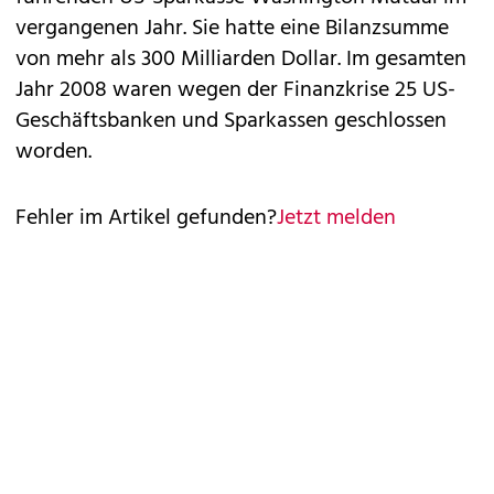
vergangenen Jahr. Sie hatte eine Bilanzsumme
von mehr als 300 Milliarden Dollar. Im gesamten
Jahr 2008 waren wegen der Finanzkrise 25 US-
Geschäftsbanken und Sparkassen geschlossen
worden.
Fehler im Artikel gefunden?
Jetzt melden