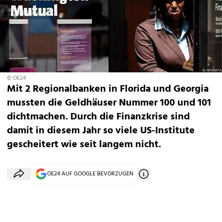
© OE24
Mit 2 Regionalbanken in Florida und Georgia
mussten die Geldhäuser Nummer 100 und 101
dichtmachen. Durch die Finanzkrise sind
damit in diesem Jahr so viele US-Institute
gescheitert wie seit langem nicht.
OE24 AUF GOOGLE BEVORZUGEN