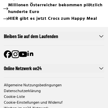
Millionen Österreicher bekommen plötzlich
hunderte Euro
HIER gibt es jetzt Crocs zum Happy Meal
Bleiben Sie auf dem Laufenden
Online Netzwerk oe24
Allgemeine Nutzungsbedingungen
Datenschutzerklärung
Cookie-Liste
Cookie-Einstellungen und Widerruf