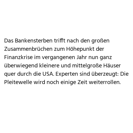
Das Bankensterben trifft nach den großen
Zusammenbrüchen zum Höhepunkt der
Finanzkrise im vergangenen Jahr nun ganz
überwiegend kleinere und mittelgroße Häuser
quer durch die USA. Experten sind überzeugt: Die
Pleitewelle wird noch einige Zeit weiterrollen.