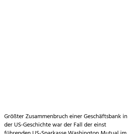
Größter Zusammenbruch einer Geschäftsbank in
der US-Geschichte war der Fall der einst
führenden US-Sparkasse Washington Mutual im