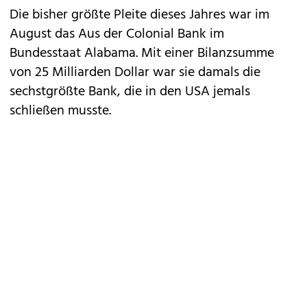
Die bisher größte Pleite dieses Jahres war im
August das Aus der Colonial Bank im
Bundesstaat Alabama. Mit einer Bilanzsumme
von 25 Milliarden Dollar war sie damals die
sechstgrößte Bank, die in den USA jemals
schließen musste.