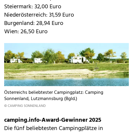
Steiermark: 32,00 Euro
Niederösterreich: 31,59 Euro
Burgenland: 28,94 Euro
Wien: 26,50 Euro
Österreichs beliebtester Campingplatz: Camping
Sonnenland, Lutzmannsburg (Bgld.)
© CAMPING SONNENLAND
camping.info-Award-Gewinner 2025
Die fünf beliebtesten Campingplätze in