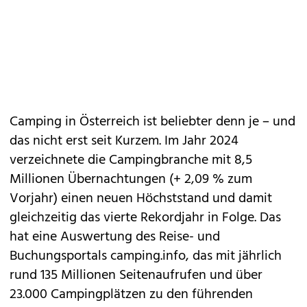
Camping in Österreich ist beliebter denn je – und
das nicht erst seit Kurzem. Im Jahr 2024
verzeichnete die Campingbranche mit 8,5
Millionen Übernachtungen (+ 2,09 % zum
Vorjahr) einen neuen Höchststand und damit
gleichzeitig das vierte Rekordjahr in Folge. Das
hat eine Auswertung des Reise- und
Buchungsportals camping.info, das mit jährlich
rund 135 Millionen Seitenaufrufen und über
23.000 Campingplätzen zu den führenden