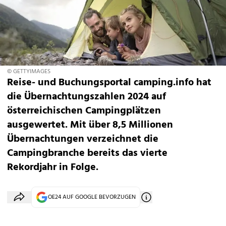
© GETTYIMAGES
Reise- und Buchungsportal camping.info hat
die Übernachtungszahlen 2024 auf
österreichischen Campingplätzen
ausgewertet. Mit über 8,5 Millionen
Übernachtungen verzeichnet die
Campingbranche bereits das vierte
Rekordjahr in Folge.
OE24 AUF GOOGLE BEVORZUGEN