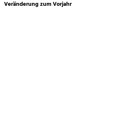
Veränderung zum Vorjahr