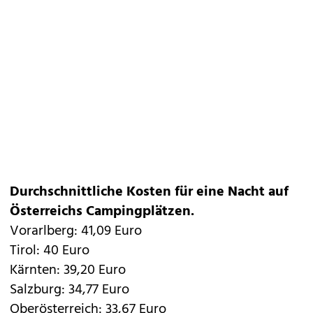
Durchschnittliche Kosten für eine Nacht auf
Österreichs Campingplätzen.
Vorarlberg: 41,09 Euro
Tirol: 40 Euro
Kärnten: 39,20 Euro
Salzburg: 34,77 Euro
Oberösterreich: 33,67 Euro