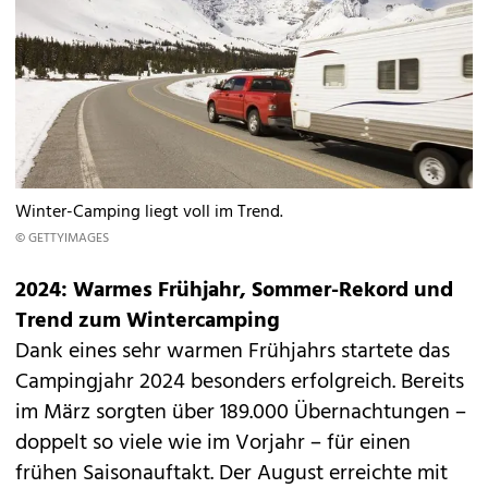
Winter-Camping liegt voll im Trend.
© GETTYIMAGES
2024: Warmes Frühjahr, Sommer-Rekord und
Trend zum Wintercamping
Dank eines sehr warmen Frühjahrs startete das
Campingjahr 2024 besonders erfolgreich. Bereits
im März sorgten über 189.000 Übernachtungen –
doppelt so viele wie im Vorjahr – für einen
frühen Saisonauftakt. Der August erreichte mit