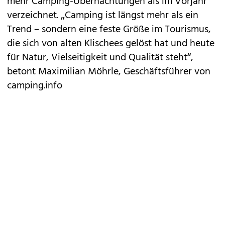
mehr Camping-Übernachtungen als im Vorjahr
verzeichnet. „Camping ist längst mehr als ein
Trend – sondern eine feste Größe im Tourismus,
die sich von alten Klischees gelöst hat und heute
für Natur, Vielseitigkeit und Qualität steht“,
betont Maximilian Möhrle, Geschäftsführer von
camping.info