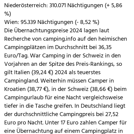
Niederösterreich: 310.071 Nächtigungen (+ 5,86
%)
Wien: 95.339 Nächtigungen (- 8,52 %)
Die Übernachtungspreise 2024 lagen laut
Recherche von camping.info auf den heimischen
Campingplätzen im Durchschnitt bei 36,35
Euro/Tag. War Camping in der Schweiz in den
Vorjahren an der Spitze des Preis-Rankings, so
gilt Italien (39,24 €) 2024 als teuerstes
Campingland. Weiterhin müssen Camper in
Kroatien (38,77 €), in der Schweiz (38,66 €) beim
Campingurlaub für eine Nacht vergleichsweise
tiefer in die Tasche greifen. In Deutschland liegt
der durchschnittliche Campingpreis bei 27,52
Euro pro Nacht. Unter 17 Euro zahlen Camper für
eine Übernachtung auf einem Campingplatz in