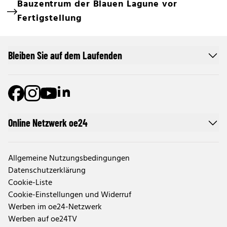
Bauzentrum der Blauen Lagune vor
Fertigstellung
Bleiben Sie auf dem Laufenden
Online Netzwerk oe24
Allgemeine Nutzungsbedingungen
Datenschutzerklärung
Cookie-Liste
Cookie-Einstellungen und Widerruf
Werben im oe24-Netzwerk
Werben auf oe24TV