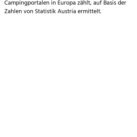
Campingportalen in Europa zählt, auf Basis der
Zahlen von Statistik Austria ermittelt.