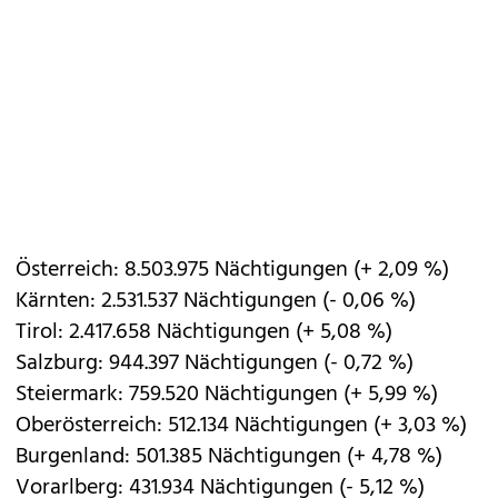
Österreich: 8.503.975 Nächtigungen (+ 2,09 %)
Kärnten: 2.531.537 Nächtigungen (- 0,06 %)
Tirol: 2.417.658 Nächtigungen (+ 5,08 %)
Salzburg: 944.397 Nächtigungen (- 0,72 %)
Steiermark: 759.520 Nächtigungen (+ 5,99 %)
Oberösterreich: 512.134 Nächtigungen (+ 3,03 %)
Burgenland: 501.385 Nächtigungen (+ 4,78 %)
Vorarlberg: 431.934 Nächtigungen (- 5,12 %)