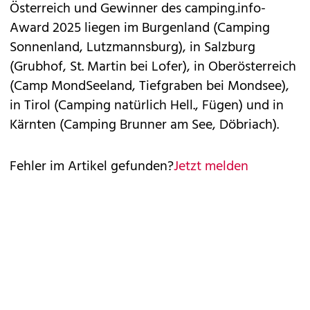
Österreich und Gewinner des camping.info-
Award 2025 liegen im Burgenland (Camping
Sonnenland, Lutzmannsburg), in Salzburg
(Grubhof, St. Martin bei Lofer), in Oberösterreich
(Camp MondSeeland, Tiefgraben bei Mondsee),
in Tirol (Camping natürlich Hell., Fügen) und in
Kärnten (Camping Brunner am See, Döbriach).
Fehler im Artikel gefunden?
Jetzt melden