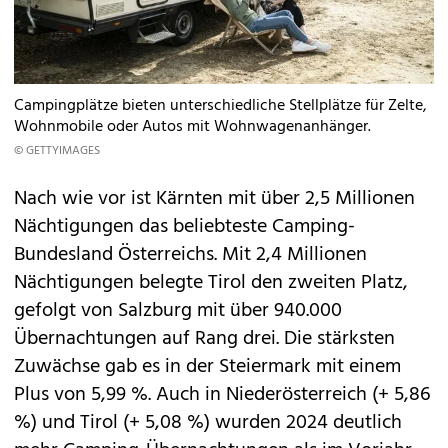
Campingplätze bieten unterschiedliche Stellplätze für Zelte,
Wohnmobile oder Autos mit Wohnwagenanhänger.
© GETTYIMAGES
Nach wie vor ist Kärnten mit über 2,5 Millionen
Nächtigungen das beliebteste Camping-
Bundesland Österreichs. Mit 2,4 Millionen
Nächtigungen belegte Tirol den zweiten Platz,
gefolgt von Salzburg mit über 940.000
Übernachtungen auf Rang drei. Die stärksten
Zuwächse gab es in der Steiermark mit einem
Plus von 5,99 %. Auch in Niederösterreich (+ 5,86
%) und Tirol (+ 5,08 %) wurden 2024 deutlich