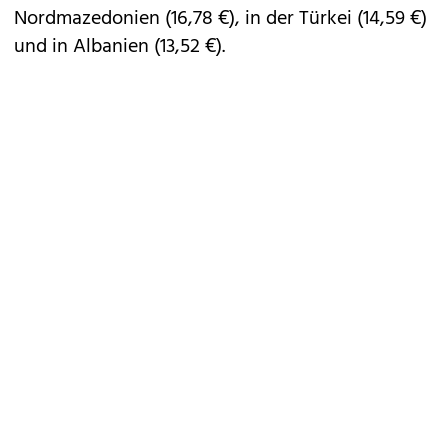
Nordmazedonien (16,78 €), in der Türkei (14,59 €)
und in Albanien (13,52 €).