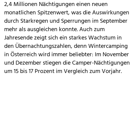
2,4 Millionen Nächtigungen einen neuen
monatlichen Spitzenwert, was die Auswirkungen
durch Starkregen und Sperrungen im September
mehr als ausgleichen konnte. Auch zum
Jahresende zeigt sich ein starkes Wachstum in
den Übernachtungszahlen, denn Wintercamping
in Österreich wird immer beliebter: Im November
und Dezember stiegen die Camper-Nächtigungen
um 15 bis 17 Prozent im Vergleich zum Vorjahr.