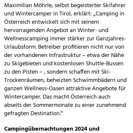
Maximilian Möhrle, selbst begeisterter Skifahrer
und Wintercamper in Tirol, erklärt: „Camping in
Österreich entwickelt sich mit seinem
hervorragenden Angebot an Winter- und
Wellnesscamping immer stärker zur Ganzjahres-
Urlaubsform. Betreiber profitieren nicht nur von
der vorhandenen Infrastruktur – etwa der Nähe
zu Skigebieten und kostenlosen Shuttle-Bussen
zu den Pisten – , sondern schaffen mit Ski-
Trockenräumen, beheizten Schwimmbädern und
ganzen Wellness-Oasen attraktive Angebote für
Wintercamper. Das macht Österreich auch
abseits der Sommermonate zu einer zunehmend
gefragten Destination.“
Campingübernachtungen 2024 und