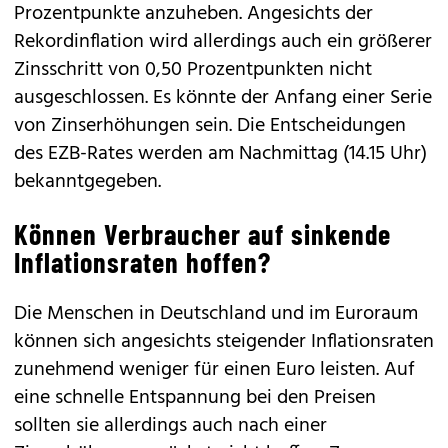
Prozentpunkte anzuheben. Angesichts der
Rekordinflation wird allerdings auch ein größerer
Zinsschritt von 0,50 Prozentpunkten nicht
ausgeschlossen. Es könnte der Anfang einer Serie
von Zinserhöhungen sein. Die Entscheidungen
des EZB-Rates werden am Nachmittag (14.15 Uhr)
bekanntgegeben.
Können Verbraucher auf sinkende
Inflationsraten hoffen?
Die Menschen in Deutschland und im Euroraum
können sich angesichts steigender Inflationsraten
zunehmend weniger für einen Euro leisten. Auf
eine schnelle Entspannung bei den Preisen
sollten sie allerdings auch nach einer