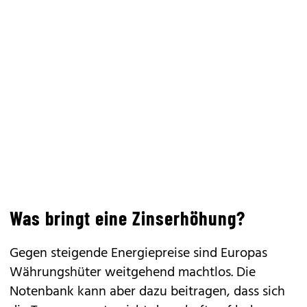
Was bringt eine Zinserhöhung?
Gegen steigende Energiepreise sind Europas
Währungshüter weitgehend machtlos. Die
Notenbank kann aber dazu beitragen, dass sich