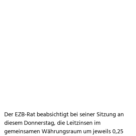
Der EZB-Rat beabsichtigt bei seiner Sitzung an
diesem Donnerstag, die Leitzinsen im
gemeinsamen Währungsraum um jeweils 0,25