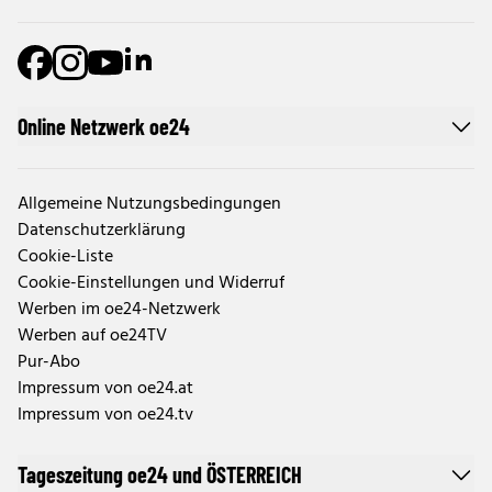
Online Netzwerk oe24
Allgemeine Nutzungsbedingungen
Datenschutzerklärung
Cookie-Liste
Cookie-Einstellungen und Widerruf
Werben im oe24-Netzwerk
Werben auf oe24TV
Pur-Abo
Impressum von oe24.at
Impressum von oe24.tv
Tageszeitung oe24 und ÖSTERREICH