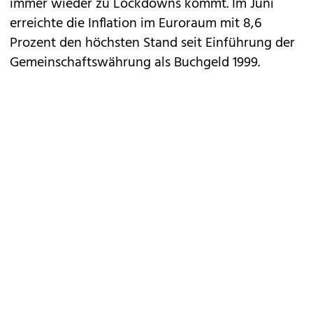
immer wieder zu Lockdowns kommt. Im Juni
erreichte die Inflation im Euroraum mit 8,6
Prozent den höchsten Stand seit Einführung der
Gemeinschaftswährung als Buchgeld 1999.