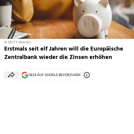
© GETTY IMAGES
Erstmals seit elf Jahren will die Europäische
Zentralbank wieder die Zinsen erhöhen
OE24 AUF GOOGLE BEVORZUGEN