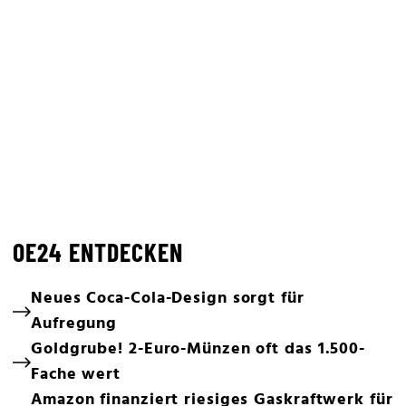
OE24 ENTDECKEN
Neues Coca-Cola-Design sorgt für
Aufregung
Goldgrube! 2-Euro-Münzen oft das 1.500-
Fache wert
Amazon finanziert riesiges Gaskraftwerk für