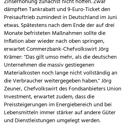
Zinserhöhung zunächst nicht hoffen. Zwar
dämpften Tankrabatt und 9-Euro-Ticket den
Preisauftrieb zumindest in Deutschland im Juni
etwas. Spätestens nach dem Ende der auf drei
Monate befristeten Maßnahmen sollte die
Inflation aber wieder nach oben springen,
erwartet Commerzbank-Chefvolkswirt Jörg
Krämer: "Das gilt umso mehr, als die deutschen
Unternehmen die massiv gestiegenen
Materialkosten noch lange nicht vollständig an
die Verbraucher weitergegeben haben." Jörg
Zeuner, Chefvolkswirt des Fondsanbieters Union
Investment, erwartet zudem, dass die
Preissteigerungen im Energiebereich und bei
Lebensmitteln immer stärker auf andere Güter
und Dienstleistungen umgelegt werden.