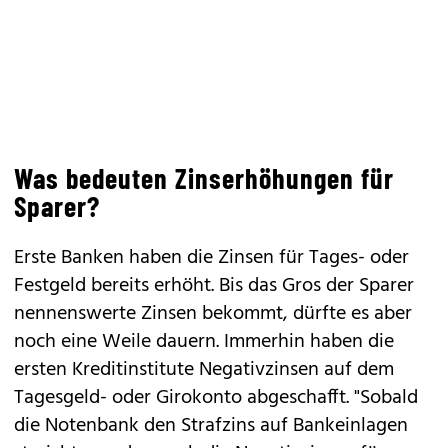
Was bedeuten Zinserhöhungen für
Sparer?
Erste Banken haben die Zinsen für Tages- oder
Festgeld bereits erhöht. Bis das Gros der Sparer
nennenswerte Zinsen bekommt, dürfte es aber
noch eine Weile dauern. Immerhin haben die
ersten Kreditinstitute Negativzinsen auf dem
Tagesgeld- oder Girokonto abgeschafft. "Sobald
die Notenbank den Strafzins auf Bankeinlagen