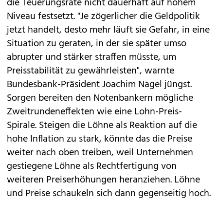
die Teuerungsrate nicht dauerhaft auf hohem
Niveau festsetzt. "Je zögerlicher die Geldpolitik
jetzt handelt, desto mehr läuft sie Gefahr, in eine
Situation zu geraten, in der sie später umso
abrupter und stärker straffen müsste, um
Preisstabilität zu gewährleisten", warnte
Bundesbank-Präsident Joachim Nagel jüngst.
Sorgen bereiten den Notenbankern mögliche
Zweitrundeneffekten wie eine Lohn-Preis-
Spirale. Steigen die Löhne als Reaktion auf die
hohe Inflation zu stark, könnte das die Preise
weiter nach oben treiben, weil Unternehmen
gestiegene Löhne als Rechtfertigung von
weiteren Preiserhöhungen heranziehen. Löhne
und Preise schaukeln sich dann gegenseitig hoch.