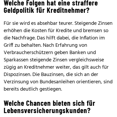
Welche Folgen hat eine straffere
Geldpolitik für Kreditnehmer?
Für sie wird es absehbar teurer. Steigende Zinsen
erhöhen die Kosten für Kredite und bremsen so
die Nachfrage. Das hilft dabei, die Inflation im
Griff zu behalten. Nach Erfahrung von
Verbraucherschützern geben Banken und
Sparkassen steigende Zinsen vergleichsweise
zügig an Kreditnehmer weiter, das gilt auch für
Dispozinsen. Die Bauzinsen, die sich an der
Verzinsung von Bundesanleihen orientieren, sind
bereits deutlich gestiegen.
Welche Chancen bieten sich für
Lebensversicherungskunden?