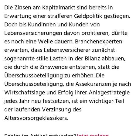
Die Zinsen am Kapitalmarkt sind bereits in
Erwartung einer strafferen Geldpolitik gestiegen.
Doch bis Kundinnen und Kunden von
Lebensversicherungen davon profitieren, dürfte
es noch eine Weile dauern. Branchenexperten
erwarten, dass Lebensversicherer zunächst
sogenannte stille Lasten in der Bilanz abbauen,
die durch die Zinswende entstehen, statt die
Überschussbeteiligung zu erhöhen. Die
Überschussbeteiligung, die Assekuranzen je nach
Wirtschaftslage und Erfolg ihrer Anlagestrategie
jedes Jahr neu festsetzen, ist ein wichtiger Teil
der laufenden Verzinsung des
Altersvorsorgeklassikers.