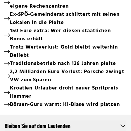
eigene Rechenzentren
Ex-SPÖ-Gemeinderat schlittert mit seinen
Lokalen in die Pleite
150 Euro extra: Wer diesen staatlichen
Bonus erhält
Trotz Wertverlust: Gold bleibt weiterhin
Beliebt
Traditionsbetrieb nach 136 Jahren pleite
2,2 Milliarden Euro Verlust: Porsche zwingt
VW zum Sparen
Kroatien-Urlauber droht neuer Spritpreis-
Hammer
Börsen-Guru warnt: KI-Blase wird platzen
Bleiben Sie auf dem Laufenden