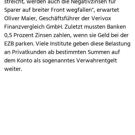
streicht, werden auch die Negativzinsen für
Sparer auf breiter Front wegfallen", erwartet
Oliver Maier, Geschäftsführer der Verivox
Finanzvergleich GmbH. Zuletzt mussten Banken
0,5 Prozent Zinsen zahlen, wenn sie Geld bei der
EZB parken. Viele Institute geben diese Belastung
an Privatkunden ab bestimmten Summen auf
dem Konto als sogenanntes Verwahrentgelt
weiter.