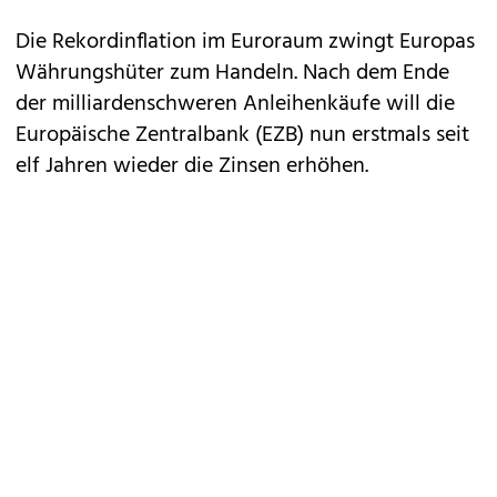
Die Rekordinflation im Euroraum zwingt Europas
Währungshüter zum Handeln. Nach dem Ende
der milliardenschweren Anleihenkäufe will die
Europäische Zentralbank (EZB) nun erstmals seit
elf Jahren wieder die Zinsen erhöhen.