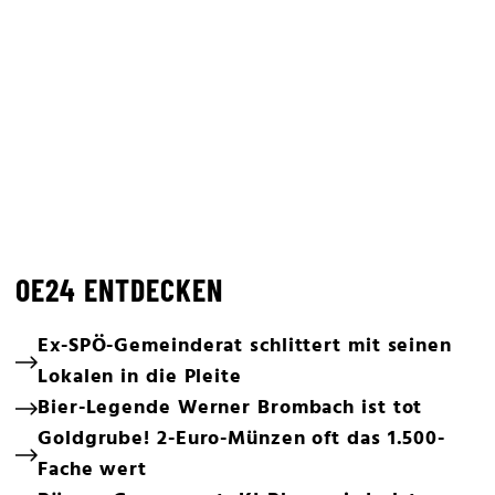
OE24 ENTDECKEN
Ex-SPÖ-Gemeinderat schlittert mit seinen
Lokalen in die Pleite
Bier-Legende Werner Brombach ist tot
Goldgrube! 2-Euro-Münzen oft das 1.500-
Fache wert