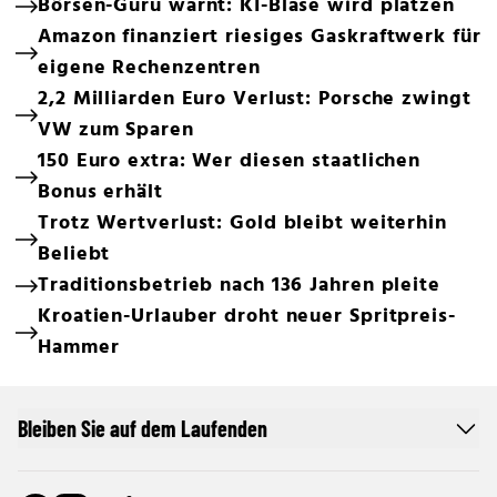
Börsen-Guru warnt: KI-Blase wird platzen
Amazon finanziert riesiges Gaskraftwerk für
eigene Rechenzentren
2,2 Milliarden Euro Verlust: Porsche zwingt
VW zum Sparen
150 Euro extra: Wer diesen staatlichen
Bonus erhält
Trotz Wertverlust: Gold bleibt weiterhin
Beliebt
Traditionsbetrieb nach 136 Jahren pleite
Kroatien-Urlauber droht neuer Spritpreis-
Hammer
Bleiben Sie auf dem Laufenden