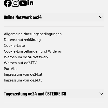
Online Netzwerk oe24
Allgemeine Nutzungsbedingungen
Datenschutzerklärung
Cookie-Liste
Cookie-Einstellungen und Widerruf
Werben im oe24-Netzwerk
Werben auf oe24TV
Pur-Abo
Impressum von oe24.at
Impressum von oe24.tv
Tageszeitung oe24 und ÖSTERREICH