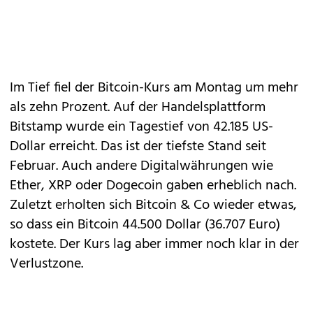
Im Tief fiel der Bitcoin-Kurs am Montag um mehr
als zehn Prozent. Auf der Handelsplattform
Bitstamp wurde ein Tagestief von 42.185 US-
Dollar erreicht. Das ist der tiefste Stand seit
Februar. Auch andere Digitalwährungen wie
Ether, XRP oder Dogecoin gaben erheblich nach.
Zuletzt erholten sich Bitcoin & Co wieder etwas,
so dass ein Bitcoin 44.500 Dollar (36.707 Euro)
kostete. Der Kurs lag aber immer noch klar in der
Verlustzone.