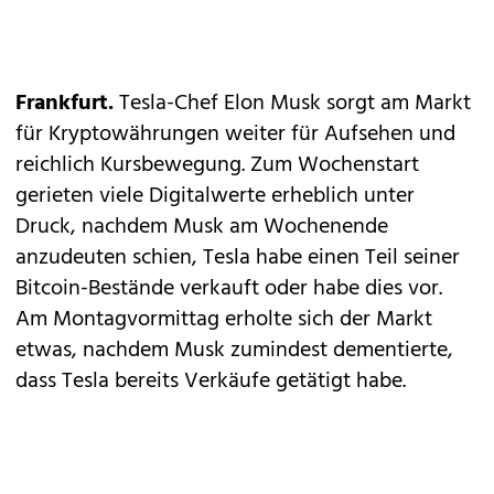
Frankfurt.
Tesla-Chef Elon Musk sorgt am Markt
für Kryptowährungen weiter für Aufsehen und
reichlich Kursbewegung. Zum Wochenstart
gerieten viele Digitalwerte erheblich unter
Druck, nachdem Musk am Wochenende
anzudeuten schien, Tesla habe einen Teil seiner
Bitcoin-Bestände verkauft oder habe dies vor.
Am Montagvormittag erholte sich der Markt
etwas, nachdem Musk zumindest dementierte,
dass Tesla bereits Verkäufe getätigt habe.