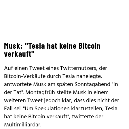
Musk: "Tesla hat keine Bitcoin
verkauft"
Auf einen Tweet eines Twitternutzers, der
Bitcoin-Verkäufe durch Tesla nahelegte,
antwortete Musk am späten Sonntagabend "in
der Tat". Montagfrüh stellte Musk in einem
weiteren Tweet jedoch klar, dass dies nicht der
Fall sei. "Um Spekulationen klarzustellen, Tesla
hat keine Bitcoin verkauft", twitterte der
Multimilliardär.