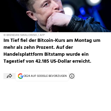
© BRENDAN SMIALOWSKI / AFP
Im Tief fiel der Bitcoin-Kurs am Montag um
mehr als zehn Prozent. Auf der
Handelsplattform Bitstamp wurde ein
Tagestief von 42.185 US-Dollar erreicht.
OE24 AUF GOOGLE BEVORZUGEN