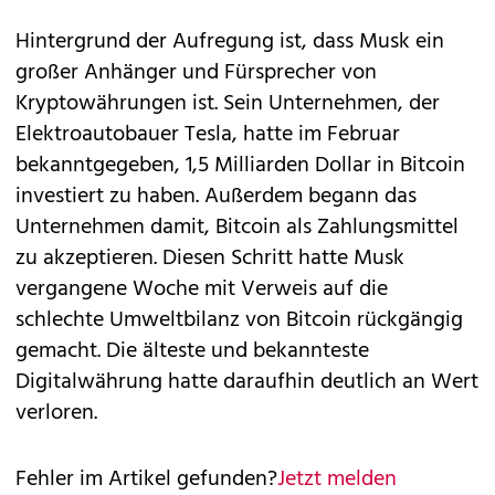
Hintergrund der Aufregung ist, dass Musk ein
großer Anhänger und Fürsprecher von
Kryptowährungen ist. Sein Unternehmen, der
Elektroautobauer Tesla, hatte im Februar
bekanntgegeben, 1,5 Milliarden Dollar in Bitcoin
investiert zu haben. Außerdem begann das
Unternehmen damit, Bitcoin als Zahlungsmittel
zu akzeptieren. Diesen Schritt hatte Musk
vergangene Woche mit Verweis auf die
schlechte Umweltbilanz von Bitcoin rückgängig
gemacht. Die älteste und bekannteste
Digitalwährung hatte daraufhin deutlich an Wert
verloren.
Fehler im Artikel gefunden?
Jetzt melden