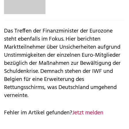
Das Treffen der Finanzminister der Eurozone
steht ebenfalls im Fokus. Hier berichten
Marktteilnehmer über Unsicherheiten aufgrund
Unstimmigkeiten der einzelnen Euro-Mitglieder
bezüglich der Maßnahmen zur Bewältigung der
Schuldenkrise. Demnach stehen der IWF und
Belgien für eine Erweiterung des
Rettungsschirms, was Deutschland umgehend
verneinte.
Fehler im Artikel gefunden?
Jetzt melden