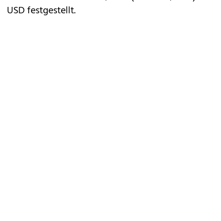
USD festgestellt.