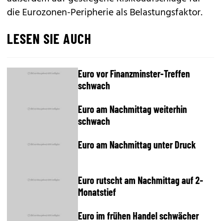
die Eurozonen-Peripherie als Belastungsfaktor.
LESEN SIE AUCH
Euro vor Finanzminster-Treffen
schwach
Euro am Nachmittag weiterhin
schwach
Euro am Nachmittag unter Druck
Euro rutscht am Nachmittag auf 2-
Monatstief
Euro im frühen Handel schwächer