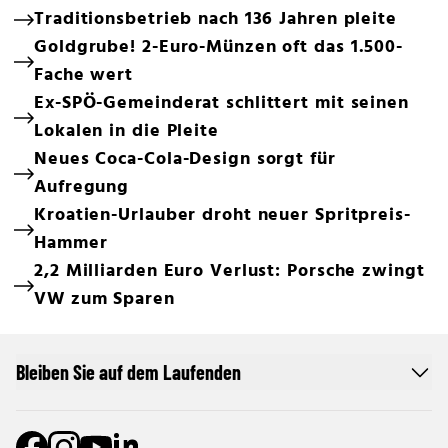
Traditionsbetrieb nach 136 Jahren pleite
Goldgrube! 2-Euro-Münzen oft das 1.500-
Fache wert
Ex-SPÖ-Gemeinderat schlittert mit seinen
Lokalen in die Pleite
Neues Coca-Cola-Design sorgt für
Aufregung
Kroatien-Urlauber droht neuer Spritpreis-
Hammer
2,2 Milliarden Euro Verlust: Porsche zwingt
VW zum Sparen
Bleiben Sie auf dem Laufenden