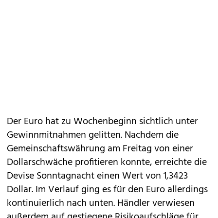
Der Euro hat zu Wochenbeginn sichtlich unter
Gewinnmitnahmen gelitten. Nachdem die
Gemeinschaftswährung am Freitag von einer
Dollarschwäche profitieren konnte, erreichte die
Devise Sonntagnacht einen Wert von 1,3423
Dollar. Im Verlauf ging es für den Euro allerdings
kontinuierlich nach unten. Händler verwiesen
außerdem auf gestiegene Risikoaufschläge für