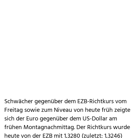
Schwächer gegenüber dem EZB-Richtkurs vom
Freitag sowie zum Niveau von heute früh zeigte
sich der Euro gegenüber dem US-Dollar am
frühen Montagnachmittag. Der Richtkurs wurde
heute von der EZB mit 1,3280 (zuletzt: 1,3246)