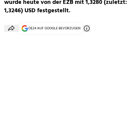
wurde heute von der EZB mit 1,3280 (zuletzt:
1,3246) USD festgestellt.
OE24 AUF GOOGLE BEVORZUGEN