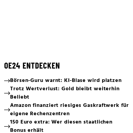
OE24 ENTDECKEN
Börsen-Guru warnt: KI-Blase wird platzen
Trotz Wertverlust: Gold bleibt weiterhin
Beliebt
Amazon finanziert riesiges Gaskraftwerk für
eigene Rechenzentren
150 Euro extra: Wer diesen staatlichen
Bonus erhält