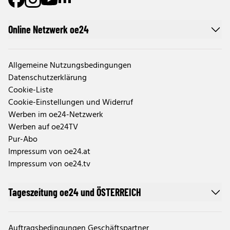
Online Netzwerk oe24
Allgemeine Nutzungsbedingungen
Datenschutzerklärung
Cookie-Liste
Cookie-Einstellungen und Widerruf
Werben im oe24-Netzwerk
Werben auf oe24TV
Pur-Abo
Impressum von oe24.at
Impressum von oe24.tv
Tageszeitung oe24 und ÖSTERREICH
Auftragsbedingungen Geschäftspartner