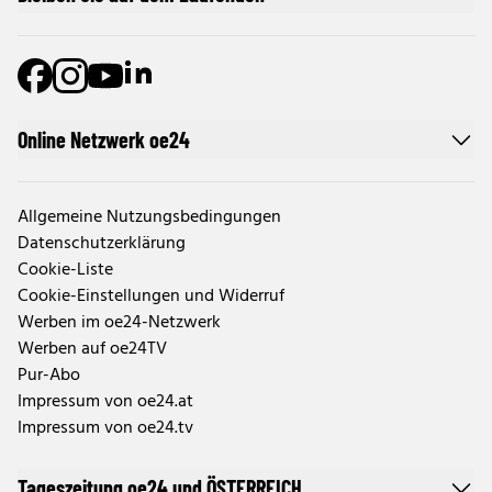
Online Netzwerk oe24
Allgemeine Nutzungsbedingungen
Datenschutzerklärung
Cookie-Liste
Cookie-Einstellungen und Widerruf
Werben im oe24-Netzwerk
Werben auf oe24TV
Pur-Abo
Impressum von oe24.at
Impressum von oe24.tv
Tageszeitung oe24 und ÖSTERREICH