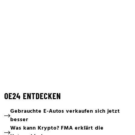
OE24 ENTDECKEN
Gebrauchte E-Autos verkaufen sich jetzt
besser
Was kann Krypto? FMA erklärt die