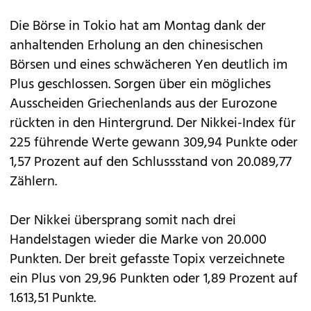
Die Börse in Tokio hat am Montag dank der
anhaltenden Erholung an den chinesischen
Börsen und eines schwächeren Yen deutlich im
Plus geschlossen. Sorgen über ein mögliches
Ausscheiden Griechenlands aus der Eurozone
rückten in den Hintergrund. Der Nikkei-Index für
225 führende Werte gewann 309,94 Punkte oder
1,57 Prozent auf den Schlussstand von 20.089,77
Zählern.
Der Nikkei übersprang somit nach drei
Handelstagen wieder die Marke von 20.000
Punkten. Der breit gefasste Topix verzeichnete
ein Plus von 29,96 Punkten oder 1,89 Prozent auf
1.613,51 Punkte.