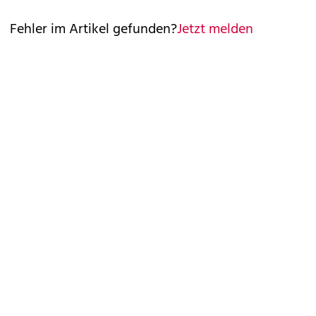
Fehler im Artikel gefunden?
Jetzt melden