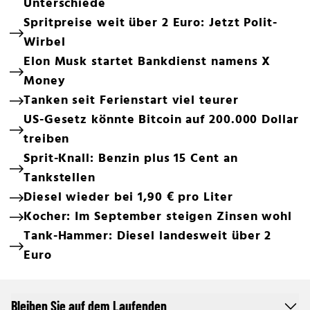
Unterschiede
Spritpreise weit über 2 Euro: Jetzt Polit-
Wirbel
Elon Musk startet Bankdienst namens X
Money
Tanken seit Ferienstart viel teurer
US-Gesetz könnte Bitcoin auf 200.000 Dollar
treiben
Sprit-Knall: Benzin plus 15 Cent an
Tankstellen
Diesel wieder bei 1,90 € pro Liter
Kocher: Im September steigen Zinsen wohl
Tank-Hammer: Diesel landesweit über 2
Euro
Bleiben Sie auf dem Laufenden