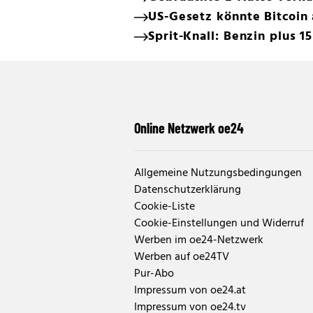
US-Gesetz könnte Bitcoin 
Sprit-Knall: Benzin plus 1
Online Netzwerk oe24
Allgemeine Nutzungsbedingungen
Datenschutzerklärung
Cookie-Liste
Cookie-Einstellungen und Widerruf
Werben im oe24-Netzwerk
Werben auf oe24TV
Pur-Abo
Impressum von oe24.at
Impressum von oe24.tv