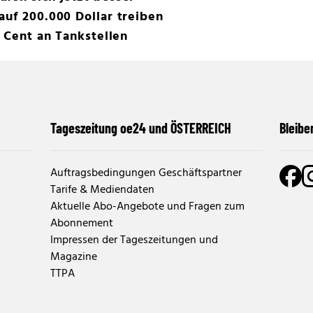
auf 200.000 Dollar treiben
5 Cent an Tankstellen
Tageszeitung oe24 und ÖSTERREICH
Bleibe
Auftragsbedingungen Geschäftspartner
Tarife & Mediendaten
Aktuelle Abo-Angebote und Fragen zum
Abonnement
Impressen der Tageszeitungen und
Magazine
TTPA