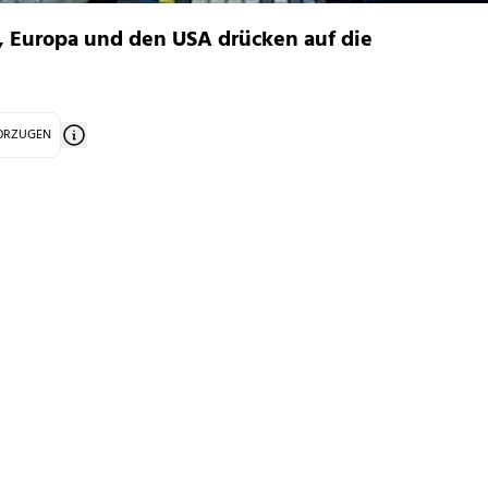
, Europa und den USA drücken auf die
VORZUGEN