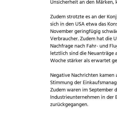
Unsicherheit an den Märken, 
Zudem strotzte es an der Kon
sich in den USA etwa das Kon
November geringfügig schwäche
Verbraucher. Zudem hat die U
Nachfrage nach Fahr- und Fl
letztlich sind die Neuanträge 
Woche stärker als erwartet ge
Negative Nachrichten kamen 
Stimmung der Einkaufsmanager 
Zudem waren im September di
Industrieunternehmen in der 
zurückgegangen.