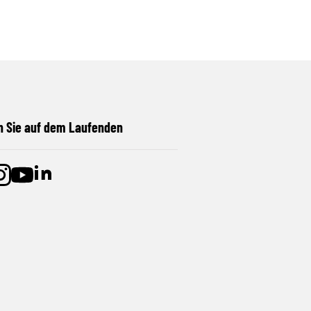
n Sie auf dem Laufenden