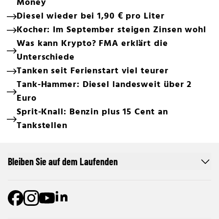
Money
Diesel wieder bei 1,90 € pro Liter
Kocher: Im September steigen Zinsen wohl
Was kann Krypto? FMA erklärt die
Unterschiede
Tanken seit Ferienstart viel teurer
Tank-Hammer: Diesel landesweit über 2
Euro
Sprit-Knall: Benzin plus 15 Cent an
Tankstellen
Bleiben Sie auf dem Laufenden