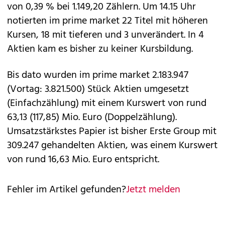
von 0,39 % bei 1.149,20 Zählern. Um 14.15 Uhr
notierten im prime market 22 Titel mit höheren
Kursen, 18 mit tieferen und 3 unverändert. In 4
Aktien kam es bisher zu keiner Kursbildung.
Bis dato wurden im prime market 2.183.947
(Vortag: 3.821.500) Stück Aktien umgesetzt
(Einfachzählung) mit einem Kurswert von rund
63,13 (117,85) Mio. Euro (Doppelzählung).
Umsatzstärkstes Papier ist bisher Erste Group mit
309.247 gehandelten Aktien, was einem Kurswert
von rund 16,63 Mio. Euro entspricht.
Fehler im Artikel gefunden?
Jetzt melden