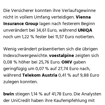
Die Versicherer konnten ihre Verlaufsgewinne
nicht in vollem Umfang verteidigen.
Vienna
Insurance Group
lagen nach festerem Beginn
unverändert bei 34,61 Euro, während
UNIQA
noch um 1,22 % fester bei 11,57 Euro notierten.
Wenig verändert präsentierten sich die übrigen
Indexschwergewichte.
voestalpine
zeigten sich
0,08 % höher bei 25,76 Euro.
OMV
gaben
geringfügig um 0,07 % auf 27,74 Euro nach,
während
Telekom Austria
0,41 % auf 9,88 Euro
zulegen konnten.
bwin
stiegen 1,14 % auf 41,78 Euro. Die Analysten
der UniCredit haben ihre Kaufempfehlung mit