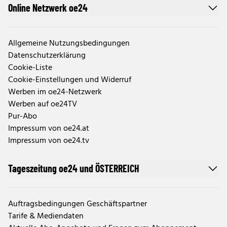
Online Netzwerk oe24
Allgemeine Nutzungsbedingungen
Datenschutzerklärung
Cookie-Liste
Cookie-Einstellungen und Widerruf
Werben im oe24-Netzwerk
Werben auf oe24TV
Pur-Abo
Impressum von oe24.at
Impressum von oe24.tv
Tageszeitung oe24 und ÖSTERREICH
Auftragsbedingungen Geschäftspartner
Tarife & Mediendaten