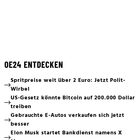
OE24 ENTDECKEN
Spritpreise weit über 2 Euro: Jetzt Polit-
Wirbel
US-Gesetz könnte Bitcoin auf 200.000 Dollar
treiben
Gebrauchte E-Autos verkaufen sich jetzt
besser
Elon Musk startet Bankdienst namens X