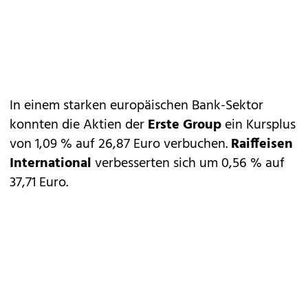
In einem starken europäischen Bank-Sektor
konnten die Aktien der
Erste Group
ein Kursplus
von 1,09 % auf 26,87 Euro verbuchen.
Raiffeisen
International
verbesserten sich um 0,56 % auf
37,71 Euro.