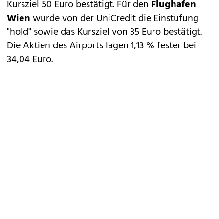
Kursziel 50 Euro bestätigt. Für den
Flughafen
Wien
wurde von der UniCredit die Einstufung
"hold" sowie das Kursziel von 35 Euro bestätigt.
Die Aktien des Airports lagen 1,13 % fester bei
34,04 Euro.