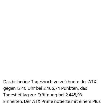
Das bisherige Tageshoch verzeichnete der ATX
gegen 12.40 Uhr bei 2.466,74 Punkten, das
Tagestief lag zur Eröffnung bei 2.445,93
Einheiten. Der ATX Prime notierte mit einem Plus