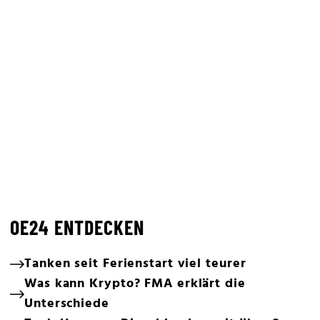
OE24 ENTDECKEN
Tanken seit Ferienstart viel teurer
Was kann Krypto? FMA erklärt die
Unterschiede