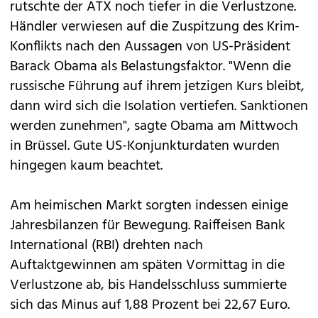
rutschte der ATX noch tiefer in die Verlustzone.
Händler verwiesen auf die Zuspitzung des Krim-
Konflikts nach den Aussagen von US-Präsident
Barack Obama als Belastungsfaktor. "Wenn die
russische Führung auf ihrem jetzigen Kurs bleibt,
dann wird sich die Isolation vertiefen. Sanktionen
werden zunehmen", sagte Obama am Mittwoch
in Brüssel. Gute US-Konjunkturdaten wurden
hingegen kaum beachtet.
Am heimischen Markt sorgten indessen einige
Jahresbilanzen für Bewegung. Raiffeisen Bank
International (RBI) drehten nach
Auftaktgewinnen am späten Vormittag in die
Verlustzone ab, bis Handelsschluss summierte
sich das Minus auf 1,88 Prozent bei 22,67 Euro.