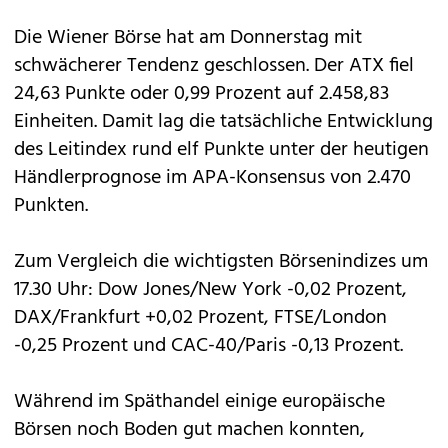
Die Wiener Börse hat am Donnerstag mit
schwächerer Tendenz geschlossen. Der ATX fiel
24,63 Punkte oder 0,99 Prozent auf 2.458,83
Einheiten. Damit lag die tatsächliche Entwicklung
des Leitindex rund elf Punkte unter der heutigen
Händlerprognose im APA-Konsensus von 2.470
Punkten.
Zum Vergleich die wichtigsten Börsenindizes um
17.30 Uhr: Dow Jones/New York -0,02 Prozent,
DAX/Frankfurt +0,02 Prozent, FTSE/London
-0,25 Prozent und CAC-40/Paris -0,13 Prozent.
Während im Späthandel einige europäische
Börsen noch Boden gut machen konnten,