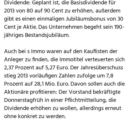
Dividende: Geplant ist, die Basisdividende für
2013 von 80 auf 90 Cent zu erhöhen, außerdem
gibt es einen einmaligen Jubiläumsbonus von 30
Cent je Aktie. Das Unternehmen begeht sein 190-
jähriges Bestandsjubiläum.
Auch bei s Immo waren auf den Kauflisten der
Anleger zu finden, die Immotitel verteuerten sich
2,37 Prozent auf 5,27 Euro. Der Jahresüberschuss
stieg 2013 vorläufigen Zahlen zufolge um 7,8
Prozent auf 28,1 Mio. Euro. Davon sollen auch die
Aktionäre profitieren: Der Vorstand bekräftigte
Donnerstagfrüh in einer Pflichtmitteilung, die
Dividende erhöhen zu wollen, allerdings erneut
ohne konkret zu werden.