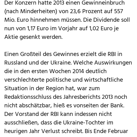
Der Konzern hatte 2013 einen Gewinneinbruch
(nach Minderheiten) von 23,6 Prozent auf 557
Mio. Euro hinnehmen müssen. Die Dividende soll
nun von 1,17 Euro im Vorjahr auf 1,02 Euro je
Aktie gesenkt werden.
Einen Großteil des Gewinnes erzielt die RBI in
Russland und der Ukraine. Welche Auswirkungen
die in den ersten Wochen 2014 deutlich
verschlechterte politische und wirtschaftliche
Situation in der Region hat, war zum
Redaktionsschluss des Jahresberichts 2013 noch
nicht abschätzbar, hieß es vonseiten der Bank.
Der Vorstand der RBI kann indessen nicht
ausschließen, dass die Ukraine-Tochter im
heurigen Jahr Verlust schreibt. Bis Ende Februar