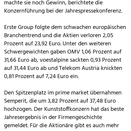
machte sie noch Gewinn, berichtete die
Konzernführung bei der Jahrespressekonferenz.
Erste Group folgte dem schwachen europäischen
Branchentrend und die Aktien verloren 2,05
Prozent auf 23,92 Euro. Unter den weiteren
Schwergewichten gaben OMV 1,06 Prozent auf
31,66 Euro ab, voestalpine sackten 0,93 Prozent
auf 31,44 Euro ab und Telekom Austria knickten
0,81 Prozent auf 7,24 Euro ein.
Den Spitzenplatz im prime market übernahmen
Semperit, die um 3,82 Prozent auf 37,48 Euro
hochzogen. Der Kunststoffkonzern hat das beste
Jahresergebnis in der Firmengeschichte
gemeldet. Für die Aktionäre gibt es auch mehr