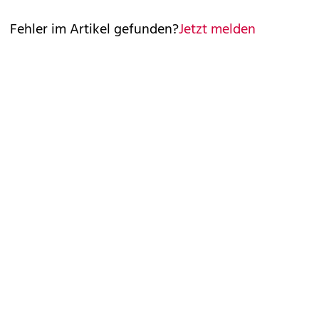
Fehler im Artikel gefunden?
Jetzt melden