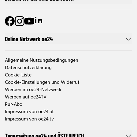
Online Netzwerk oe24
Allgemeine Nutzungsbedingungen
Datenschutzerklärung
Cookie-Liste
Cookie-Einstellungen und Widerruf
Werben im oe24-Netzwerk
Werben auf oe24TV
Pur-Abo
Impressum von oe24.at
Impressum von oe24.tv
Tageszeitung oe24 und ÖSTERREICH