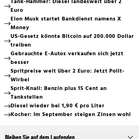
Tank-Hammer: Diesel landesweit über 2
Euro
Elon Musk startet Bankdienst namens X
Money
US-Gesetz könnte Bitcoin auf 200.000 Dollar
treiben
Gebrauchte E-Autos verkaufen sich jetzt
besser
Spritpreise weit über 2 Euro: Jetzt Polit-
Wirbel
Sprit-Knall: Benzin plus 15 Cent an
Tankstellen
Diesel wieder bei 1,90 € pro Liter
Kocher: Im September steigen Zinsen wohl
Bleiben Sie auf dem Laufenden