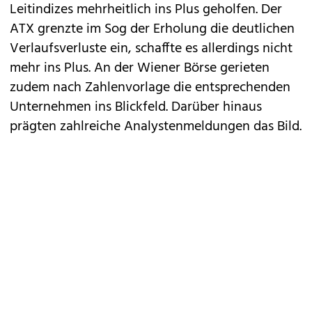
Leitindizes mehrheitlich ins Plus geholfen. Der
ATX grenzte im Sog der Erholung die deutlichen
Verlaufsverluste ein, schaffte es allerdings nicht
mehr ins Plus. An der Wiener Börse gerieten
zudem nach Zahlenvorlage die entsprechenden
Unternehmen ins Blickfeld. Darüber hinaus
prägten zahlreiche Analystenmeldungen das Bild.