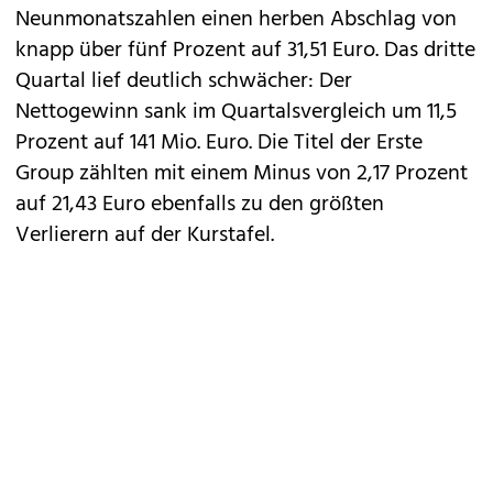
Neunmonatszahlen einen herben Abschlag von
knapp über fünf Prozent auf 31,51 Euro. Das dritte
Quartal lief deutlich schwächer: Der
Nettogewinn sank im Quartalsvergleich um 11,5
Prozent auf 141 Mio. Euro. Die Titel der Erste
Group zählten mit einem Minus von 2,17 Prozent
auf 21,43 Euro ebenfalls zu den größten
Verlierern auf der Kurstafel.