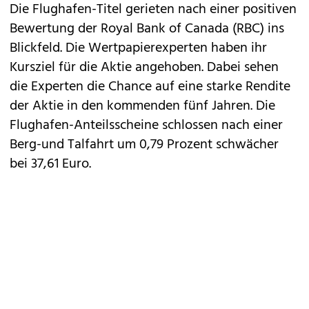
Die Flughafen-Titel gerieten nach einer positiven
Bewertung der Royal Bank of Canada (RBC) ins
Blickfeld. Die Wertpapierexperten haben ihr
Kursziel für die Aktie angehoben. Dabei sehen
die Experten die Chance auf eine starke Rendite
der Aktie in den kommenden fünf Jahren. Die
Flughafen-Anteilsscheine schlossen nach einer
Berg-und Talfahrt um 0,79 Prozent schwächer
bei 37,61 Euro.