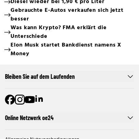
Diesel wieder bei 1,90 € pro Liter
Gebrauchte E-Autos verkaufen sich jetzt
besser
Was kann Krypto? FMA erklärt die
Unterschiede
Elon Musk startet Bankdienst namens X
Money
Bleiben Sie auf dem Laufenden
Online Netzwerk oe24