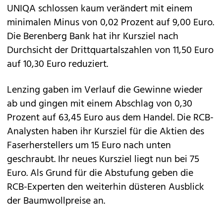
UNIQA schlossen kaum verändert mit einem
minimalen Minus von 0,02 Prozent auf 9,00 Euro.
Die Berenberg Bank hat ihr Kursziel nach
Durchsicht der Drittquartalszahlen von 11,50 Euro
auf 10,30 Euro reduziert.
Lenzing gaben im Verlauf die Gewinne wieder
ab und gingen mit einem Abschlag von 0,30
Prozent auf 63,45 Euro aus dem Handel. Die RCB-
Analysten haben ihr Kursziel für die Aktien des
Faserherstellers um 15 Euro nach unten
geschraubt. Ihr neues Kursziel liegt nun bei 75
Euro. Als Grund für die Abstufung geben die
RCB-Experten den weiterhin düsteren Ausblick
der Baumwollpreise an.