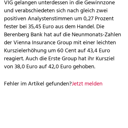
VIG gelangen unterdessen in die Gewinnzone
und verabschiedeten sich nach gleich zwei
positiven Analystenstimmen um 0,27 Prozent
fester bei 35,45 Euro aus dem Handel. Die
Berenberg Bank hat auf die Neunmonats-Zahlen
der Vienna Insurance Group mit einer leichten
Kurszielerhöhung um 60 Cent auf 43,4 Euro
reagiert. Auch die Erste Group hat ihr Kursziel
von 38,0 Euro auf 42,0 Euro gehoben.
Fehler im Artikel gefunden?
Jetzt melden