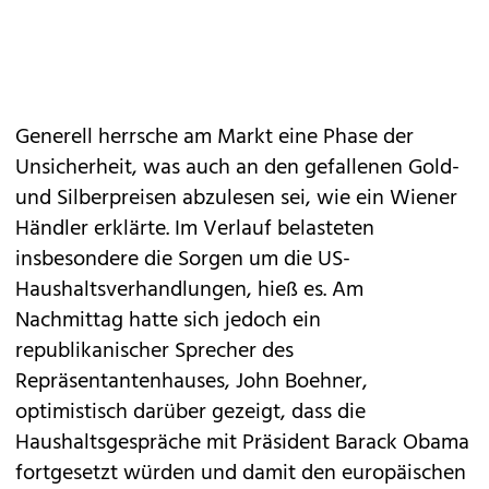
Generell herrsche am Markt eine Phase der
Unsicherheit, was auch an den gefallenen Gold-
und Silberpreisen abzulesen sei, wie ein Wiener
Händler erklärte. Im Verlauf belasteten
insbesondere die Sorgen um die US-
Haushaltsverhandlungen, hieß es. Am
Nachmittag hatte sich jedoch ein
republikanischer Sprecher des
Repräsentantenhauses, John Boehner,
optimistisch darüber gezeigt, dass die
Haushaltsgespräche mit Präsident Barack Obama
fortgesetzt würden und damit den europäischen