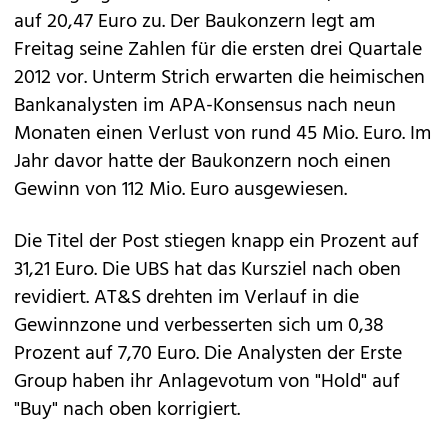
auf 20,47 Euro zu. Der Baukonzern legt am
Freitag seine Zahlen für die ersten drei Quartale
2012 vor. Unterm Strich erwarten die heimischen
Bankanalysten im APA-Konsensus nach neun
Monaten einen Verlust von rund 45 Mio. Euro. Im
Jahr davor hatte der Baukonzern noch einen
Gewinn von 112 Mio. Euro ausgewiesen.
Die Titel der Post stiegen knapp ein Prozent auf
31,21 Euro. Die UBS hat das Kursziel nach oben
revidiert. AT&S drehten im Verlauf in die
Gewinnzone und verbesserten sich um 0,38
Prozent auf 7,70 Euro. Die Analysten der Erste
Group haben ihr Anlagevotum von "Hold" auf
"Buy" nach oben korrigiert.