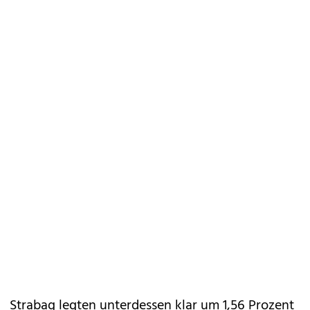
Strabag legten unterdessen klar um 1,56 Prozent