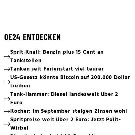
OE24 ENTDECKEN
Sprit-Knall: Benzin plus 15 Cent an
Tankstellen
Tanken seit Ferienstart viel teurer
US-Gesetz könnte Bitcoin auf 200.000 Dollar
treiben
Tank-Hammer: Diesel landesweit über 2
Euro
Kocher: Im September steigen Zinsen wohl
Spritpreise weit über 2 Euro: Jetzt Polit-
Wirbel