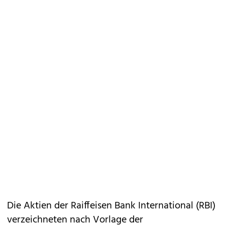
Die Aktien der Raiffeisen Bank International (RBI)
verzeichneten nach Vorlage der