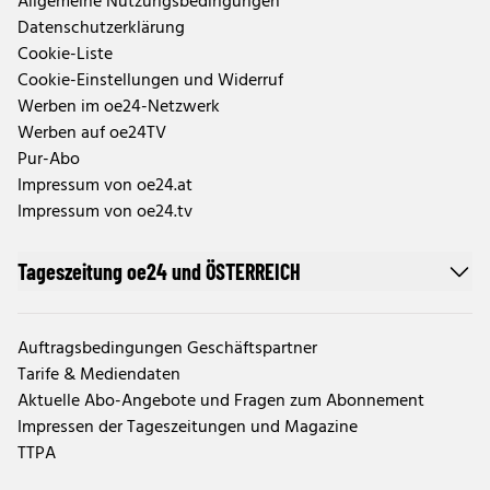
Allgemeine Nutzungsbedingungen
Datenschutzerklärung
Cookie-Liste
Cookie-Einstellungen und Widerruf
Werben im oe24-Netzwerk
Werben auf oe24TV
Pur-Abo
Impressum von oe24.at
Impressum von oe24.tv
Tageszeitung oe24 und ÖSTERREICH
Auftragsbedingungen Geschäftspartner
Tarife & Mediendaten
Aktuelle Abo-Angebote und Fragen zum Abonnement
Impressen der Tageszeitungen und Magazine
TTPA