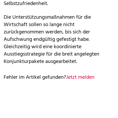
Selbstzufriedenheit.
Die Unterstützungsmaßnahmen für die
Wirtschaft sollen so lange nicht
zurückgenommen werden, bis sich der
Aufschwung endgültig gefestigt habe.
Gleichzeitig wird eine koordinierte
Ausstiegsstrategie für die breit angelegten
Konjunkturpakete ausgearbeitet.
Fehler im Artikel gefunden?
Jetzt melden