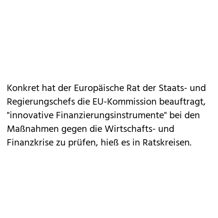
Konkret hat der Europäische Rat der Staats- und
Regierungschefs die EU-Kommission beauftragt,
"innovative Finanzierungsinstrumente" bei den
Maßnahmen gegen die Wirtschafts- und
Finanzkrise zu prüfen, hieß es in Ratskreisen.