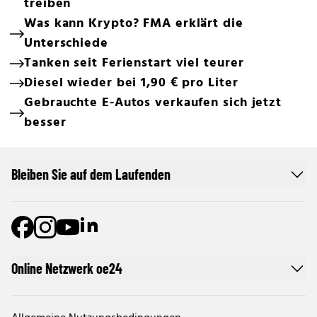
treiben
Was kann Krypto? FMA erklärt die
Unterschiede
Tanken seit Ferienstart viel teurer
Diesel wieder bei 1,90 € pro Liter
Gebrauchte E-Autos verkaufen sich jetzt
besser
Bleiben Sie auf dem Laufenden
Online Netzwerk oe24