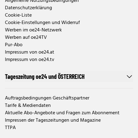
Allgemeine Nutzungsbedingungen
Datenschutzerklärung
Cookie-Liste
Cookie-Einstellungen und Widerruf
Werben im oe24-Netzwerk
Werben auf oe24TV
Pur-Abo
Impressum von oe24.at
Impressum von oe24.tv
Tageszeitung oe24 und ÖSTERREICH
Auftragsbedingungen Geschäftspartner
Tarife & Mediendaten
Aktuelle Abo-Angebote und Fragen zum Abonnement
Impressen der Tageszeitungen und Magazine
TTPA