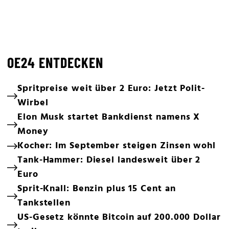
OE24 ENTDECKEN
Spritpreise weit über 2 Euro: Jetzt Polit-
Wirbel
Elon Musk startet Bankdienst namens X
Money
Kocher: Im September steigen Zinsen wohl
Tank-Hammer: Diesel landesweit über 2
Euro
Sprit-Knall: Benzin plus 15 Cent an
Tankstellen
US-Gesetz könnte Bitcoin auf 200.000 Dollar