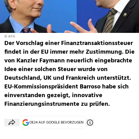
© APA
Der Vorschlag einer Finanztransaktionssteuer
findet in der EU immer mehr Zustimmung. Die
von Kanzler Faymann neuerlich eingebrachte
Idee einer solchen Steuer wurde von
Deutschland, UK und Frankreich unterstützt.
EU-Kommissionspräsident Barroso habe sich
einverstanden gezeigt, innovative
Finanzierungsinstrumente zu prüfen.
OE24 AUF GOOGLE BEVORZUGEN