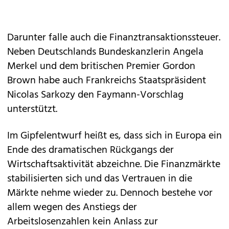
Darunter falle auch die Finanztransaktionssteuer.
Neben Deutschlands Bundeskanzlerin Angela
Merkel und dem britischen Premier Gordon
Brown habe auch Frankreichs Staatspräsident
Nicolas Sarkozy den Faymann-Vorschlag
unterstützt.
Im Gipfelentwurf heißt es, dass sich in Europa ein
Ende des dramatischen Rückgangs der
Wirtschaftsaktivität abzeichne. Die Finanzmärkte
stabilisierten sich und das Vertrauen in die
Märkte nehme wieder zu. Dennoch bestehe vor
allem wegen des Anstiegs der
Arbeitslosenzahlen kein Anlass zur