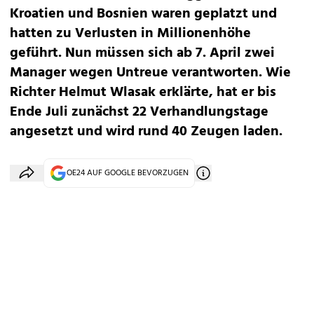
Kroatien und Bosnien waren geplatzt und
hatten zu Verlusten in Millionenhöhe
geführt. Nun müssen sich ab 7. April zwei
Manager wegen Untreue verantworten. Wie
Richter Helmut Wlasak erklärte, hat er bis
Ende Juli zunächst 22 Verhandlungstage
angesetzt und wird rund 40 Zeugen laden.
OE24 AUF GOOGLE BEVORZUGEN