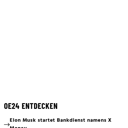
OE24 ENTDECKEN
Elon Musk startet Bankdienst namens X