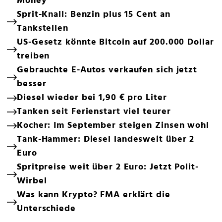
Money
Sprit-Knall: Benzin plus 15 Cent an
Tankstellen
US-Gesetz könnte Bitcoin auf 200.000 Dollar
treiben
Gebrauchte E-Autos verkaufen sich jetzt
besser
Diesel wieder bei 1,90 € pro Liter
Tanken seit Ferienstart viel teurer
Kocher: Im September steigen Zinsen wohl
Tank-Hammer: Diesel landesweit über 2
Euro
Spritpreise weit über 2 Euro: Jetzt Polit-
Wirbel
Was kann Krypto? FMA erklärt die
Unterschiede