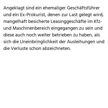
Angeklagt sind ein ehemaliger Geschäftsführer
und ein Ex-Prokurist, denen zur Last gelegt wird,
mangelhaft besicherte Leasinggeschäfte im Kfz-
und Maschinenbereich eingegangen zu sein und
diese auch noch weiter betrieben zu haben, als
sich die Uneinbringlichkeit der Ausleihungen und
die Verluste schon abzeichneten.