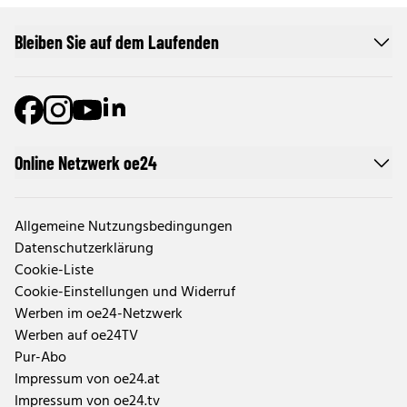
Bleiben Sie auf dem Laufenden
Online Netzwerk oe24
Allgemeine Nutzungsbedingungen
Datenschutzerklärung
Cookie-Liste
Cookie-Einstellungen und Widerruf
Werben im oe24-Netzwerk
Werben auf oe24TV
Pur-Abo
Impressum von oe24.at
Impressum von oe24.tv