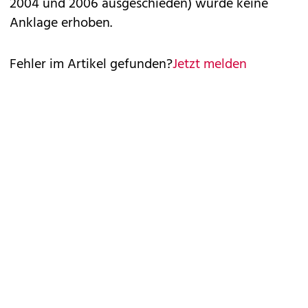
2004 und 2006 ausgeschieden) wurde keine
Anklage erhoben.
Fehler im Artikel gefunden?
Jetzt melden