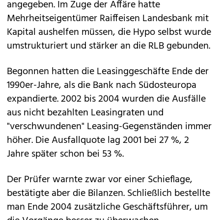
angegeben. Im Zuge der Affäre hatte
Mehrheitseigentümer Raiffeisen Landesbank mit
Kapital aushelfen müssen, die Hypo selbst wurde
umstrukturiert und stärker an die RLB gebunden.
Begonnen hatten die Leasinggeschäfte Ende der
1990er-Jahre, als die Bank nach Südosteuropa
expandierte. 2002 bis 2004 wurden die Ausfälle
aus nicht bezahlten Leasingraten und
"verschwundenen" Leasing-Gegenständen immer
höher. Die Ausfallquote lag 2001 bei 27 %, 2
Jahre später schon bei 53 %.
Der Prüfer warnte zwar vor einer Schieflage,
bestätigte aber die Bilanzen. Schließlich bestellte
man Ende 2004 zusätzliche Geschäftsführer, um