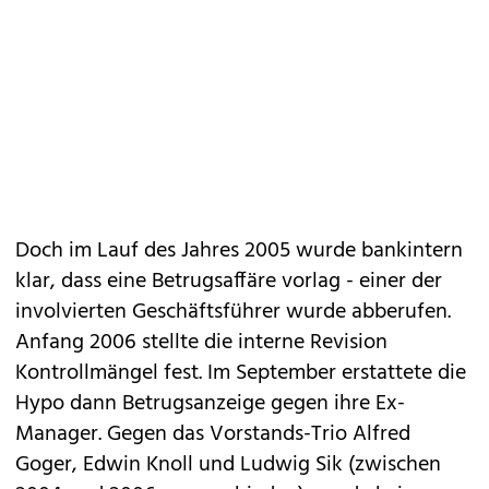
Doch im Lauf des Jahres 2005 wurde bankintern
klar, dass eine Betrugsaffäre vorlag - einer der
involvierten Geschäftsführer wurde abberufen.
Anfang 2006 stellte die interne Revision
Kontrollmängel fest. Im September erstattete die
Hypo dann Betrugsanzeige gegen ihre Ex-
Manager. Gegen das Vorstands-Trio Alfred
Goger, Edwin Knoll und Ludwig Sik (zwischen