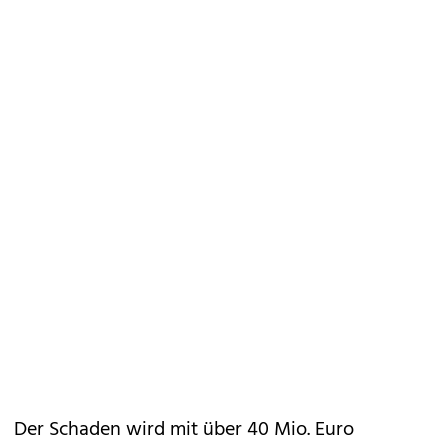
Der Schaden wird mit über 40 Mio. Euro