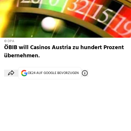
© DPA
ÖBIB will Casinos Austria zu hundert Prozent
übernehmen.
OE24 AUF GOOGLE BEVORZUGEN