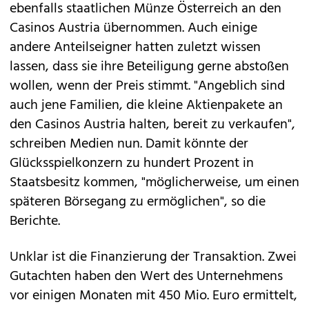
ebenfalls staatlichen Münze Österreich an den
Casinos Austria übernommen. Auch einige
andere Anteilseigner hatten zuletzt wissen
lassen, dass sie ihre Beteiligung gerne abstoßen
wollen, wenn der Preis stimmt. "Angeblich sind
auch jene Familien, die kleine Aktienpakete an
den Casinos Austria halten, bereit zu verkaufen",
schreiben Medien nun. Damit könnte der
Glücksspielkonzern zu hundert Prozent in
Staatsbesitz kommen, "möglicherweise, um einen
späteren Börsegang zu ermöglichen", so die
Berichte.
Unklar ist die Finanzierung der Transaktion. Zwei
Gutachten haben den Wert des Unternehmens
vor einigen Monaten mit 450 Mio. Euro ermittelt,