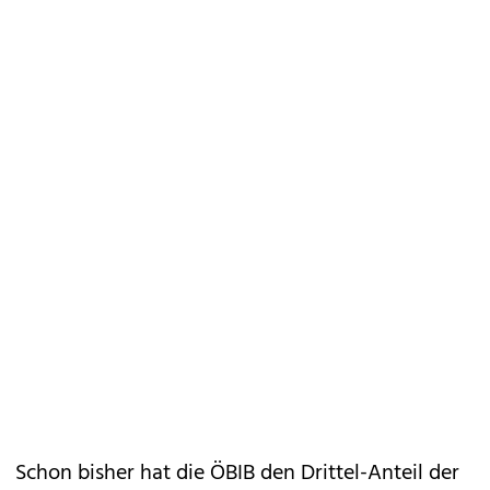
Schon bisher hat die ÖBIB den Drittel-Anteil der