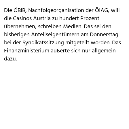
Die ÖBIB, Nachfolgeorganisation der ÖIAG, will
die Casinos Austria zu hundert Prozent
übernehmen, schreiben Medien. Das sei den
bisherigen Anteilseigentümern am Donnerstag
bei der Syndikatssitzung mitgeteilt worden. Das
Finanzministerium äußerte sich nur allgemein
dazu.