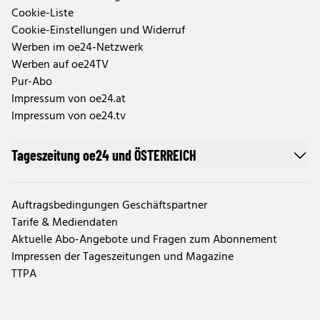
Cookie-Liste
Cookie-Einstellungen und Widerruf
Werben im oe24-Netzwerk
Werben auf oe24TV
Pur-Abo
Impressum von oe24.at
Impressum von oe24.tv
Tageszeitung oe24 und ÖSTERREICH
Auftragsbedingungen Geschäftspartner
Tarife & Mediendaten
Aktuelle Abo-Angebote und Fragen zum Abonnement
Impressen der Tageszeitungen und Magazine
TTPA