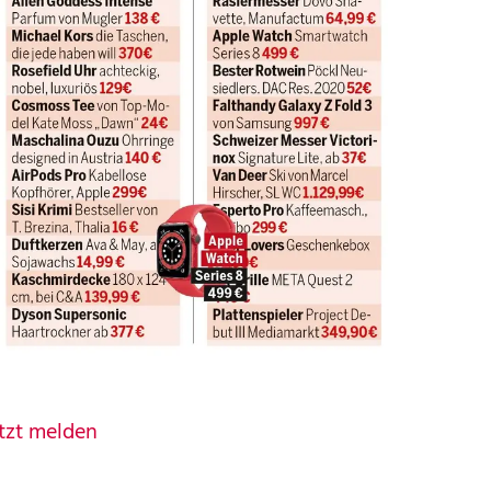
tzt melden