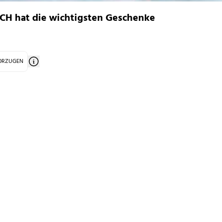
CH hat die wichtigsten Geschenke
VORZUGEN