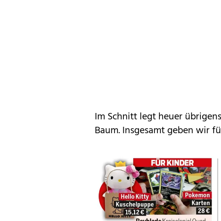
Im Schnitt legt heuer übrigen
Baum. Insgesamt geben wir für 