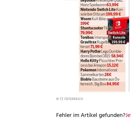
© TZ ÖSTERREICH
Fehler im Artikel gefunden?
Je