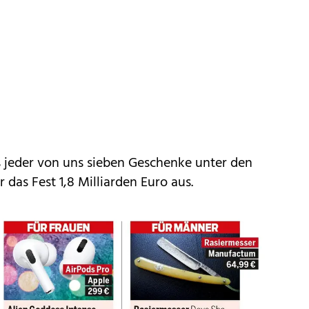
s jeder von uns sieben Geschenke unter den
das Fest 1,8 Milliarden Euro aus.