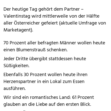
Der heutige Tag gehört dem Partner –
Valentinstag wird mittlerweile von der Hälfte
aller Österreicher gefeiert (aktuelle Umfrage von
Marketagent).
70 Prozent aller befragten Männer wollen heute
einen Blumenstrauß schenken.
Jeder Dritte übergibt stattdessen heute
Süßigkeiten.
Ebenfalls 30 Prozent wollen heute ihren
Herzenspartner in ein Lokal zum Essen
ausführen.
Wir sind ein romantisches Land: 61 Prozent
glauben an die Liebe auf den ersten Blick.