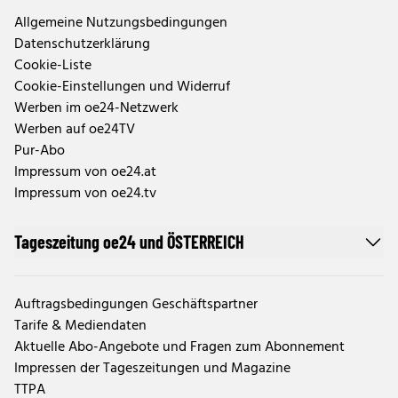
Allgemeine Nutzungsbedingungen
Datenschutzerklärung
Cookie-Liste
Cookie-Einstellungen und Widerruf
Werben im oe24-Netzwerk
Werben auf oe24TV
Pur-Abo
Impressum von oe24.at
Impressum von oe24.tv
Tageszeitung oe24 und ÖSTERREICH
Auftragsbedingungen Geschäftspartner
Tarife & Mediendaten
Aktuelle Abo-Angebote und Fragen zum Abonnement
Impressen der Tageszeitungen und Magazine
TTPA