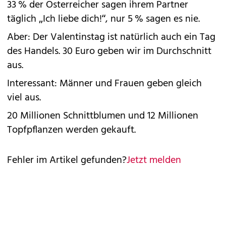
33 % der Österreicher sagen ihrem Partner
täglich „Ich liebe dich!“, nur 5 % sagen es nie.
Aber: Der Valentinstag ist natürlich auch ein Tag
des Handels. 30 Euro geben wir im Durchschnitt
aus.
Interessant: Männer und Frauen geben gleich
viel aus.
20 Millionen Schnittblumen und 12 Millionen
Topfpflanzen werden gekauft.
Fehler im Artikel gefunden?
Jetzt melden