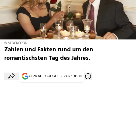
© STOCKFOOD
Zahlen und Fakten rund um den
romantischsten Tag des Jahres.
OE24 AUF GOOGLE BEVORZUGEN