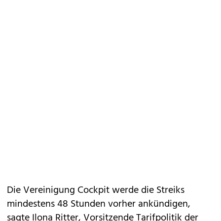
Die Vereinigung Cockpit werde die Streiks
mindestens 48 Stunden vorher ankündigen,
sagte Ilona Ritter, Vorsitzende Tarifpolitik der