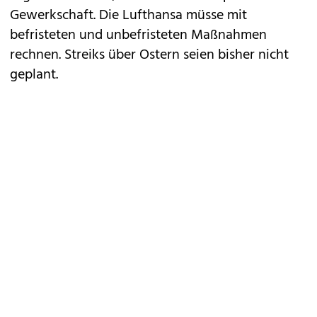
Gewerkschaft. Die Lufthansa müsse mit
befristeten und unbefristeten Maßnahmen
rechnen. Streiks über Ostern seien bisher nicht
geplant.