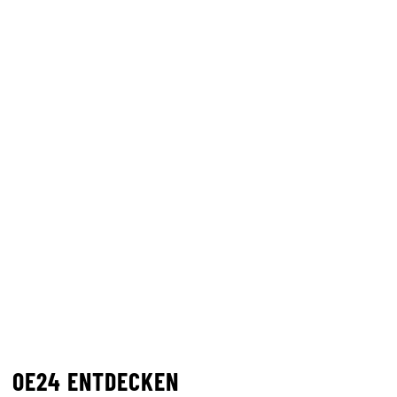
OE24 ENTDECKEN