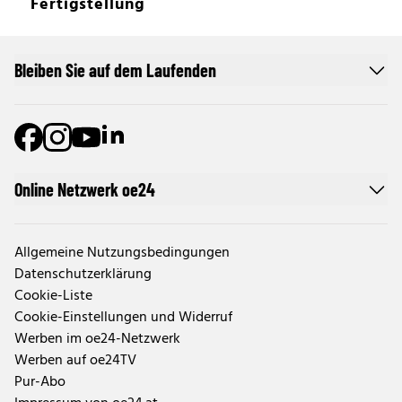
Fertigstellung
Bleiben Sie auf dem Laufenden
Online Netzwerk oe24
Allgemeine Nutzungsbedingungen
Datenschutzerklärung
Cookie-Liste
Cookie-Einstellungen und Widerruf
Werben im oe24-Netzwerk
Werben auf oe24TV
Pur-Abo