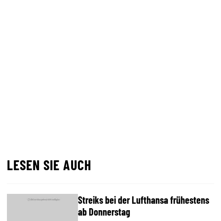
LESEN SIE AUCH
Streiks bei der Lufthansa frühestens
ab Donnerstag