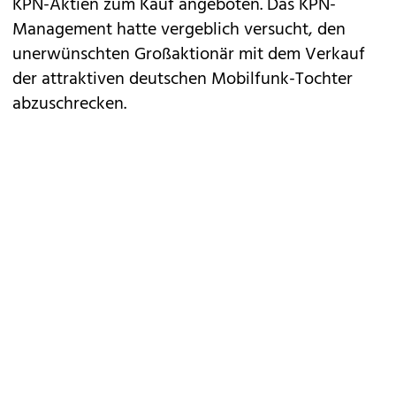
KPN-Aktien zum Kauf angeboten. Das KPN-
Management hatte vergeblich versucht, den
unerwünschten Großaktionär mit dem Verkauf
der attraktiven deutschen Mobilfunk-Tochter
abzuschrecken.