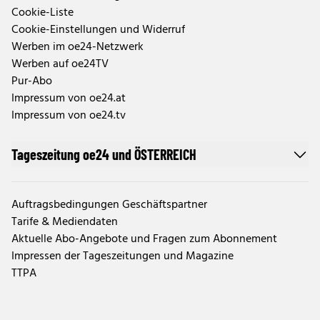
Cookie-Liste
Cookie-Einstellungen und Widerruf
Werben im oe24-Netzwerk
Werben auf oe24TV
Pur-Abo
Impressum von oe24.at
Impressum von oe24.tv
Tageszeitung oe24 und ÖSTERREICH
Auftragsbedingungen Geschäftspartner
Tarife & Mediendaten
Aktuelle Abo-Angebote und Fragen zum Abonnement
Impressen der Tageszeitungen und Magazine
TTPA