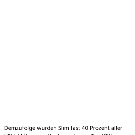
Demzufolge wurden Slim fast 40 Prozent aller