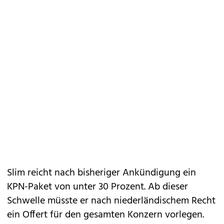
Slim reicht nach bisheriger Ankündigung ein
KPN-Paket von unter 30 Prozent. Ab dieser
Schwelle müsste er nach niederländischem Recht
ein Offert für den gesamten Konzern vorlegen.