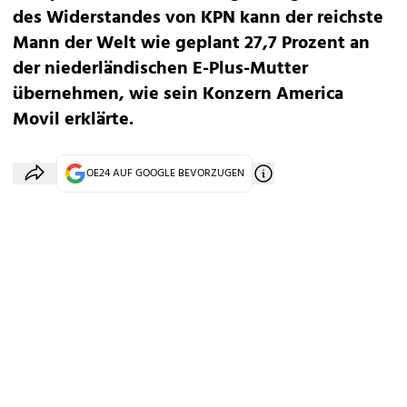
des Widerstandes von KPN kann der reichste
Mann der Welt wie geplant 27,7 Prozent an
der niederländischen E-Plus-Mutter
übernehmen, wie sein Konzern America
Movil erklärte.
OE24 AUF GOOGLE BEVORZUGEN