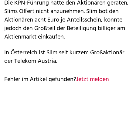
Die KPN-Führung hatte den Aktionären geraten,
Slims Offert nicht anzunehmen. Slim bot den
Aktionären acht Euro je Anteilsschein, konnte
jedoch den Großteil der Beteiligung billiger am
Aktienmarkt einkaufen.
In Österreich ist Slim seit kurzem Großaktionär
der Telekom Austria.
Fehler im Artikel gefunden?
Jetzt melden