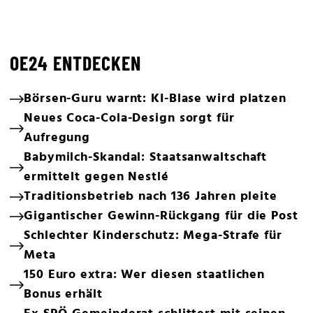
OE24 ENTDECKEN
Börsen-Guru warnt: KI-Blase wird platzen
Neues Coca-Cola-Design sorgt für
Aufregung
Babymilch-Skandal: Staatsanwaltschaft
ermittelt gegen Nestlé
Traditionsbetrieb nach 136 Jahren pleite
Gigantischer Gewinn-Rückgang für die Post
Schlechter Kinderschutz: Mega-Strafe für
Meta
150 Euro extra: Wer diesen staatlichen
Bonus erhält