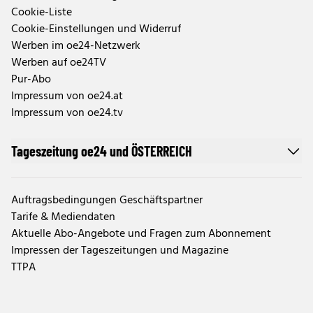
Cookie-Liste
Cookie-Einstellungen und Widerruf
Werben im oe24-Netzwerk
Werben auf oe24TV
Pur-Abo
Impressum von oe24.at
Impressum von oe24.tv
Tageszeitung oe24 und ÖSTERREICH
Auftragsbedingungen Geschäftspartner
Tarife & Mediendaten
Aktuelle Abo-Angebote und Fragen zum Abonnement
Impressen der Tageszeitungen und Magazine
TTPA