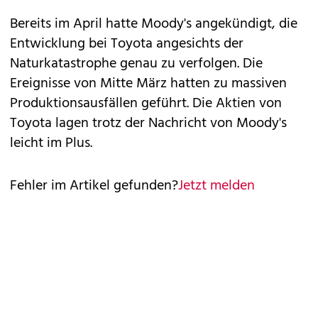
Bereits im April hatte Moody's angekündigt, die
Entwicklung bei Toyota angesichts der
Naturkatastrophe genau zu verfolgen. Die
Ereignisse von Mitte März hatten zu massiven
Produktionsausfällen geführt. Die Aktien von
Toyota lagen trotz der Nachricht von Moody's
leicht im Plus.
Fehler im Artikel gefunden?
Jetzt melden