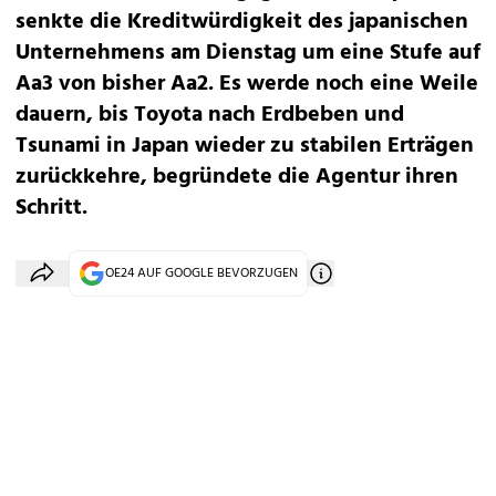
senkte die Kreditwürdigkeit des japanischen
Unternehmens am Dienstag um eine Stufe auf
Aa3 von bisher Aa2. Es werde noch eine Weile
dauern, bis Toyota nach Erdbeben und
Tsunami in Japan wieder zu stabilen Erträgen
zurückkehre, begründete die Agentur ihren
Schritt.
OE24 AUF GOOGLE BEVORZUGEN