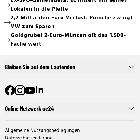
Ex-SPÖ-Gemeinderat schlittert mit seinen
Lokalen in die Pleite
2,2 Milliarden Euro Verlust: Porsche zwingt
VW zum Sparen
Goldgrube! 2-Euro-Münzen oft das 1.500-
Fache wert
Bleiben Sie auf dem Laufenden
Online Netzwerk oe24
Allgemeine Nutzungsbedingungen
Datenschutzerklärung