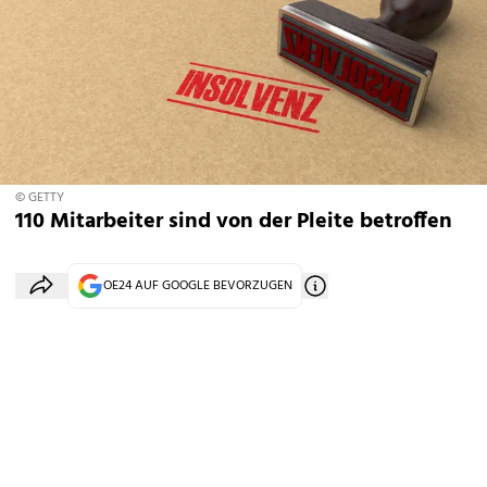
© GETTY
110 Mitarbeiter sind von der Pleite betroffen
OE24 AUF GOOGLE BEVORZUGEN