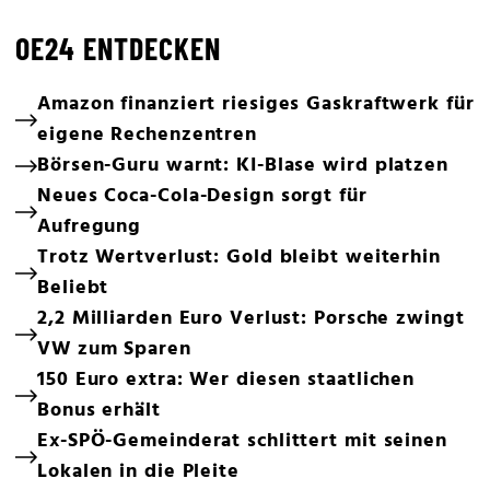
OE24 ENTDECKEN
Amazon finanziert riesiges Gaskraftwerk für
eigene Rechenzentren
Börsen-Guru warnt: KI-Blase wird platzen
Neues Coca-Cola-Design sorgt für
Aufregung
Trotz Wertverlust: Gold bleibt weiterhin
Beliebt
2,2 Milliarden Euro Verlust: Porsche zwingt
VW zum Sparen
150 Euro extra: Wer diesen staatlichen
Bonus erhält
Ex-SPÖ-Gemeinderat schlittert mit seinen
Lokalen in die Pleite