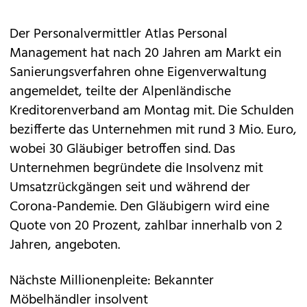
Der Personalvermittler Atlas Personal
Management hat nach 20 Jahren am Markt ein
Sanierungsverfahren ohne Eigenverwaltung
angemeldet, teilte der Alpenländische
Kreditorenverband am Montag mit. Die Schulden
bezifferte das Unternehmen mit rund 3 Mio. Euro,
wobei 30 Gläubiger betroffen sind. Das
Unternehmen begründete die Insolvenz mit
Umsatzrückgängen seit und während der
Corona-Pandemie. Den Gläubigern wird eine
Quote von 20 Prozent, zahlbar innerhalb von 2
Jahren, angeboten.
Nächste Millionenpleite: Bekannter
Möbelhändler insolvent