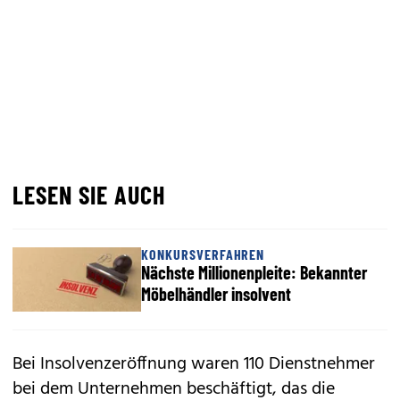
LESEN SIE AUCH
KONKURSVERFAHREN
Nächste Millionenpleite: Bekannter
Möbelhändler insolvent
Bei Insolvenzeröffnung waren 110 Dienstnehmer
bei dem Unternehmen beschäftigt, das die