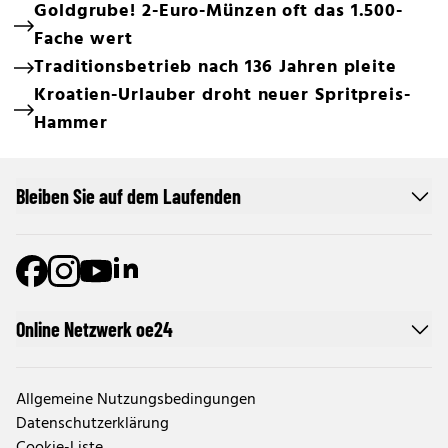
Goldgrube! 2-Euro-Münzen oft das 1.500-
Fache wert
Traditionsbetrieb nach 136 Jahren pleite
Kroatien-Urlauber droht neuer Spritpreis-
Hammer
Bleiben Sie auf dem Laufenden
Online Netzwerk oe24
Allgemeine Nutzungsbedingungen
Datenschutzerklärung