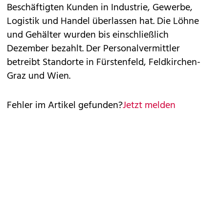
Beschäftigten Kunden in Industrie, Gewerbe,
Logistik und Handel überlassen hat. Die Löhne
und Gehälter wurden bis einschließlich
Dezember bezahlt. Der Personalvermittler
betreibt Standorte in Fürstenfeld, Feldkirchen-
Graz und Wien.
Fehler im Artikel gefunden?
Jetzt melden