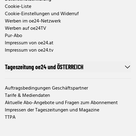
Cookie-Liste
Cookie-Einstellungen und Widerruf
Werben im oe24-Netzwerk
Werben auf oe24TV
Pur-Abo
Impressum von oe24.at
Impressum von oe24.tv
Tageszeitung oe24 und ÖSTERREICH
Auftragsbedingungen Geschäftspartner
Tarife & Mediendaten
Aktuelle Abo-Angebote und Fragen zum Abonnement
Impressen der Tageszeitungen und Magazine
TTPA