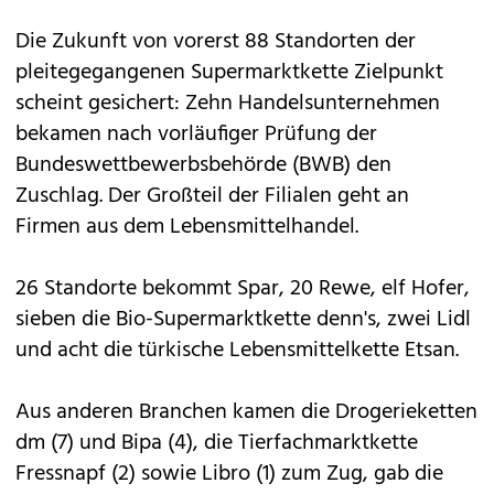
Die Zukunft von vorerst 88 Standorten der
pleitegegangenen Supermarktkette Zielpunkt
scheint gesichert: Zehn Handelsunternehmen
bekamen nach vorläufiger Prüfung der
Bundeswettbewerbsbehörde (BWB) den
Zuschlag. Der Großteil der Filialen geht an
Firmen aus dem Lebensmittelhandel.
26 Standorte bekommt Spar, 20 Rewe, elf Hofer,
sieben die Bio-Supermarktkette denn's, zwei Lidl
und acht die türkische Lebensmittelkette Etsan.
Aus anderen Branchen kamen die Drogerieketten
dm (7) und Bipa (4), die Tierfachmarktkette
Fressnapf (2) sowie Libro (1) zum Zug, gab die