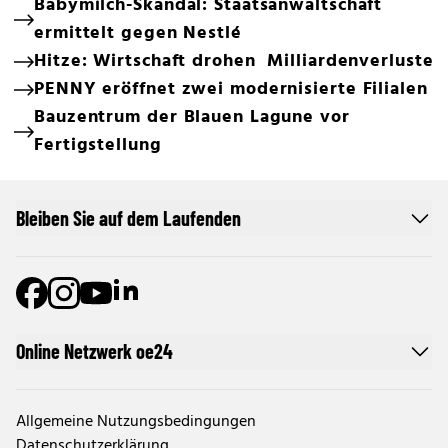
Babymilch-Skandal: Staatsanwaltschaft
ermittelt gegen Nestlé
Hitze: Wirtschaft drohen Milliardenverluste
PENNY eröffnet zwei modernisierte Filialen
Bauzentrum der Blauen Lagune vor
Fertigstellung
Bleiben Sie auf dem Laufenden
Online Netzwerk oe24
Allgemeine Nutzungsbedingungen
Datenschutzerklärung