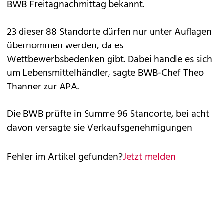
BWB Freitagnachmittag bekannt.
23 dieser 88 Standorte dürfen nur unter Auflagen
übernommen werden, da es
Wettbewerbsbedenken gibt. Dabei handle es sich
um Lebensmittelhändler, sagte BWB-Chef Theo
Thanner zur APA.
Die BWB prüfte in Summe 96 Standorte, bei acht
davon versagte sie Verkaufsgenehmigungen
Fehler im Artikel gefunden?
Jetzt melden