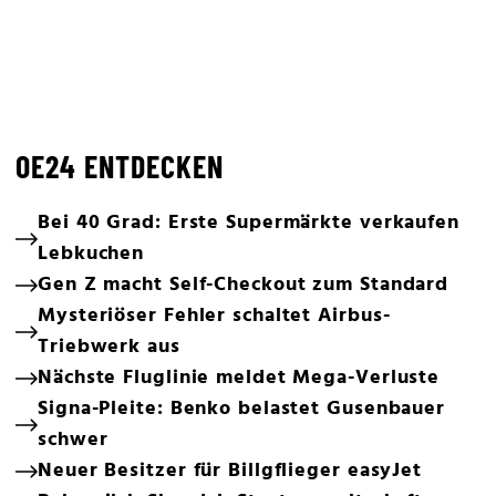
OE24 ENTDECKEN
Bei 40 Grad: Erste Supermärkte verkaufen
Lebkuchen
Gen Z macht Self-Checkout zum Standard
Mysteriöser Fehler schaltet Airbus-
Triebwerk aus
Nächste Fluglinie meldet Mega-Verluste
Signa-Pleite: Benko belastet Gusenbauer
schwer
Neuer Besitzer für Billgflieger easyJet