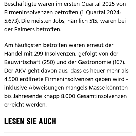
Beschäftigte waren im ersten Quartal 2025 von
Firmeninsolvenzen betroffen (1. Quartal 2024:
5.673). Die meisten Jobs, nämlich 515, waren bei
der Palmers betroffen.
Am häufigsten betroffen waren erneut der
Handel mit 299 Insolvenzen, gefolgt von der
Bauwirtschaft (250) und der Gastronomie (167).
Der AKV geht davon aus, dass es heuer mehr als
4.500 eröffnete Firmeninsolvenzen geben wird -
inklusive Abweisungen mangels Masse könnten
bis Jahresende knapp 8.000 Gesamtinsolvenzen
erreicht werden.
LESEN SIE AUCH