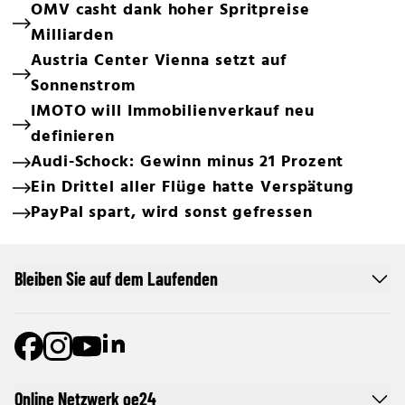
OMV casht dank hoher Spritpreise
Milliarden
Austria Center Vienna setzt auf
Sonnenstrom
IMOTO will Immobilienverkauf neu
definieren
Audi-Schock: Gewinn minus 21 Prozent
Ein Drittel aller Flüge hatte Verspätung
PayPal spart, wird sonst gefressen
Bleiben Sie auf dem Laufenden
Online Netzwerk oe24