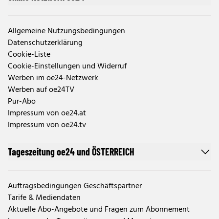
Allgemeine Nutzungsbedingungen
Datenschutzerklärung
Cookie-Liste
Cookie-Einstellungen und Widerruf
Werben im oe24-Netzwerk
Werben auf oe24TV
Pur-Abo
Impressum von oe24.at
Impressum von oe24.tv
Tageszeitung oe24 und ÖSTERREICH
Auftragsbedingungen Geschäftspartner
Tarife & Mediendaten
Aktuelle Abo-Angebote und Fragen zum Abonnement