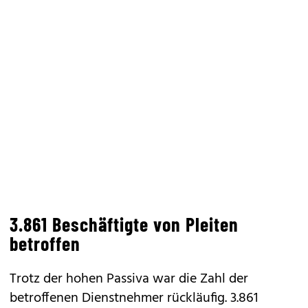
3.861 Beschäftigte von Pleiten
betroffen
Trotz der hohen Passiva war die Zahl der
betroffenen Dienstnehmer rückläufig. 3.861