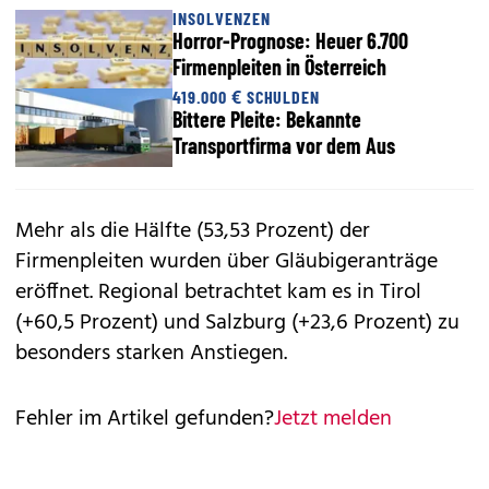
INSOLVENZEN
Horror-Prognose: Heuer 6.700
Firmenpleiten in Österreich
419.000 € SCHULDEN
Bittere Pleite: Bekannte
Transportfirma vor dem Aus
Mehr als die Hälfte (53,53 Prozent) der
Firmenpleiten wurden über Gläubigeranträge
eröffnet. Regional betrachtet kam es in Tirol
(+60,5 Prozent) und Salzburg (+23,6 Prozent) zu
besonders starken Anstiegen.
Fehler im Artikel gefunden?
Jetzt melden