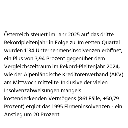
Österreich steuert im Jahr 2025 auf das dritte
Rekordpleitenjahr in Folge zu. Im ersten Quartal
wurden 1.134 Unternehmensinsolvenzen eröffnet,
ein Plus von 3,94 Prozent gegenüber dem
Vergleichszeitraum im Rekord-Pleitenjahr 2024,
wie der Alpenländische Kreditorenverband (AKV)
am Mittwoch mitteilte. Inklusive der vielen
Insolvenzabweisungen mangels
kostendeckenden Vermögens (861 Fälle, +50,79
Prozent) ergibt das 1.995 Firmeninsolvenzen - ein
Anstieg um 20 Prozent.