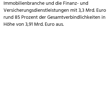
Immobilienbranche und die Finanz- und
Versicherungsdienstleistungen mit 3,3 Mrd. Euro
rund 85 Prozent der Gesamtverbindlichkeiten in
Höhe von 3,91 Mrd. Euro aus.