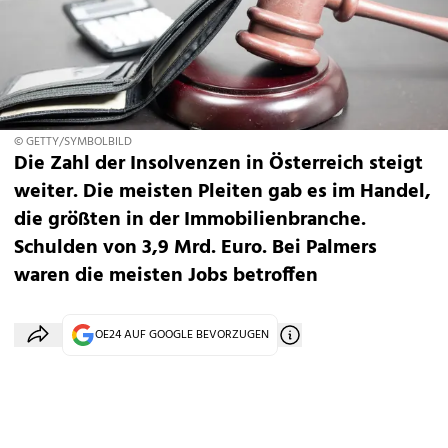
© GETTY/SYMBOLBILD
Die Zahl der Insolvenzen in Österreich steigt
weiter. Die meisten Pleiten gab es im Handel,
die größten in der Immobilienbranche.
Schulden von 3,9 Mrd. Euro. Bei Palmers
waren die meisten Jobs betroffen
OE24 AUF GOOGLE BEVORZUGEN