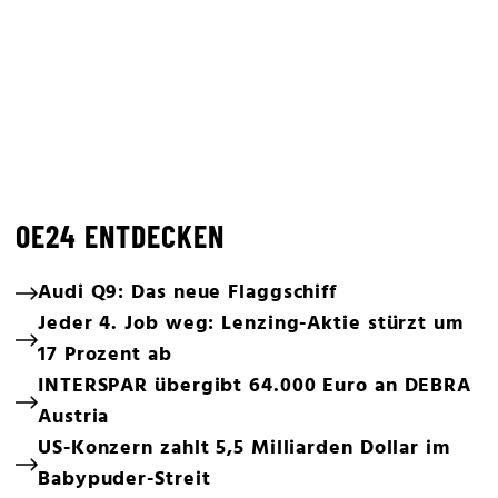
OE24 ENTDECKEN
Audi Q9: Das neue Flaggschiff
Jeder 4. Job weg: Lenzing-Aktie stürzt um
17 Prozent ab
INTERSPAR übergibt 64.000 Euro an DEBRA
Austria
US-Konzern zahlt 5,5 Milliarden Dollar im
Babypuder-Streit