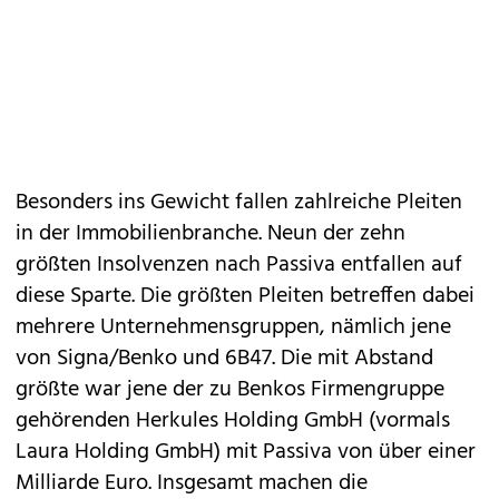
Besonders ins Gewicht fallen zahlreiche Pleiten
in der Immobilienbranche. Neun der zehn
größten Insolvenzen nach Passiva entfallen auf
diese Sparte. Die größten Pleiten betreffen dabei
mehrere Unternehmensgruppen, nämlich jene
von Signa/Benko und 6B47. Die mit Abstand
größte war jene der zu Benkos Firmengruppe
gehörenden Herkules Holding GmbH (vormals
Laura Holding GmbH) mit Passiva von über einer
Milliarde Euro. Insgesamt machen die