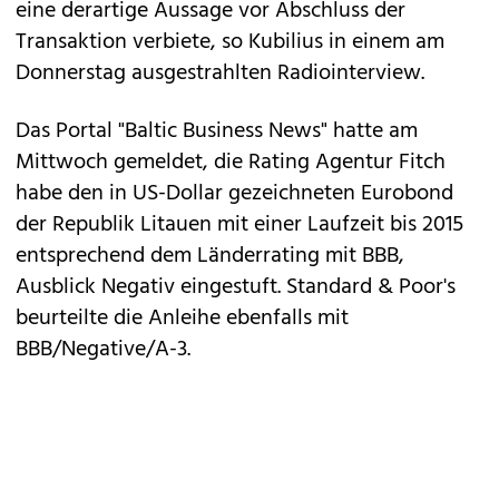
eine derartige Aussage vor Abschluss der
Transaktion verbiete, so Kubilius in einem am
Donnerstag ausgestrahlten Radiointerview.
Das Portal "Baltic Business News" hatte am
Mittwoch gemeldet, die Rating Agentur Fitch
habe den in US-Dollar gezeichneten Eurobond
der Republik Litauen mit einer Laufzeit bis 2015
entsprechend dem Länderrating mit BBB,
Ausblick Negativ eingestuft. Standard & Poor's
beurteilte die Anleihe ebenfalls mit
BBB/Negative/A-3.