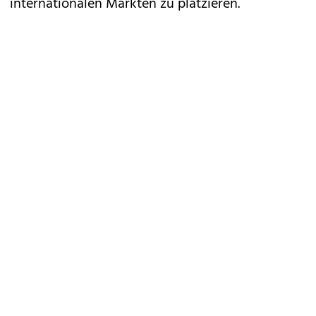
internationalen Märkten zu platzieren.