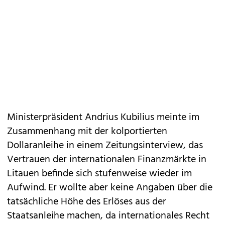
Ministerpräsident Andrius Kubilius meinte im
Zusammenhang mit der kolportierten
Dollaranleihe in einem Zeitungsinterview, das
Vertrauen der internationalen Finanzmärkte in
Litauen befinde sich stufenweise wieder im
Aufwind. Er wollte aber keine Angaben über die
tatsächliche Höhe des Erlöses aus der
Staatsanleihe machen, da internationales Recht