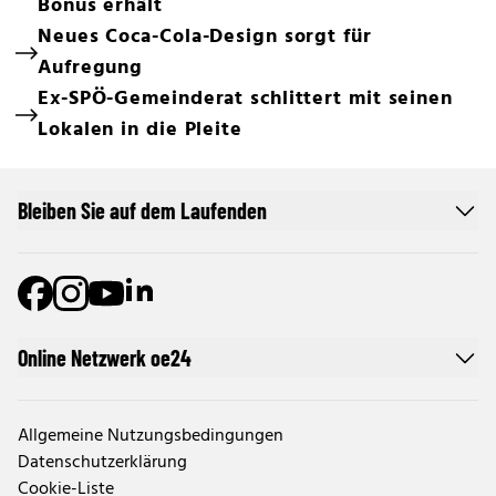
Bonus erhält
Neues Coca-Cola-Design sorgt für
Aufregung
Ex-SPÖ-Gemeinderat schlittert mit seinen
Lokalen in die Pleite
Bleiben Sie auf dem Laufenden
Online Netzwerk oe24
Allgemeine Nutzungsbedingungen
Datenschutzerklärung
Cookie-Liste