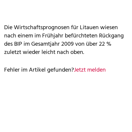
Die Wirtschaftsprognosen für Litauen wiesen
nach einem im Frühjahr befürchteten Rückgang
des BIP im Gesamtjahr 2009 von über 22 %
zuletzt wieder leicht nach oben.
Fehler im Artikel gefunden?
Jetzt melden