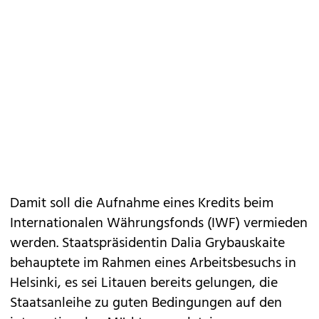
Damit soll die Aufnahme eines Kredits beim
Internationalen Währungsfonds (IWF) vermieden
werden. Staatspräsidentin Dalia Grybauskaite
behauptete im Rahmen eines Arbeitsbesuchs in
Helsinki, es sei Litauen bereits gelungen, die
Staatsanleihe zu guten Bedingungen auf den