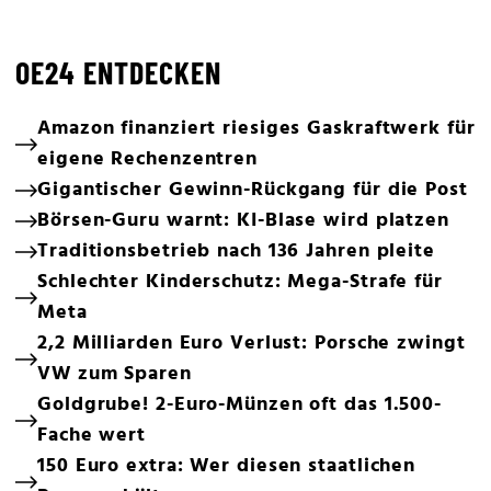
OE24 ENTDECKEN
Amazon finanziert riesiges Gaskraftwerk für
eigene Rechenzentren
Gigantischer Gewinn-Rückgang für die Post
Börsen-Guru warnt: KI-Blase wird platzen
Traditionsbetrieb nach 136 Jahren pleite
Schlechter Kinderschutz: Mega-Strafe für
Meta
2,2 Milliarden Euro Verlust: Porsche zwingt
VW zum Sparen
Goldgrube! 2-Euro-Münzen oft das 1.500-
Fache wert
150 Euro extra: Wer diesen staatlichen