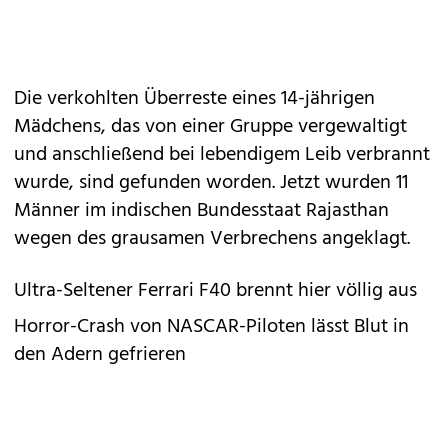
Die verkohlten Überreste eines 14-jährigen
Mädchens, das von einer Gruppe vergewaltigt
und anschließend bei lebendigem Leib verbrannt
wurde, sind gefunden worden. Jetzt wurden 11
Männer im indischen Bundesstaat Rajasthan
wegen des grausamen Verbrechens angeklagt.
Ultra-Seltener Ferrari F40 brennt hier völlig aus
Horror-Crash von NASCAR-Piloten lässt Blut in
den Adern gefrieren