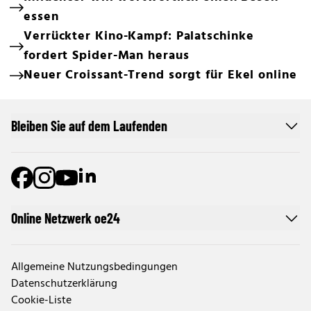
essen
Verrückter Kino-Kampf: Palatschinke
fordert Spider-Man heraus
Neuer Croissant-Trend sorgt für Ekel online
Bleiben Sie auf dem Laufenden
Online Netzwerk oe24
Allgemeine Nutzungsbedingungen
Datenschutzerklärung
Cookie-Liste