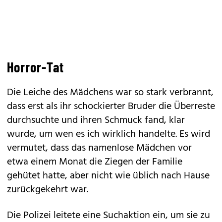
Horror-Tat
Die Leiche des Mädchens war so stark verbrannt,
dass erst als ihr schockierter Bruder die Überreste
durchsuchte und ihren Schmuck fand, klar
wurde, um wen es ich wirklich handelte. Es wird
vermutet, dass das namenlose Mädchen vor
etwa einem Monat die Ziegen der Familie
gehütet hatte, aber nicht wie üblich nach Hause
zurückgekehrt war.
Die Polizei leitete eine Suchaktion ein, um sie zu