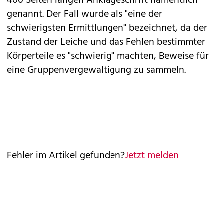
400 Seiten langen Anklageschrift namentlich
genannt. Der Fall wurde als "eine der
schwierigsten Ermittlungen" bezeichnet, da der
Zustand der Leiche und das Fehlen bestimmter
Körperteile es "schwierig" machten, Beweise für
eine Gruppenvergewaltigung zu sammeln.
Fehler im Artikel gefunden?
Jetzt melden