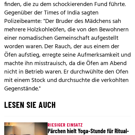
finden, die zu dem schockierenden Fund führte.
Gegenüber der Times of India sagten
Polizeibeamte: "Der Bruder des Mädchens sah
mehrere Holzkohleöfen, die von den Bewohnern
einer nomadischen Gemeinschaft aufgestellt
worden waren. Der Rauch, der aus einem der
Öfen aufstieg, erregte seine Aufmerksamkeit und
machte ihn misstrauisch, da die Öfen am Abend
nicht in Betrieb waren. Er durchwühlte den Ofen
mit einem Stock und durchsuchte die verkohlten
Gegenstände."
LESEN SIE AUCH
RIESIGER EINSATZ
Pärchen hielt Yoga-Stunde für Ritual-