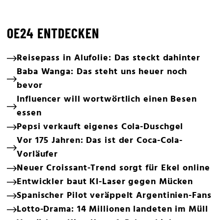
OE24 ENTDECKEN
Reisepass in Alufolie: Das steckt dahinter
Baba Wanga: Das steht uns heuer noch
bevor
Influencer will wortwörtlich einen Besen
essen
Pepsi verkauft eigenes Cola-Duschgel
Vor 175 Jahren: Das ist der Coca-Cola-
Vorläufer
Neuer Croissant-Trend sorgt für Ekel online
Entwickler baut KI-Laser gegen Mücken
Spanischer Pilot veräppelt Argentinien-Fans
Lotto-Drama: 14 Millionen landeten im Müll