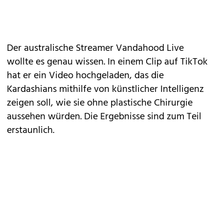
Der australische Streamer Vandahood Live
wollte es genau wissen. In einem Clip auf TikTok
hat er ein Video hochgeladen, das die
Kardashians mithilfe von künstlicher Intelligenz
zeigen soll, wie sie ohne plastische Chirurgie
aussehen würden. Die Ergebnisse sind zum Teil
erstaunlich.