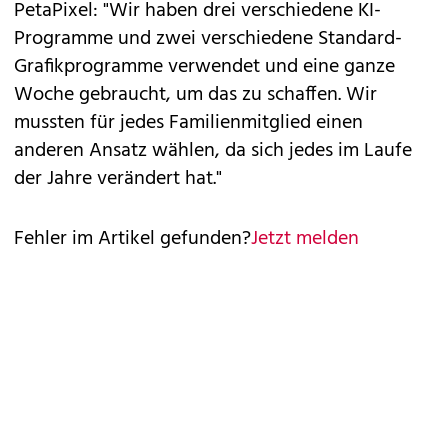
PetaPixel: "Wir haben drei verschiedene KI-
Programme und zwei verschiedene Standard-
Grafikprogramme verwendet und eine ganze
Woche gebraucht, um das zu schaffen. Wir
mussten für jedes Familienmitglied einen
anderen Ansatz wählen, da sich jedes im Laufe
der Jahre verändert hat."
Fehler im Artikel gefunden?
Jetzt melden