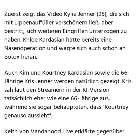
Zuerst zeigt das Video Kylie Jenner (25), die sich
mit Lippenauffüller verschönern ließ, aber
bestritt, sich weiteren Eingriffen unterzogen zu
haben. Khloe Kardasian hatte bereits eine
Nasenoperation und wagte sich auch schon an
Botox heran.
Auch Kim und Kourtney Kardasian sowie die 66-
Jährige Kris Jenner werden natürlich gezeigt. Kris
sah laut den Streamern in der KI-Version
tatsächlich eher wie eine 66-Jährige aus,
während sie sogar behaupteten, dass "Kourtney
genauso aussieht".
Keith von Vandahood Live erklärte gegenüber