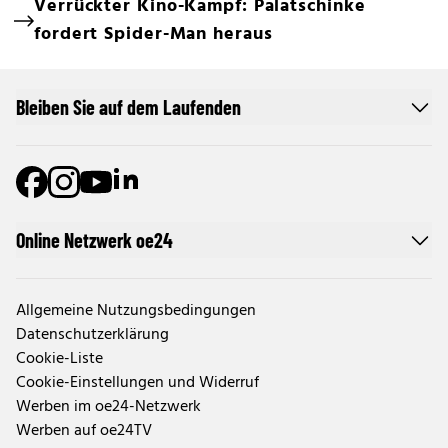
Verrückter Kino-Kampf: Palatschinke
fordert Spider-Man heraus
Bleiben Sie auf dem Laufenden
Online Netzwerk oe24
Allgemeine Nutzungsbedingungen
Datenschutzerklärung
Cookie-Liste
Cookie-Einstellungen und Widerruf
Werben im oe24-Netzwerk
Werben auf oe24TV