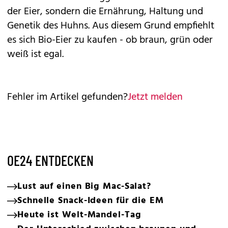
der Eier, sondern die Ernährung, Haltung und
Genetik des Huhns. Aus diesem Grund empfiehlt
es sich Bio-Eier zu kaufen - ob braun, grün oder
weiß ist egal.
Fehler im Artikel gefunden?
Jetzt melden
OE24 ENTDECKEN
Lust auf einen Big Mac-Salat?
Schnelle Snack-Ideen für die EM
Heute ist Welt-Mandel-Tag