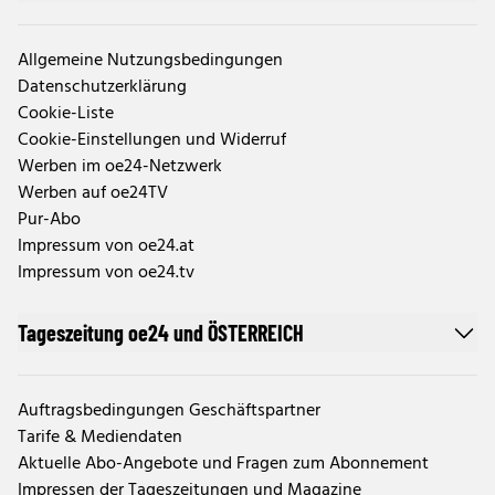
Allgemeine Nutzungsbedingungen
Datenschutzerklärung
Cookie-Liste
Cookie-Einstellungen und Widerruf
Werben im oe24-Netzwerk
Werben auf oe24TV
Pur-Abo
Impressum von oe24.at
Impressum von oe24.tv
Tageszeitung oe24 und ÖSTERREICH
Auftragsbedingungen Geschäftspartner
Tarife & Mediendaten
Aktuelle Abo-Angebote und Fragen zum Abonnement
Impressen der Tageszeitungen und Magazine