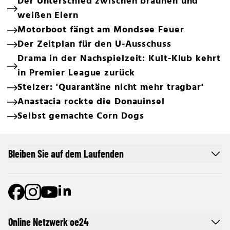
Der Unterschied zwischen braunen und
weißen Eiern
Motorboot fängt am Mondsee Feuer
Der Zeitplan für den U-Ausschuss
Drama in der Nachspielzeit: Kult-Klub kehrt
in Premier League zurück
Stelzer: 'Quarantäne nicht mehr tragbar'
Anastacia rockte die Donauinsel
Selbst gemachte Corn Dogs
Bleiben Sie auf dem Laufenden
Online Netzwerk oe24