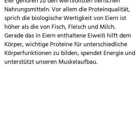
Eier gehören zu den wertvollsten tierischen
Nahrungsmitteln. Vor allem die Proteinqualität,
sprich die biologische Wertigkeit von Eiern ist
höher als die von Fisch, Fleisch und Milch.
Gerade das in Eiern enthaltene Eiweiß hilft dem
Körper, wichtige Proteine für unterschiedliche
Körperfunktionen zu bilden, spendet Energie und
unterstützt unseren Muskelaufbau.