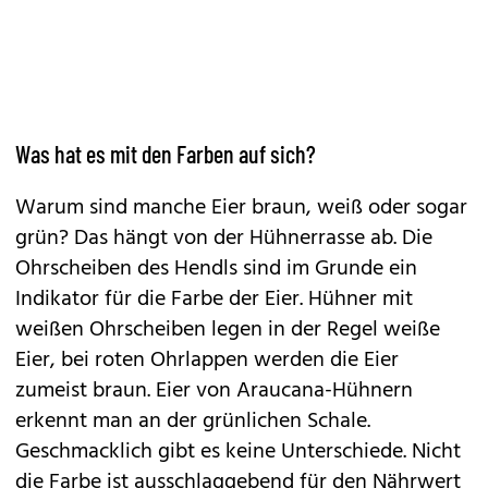
Was hat es mit den Farben auf sich?
Warum sind manche Eier braun, weiß oder sogar
grün? Das hängt von der Hühnerrasse ab. Die
Ohrscheiben des Hendls sind im Grunde ein
Indikator für die Farbe der Eier. Hühner mit
weißen Ohrscheiben legen in der Regel weiße
Eier, bei roten Ohrlappen werden die Eier
zumeist braun. Eier von Araucana-Hühnern
erkennt man an der grünlichen Schale.
Geschmacklich gibt es keine Unterschiede. Nicht
die Farbe ist ausschlaggebend für den Nährwert