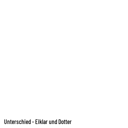
Unterschied - Eiklar und Dotter