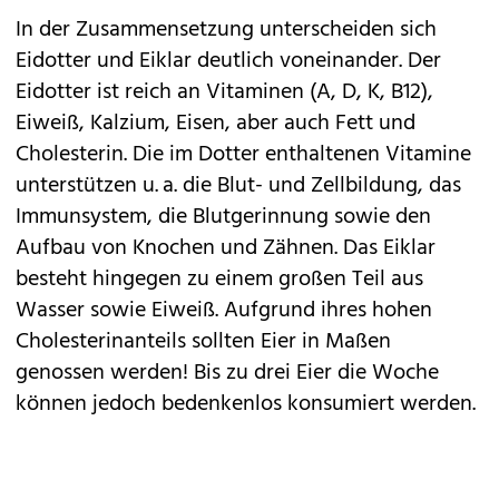
In der Zusammensetzung unterscheiden sich
Eidotter und Eiklar deutlich voneinander. Der
Eidotter ist reich an Vitaminen (A, D, K, B12),
Eiweiß, Kalzium, Eisen, aber auch Fett und
Cholesterin. Die im Dotter enthaltenen Vitamine
unterstützen u. a. die Blut- und Zellbildung, das
Immunsystem, die Blutgerinnung sowie den
Aufbau von Knochen und Zähnen. Das Eiklar
besteht hingegen zu einem großen Teil aus
Wasser sowie Eiweiß. Aufgrund ihres hohen
Cholesterinanteils sollten Eier in Maßen
genossen werden! Bis zu drei Eier die Woche
können jedoch bedenkenlos konsumiert werden.