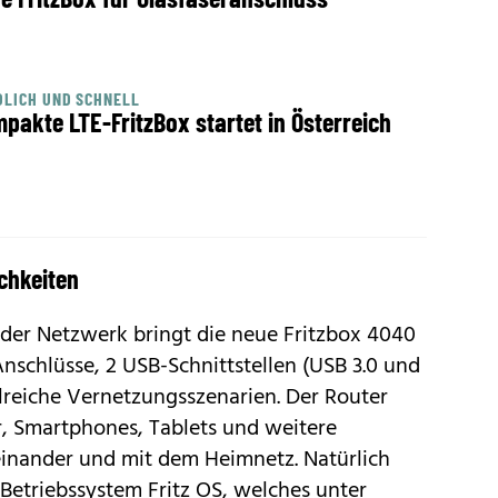
LICH UND SCHNELL
pakte LTE-FritzBox startet in Österreich
chkeiten
er Netzwerk bringt die neue Fritzbox 4040
nschlüsse, 2 USB-Schnittstellen (USB 3.0 und
lreiche Vernetzungsszenarien. Der Router
, Smartphones, Tablets und weitere
inander und mit dem Heimnetz. Natürlich
 Betriebssystem
Fritz OS
, welches unter