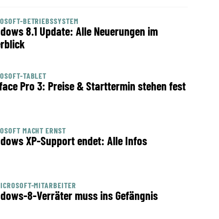
ROSOFT-BETRIEBSSYSTEM
dows 8.1 Update: Alle Neuerungen im
rblick
OSOFT-TABLET
face Pro 3: Preise & Starttermin stehen fest
OSOFT MACHT ERNST
dows XP-Support endet: Alle Infos
ICROSOFT-MITARBEITER
dows-8-Verräter muss ins Gefängnis