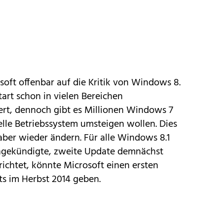
oft offenbar auf die Kritik von Windows 8.
art schon in vielen Bereichen
ert, dennoch gibt es Millionen Windows 7
uelle Betriebssystem umsteigen wollen. Dies
ber wieder ändern. Für alle Windows 8.1
angekündigte, zweite Update demnächst
ichtet, könnte Microsoft einen ersten
ts im Herbst 2014 geben.