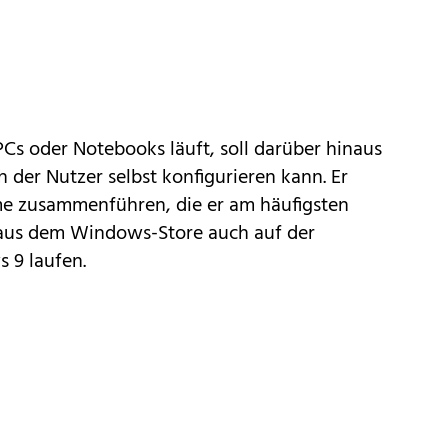
PCs oder Notebooks läuft, soll darüber hinaus
h der Nutzer selbst konfigurieren kann. Er
me zusammenführen, die er am häufigsten
 aus dem Windows-Store auch auf der
 9 laufen.