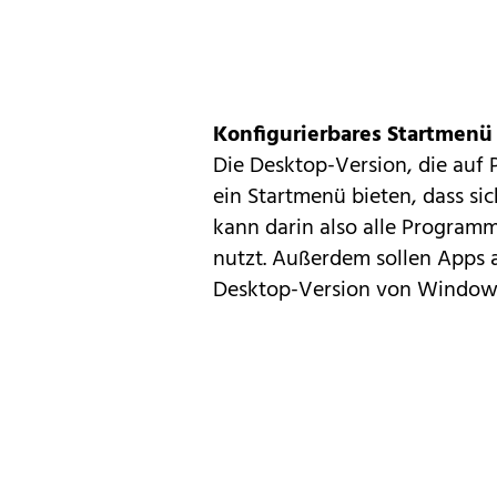
Konfigurierbares Startmenü
Die Desktop-Version, die auf 
ein Startmenü bieten, dass sic
kann darin also alle Program
nutzt. Außerdem sollen Apps
Desktop-Version von Windows