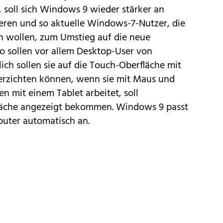
, soll sich Windows 9 wieder stärker an
ieren und so aktuelle Windows-7-Nutzer, die
n wollen, zum Umstieg auf die neue
 sollen vor allem Desktop-User von
ich sollen sie auf die Touch-Oberfläche mit
erzichten können, wenn sie mit Maus und
n mit einem Tablet arbeitet, soll
läche angezeigt bekommen. Windows 9 passt
puter automatisch an.