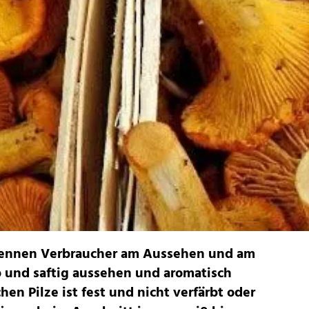
kennen Verbraucher am Aussehen und am
lb und saftig aussehen und aromatisch
chen Pilze ist fest und nicht verfärbt oder