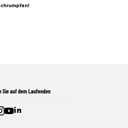
schrumpfen!
n Sie auf dem Laufenden