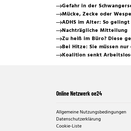
Gefahr in der Schwangers
Mücke, Zecke oder Wespe:
ADHS im Alter: So gelingt
Nachträgliche Mitteilung
Zu heiß im Büro? Diese ge
Bei Hitze: Sie müssen nur
Koalition senkt Arbeitslo
Online Netzwerk oe24
Allgemeine Nutzungsbedingungen
Datenschutzerklärung
Cookie-Liste