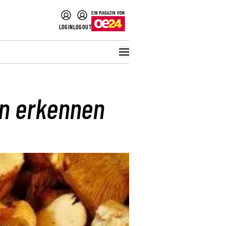
LOGIN
LOGOUT
n erkennen