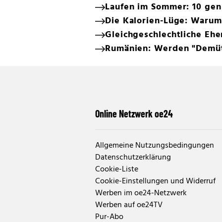
Laufen im Sommer: 10 geni
Die Kalorien-Lüge: Warum 
Gleichgeschlechtliche Ehe
Rumänien: Werden "Demüti
Online Netzwerk oe24
Allgemeine Nutzungsbedingungen
Datenschutzerklärung
Cookie-Liste
Cookie-Einstellungen und Widerruf
Werben im oe24-Netzwerk
Werben auf oe24TV
Pur-Abo