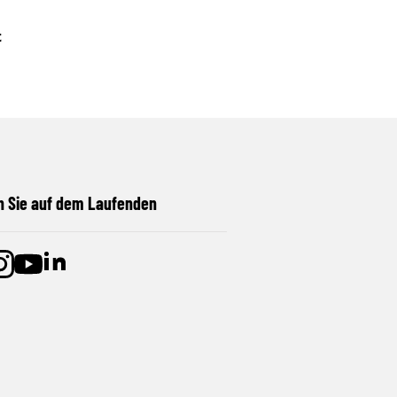
t
n Sie auf dem Laufenden