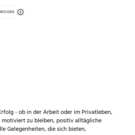
VORZUGEN
Erfolg - ob in der Arbeit oder im Privatleben,
motiviert zu bleiben, positiv alltägliche
le Gelegenheiten, die sich bieten,