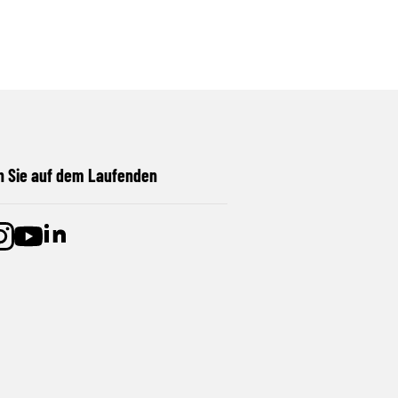
n Sie auf dem Laufenden