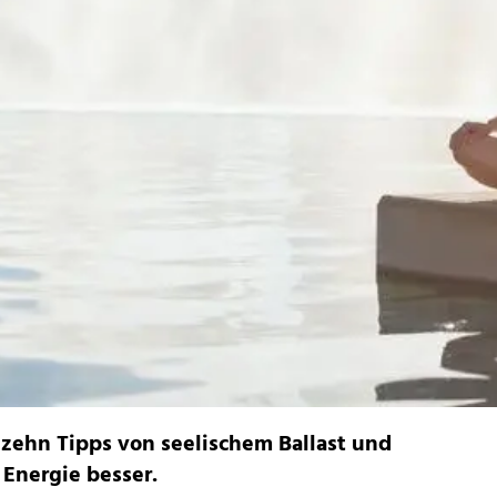
n zehn Tipps von seelischem Ballast und
 Energie besser.