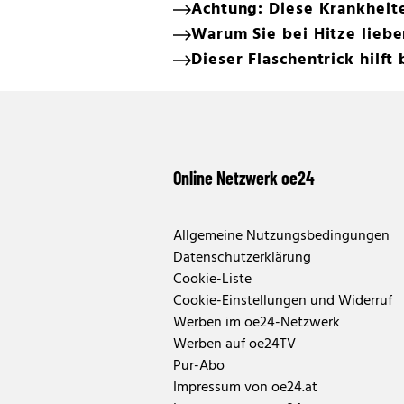
Achtung: Diese Krankheit
Warum Sie bei Hitze lieber
Dieser Flaschentrick hilft
Online Netzwerk oe24
Allgemeine Nutzungsbedingungen
Datenschutzerklärung
Cookie-Liste
Cookie-Einstellungen und Widerruf
Werben im oe24-Netzwerk
Werben auf oe24TV
Pur-Abo
Impressum von oe24.at