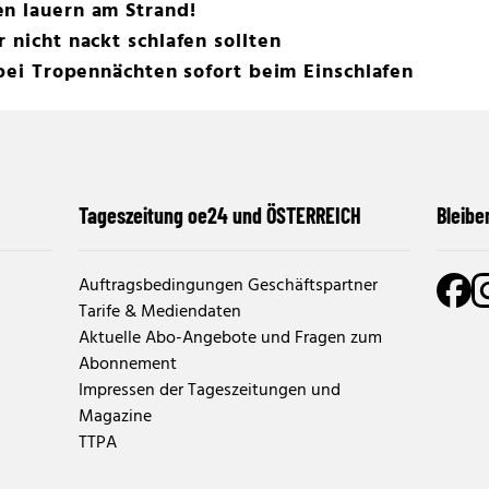
en lauern am Strand!
 nicht nackt schlafen sollten
 bei Tropennächten sofort beim Einschlafen
Tageszeitung oe24 und ÖSTERREICH
Bleibe
Auftragsbedingungen Geschäftspartner
Tarife & Mediendaten
Aktuelle Abo-Angebote und Fragen zum
Abonnement
Impressen der Tageszeitungen und
Magazine
TTPA