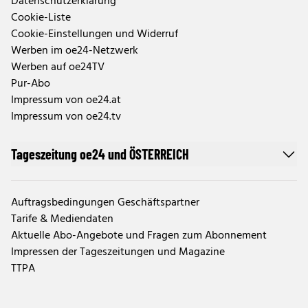
Datenschutzerklärung
Cookie-Liste
Cookie-Einstellungen und Widerruf
Werben im oe24-Netzwerk
Werben auf oe24TV
Pur-Abo
Impressum von oe24.at
Impressum von oe24.tv
Tageszeitung oe24 und ÖSTERREICH
Auftragsbedingungen Geschäftspartner
Tarife & Mediendaten
Aktuelle Abo-Angebote und Fragen zum Abonnement
Impressen der Tageszeitungen und Magazine
TTPA