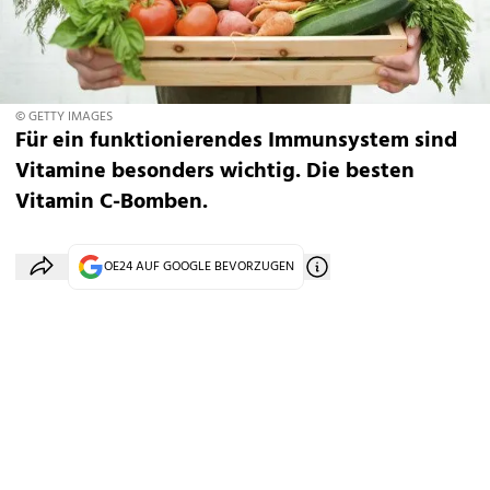
© GETTY IMAGES
Für ein funktionierendes Immunsystem sind
Vitamine besonders wichtig. Die besten
Vitamin C-Bomben.
OE24 AUF GOOGLE BEVORZUGEN