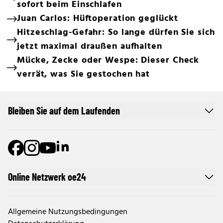
sofort beim Einschlafen
Juan Carlos: Hüftoperation geglückt
Hitzeschlag-Gefahr: So lange dürfen Sie sich
jetzt maximal draußen aufhalten
Mücke, Zecke oder Wespe: Dieser Check
verrät, was Sie gestochen hat
Bleiben Sie auf dem Laufenden
Online Netzwerk oe24
Allgemeine Nutzungsbedingungen