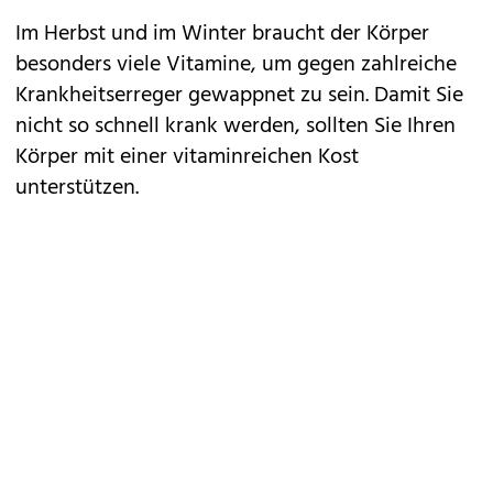
Im Herbst und im Winter braucht der Körper
besonders viele Vitamine, um gegen zahlreiche
Krankheitserreger gewappnet zu sein. Damit Sie
nicht so schnell krank werden, sollten Sie Ihren
Körper mit einer vitaminreichen Kost
unterstützen.