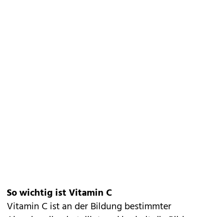
So wichtig ist Vitamin C
Vitamin C ist an der Bildung bestimmter