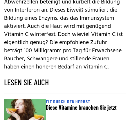
Abwehrzellen beteiligt und kurbelt die Bildung
von Interferon an. Dieses Eiweiß stimuliert die
Bildung eines Enzyms, das das Immunsystem
aktiviert. Auch die Haut wird mit genügend
Vitamin C winterfest. Doch wieviel Vitamin C ist
eigentlich genug? Die empfohlene Zufuhr
beträgt 100 Milligramm pro Tag für Erwachsene.
Raucher, Schwangere und stillende Frauen
haben einen höheren Bedarf an Vitamin C.
LESEN SIE AUCH
FIT DURCH DEN HERBST
Diese Vitamine brauchen Sie jetzt