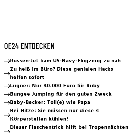
OE24 ENTDECKEN
Russen-Jet kam US-Navy-Flugzeug zu nah
Zu heiß im Büro? Diese genialen Hacks
helfen sofort
Lugner: Nur 40.000 Euro für Ruby
Bungee Jumping für den guten Zweck
Baby-Becker: Toll(e) wie Papa
Bei Hitze: Sie müssen nur diese 4
Körperstellen kühlen!
Dieser Flaschentrick hilft bei Tropennächten