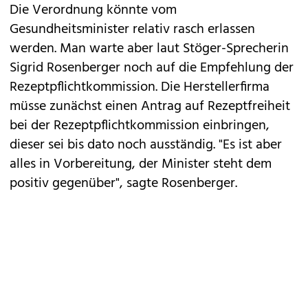
Die Verordnung könnte vom
Gesundheitsminister relativ rasch erlassen
werden. Man warte aber laut Stöger-Sprecherin
Sigrid Rosenberger noch auf die Empfehlung der
Rezeptpflichtkommission. Die Herstellerfirma
müsse zunächst einen Antrag auf Rezeptfreiheit
bei der Rezeptpflichtkommission einbringen,
dieser sei bis dato noch ausständig. "Es ist aber
alles in Vorbereitung, der Minister steht dem
positiv gegenüber", sagte Rosenberger.