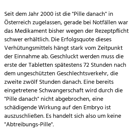
Seit dem Jahr 2000 ist die "Pille danach" in
Österreich zugelassen, gerade bei Notfällen war
das Medikament bisher wegen der Rezeptpflicht
schwer erhältlich. Die Erfolgsquote dieses
Verhütungsmittels hängt stark vom Zeitpunkt
der Einnahme ab. Geschluckt werden muss die
erste der Tabletten spätestens 72 Stunden nach
dem ungeschützten Geschlechtsverkehr, die
zweite zwölf Stunden danach. Eine bereits
eingetretene Schwangerschaft wird durch die
"Pille danach" nicht abgebrochen, eine
schädigende Wirkung auf den Embryo ist
auszuschließen. Es handelt sich also um keine
"Abtreibungs-Pille".