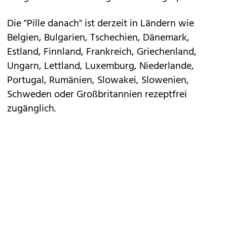
Die "Pille danach" ist derzeit in Ländern wie
Belgien, Bulgarien, Tschechien, Dänemark,
Estland, Finnland, Frankreich, Griechenland,
Ungarn, Lettland, Luxemburg, Niederlande,
Portugal, Rumänien, Slowakei, Slowenien,
Schweden oder Großbritannien rezeptfrei
zugänglich.