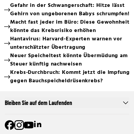
Gefahr in der Schwangerschaft: Hitze lässt
Gehirn von ungeborenen Babys schrumpfen!
Macht fast jeder im Büro: Diese Gewohnheit
könnte das Krebsrisiko erhöhen
Hantavirus: Harvard-Experten warnen vor
unterschätzter Übertragung
Neuer Speicheltest könnte Übermüdung am
Steuer künftig nachweisen
Krebs-Durchbruch: Kommt jetzt die Impfung
gegen Bauchspeicheldrüsenkrebs?
Bleiben Sie auf dem Laufenden