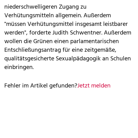
niederschwelligeren Zugang zu
Verhütungsmitteln allgemein. Außerdem
"müssen Verhütungsmittel insgesamt leistbarer
werden", forderte Judith Schwentner. Außerdem
wollen die Grünen einen parlamentarischen
Entschließungsantrag für eine zeitgemäße,
qualitätsgesicherte Sexualpädagogik an Schulen
einbringen.
Fehler im Artikel gefunden?
Jetzt melden