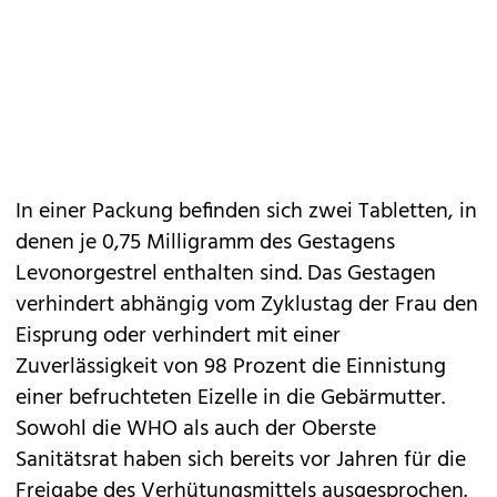
In einer Packung befinden sich zwei Tabletten, in
denen je 0,75 Milligramm des Gestagens
Levonorgestrel enthalten sind. Das Gestagen
verhindert abhängig vom Zyklustag der Frau den
Eisprung oder verhindert mit einer
Zuverlässigkeit von 98 Prozent die Einnistung
einer befruchteten Eizelle in die Gebärmutter.
Sowohl die WHO als auch der Oberste
Sanitätsrat haben sich bereits vor Jahren für die
Freigabe des Verhütungsmittels ausgesprochen.