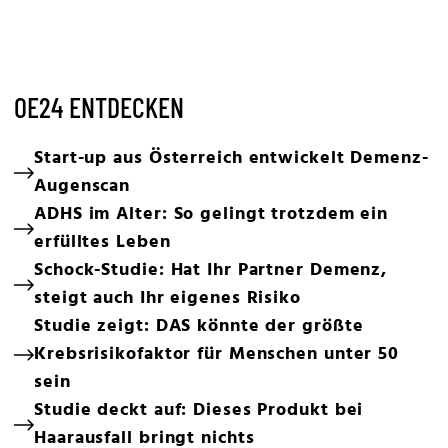
OE24 ENTDECKEN
Start-up aus Österreich entwickelt Demenz-
Augenscan
ADHS im Alter: So gelingt trotzdem ein
erfülltes Leben
Schock-Studie: Hat Ihr Partner Demenz,
steigt auch Ihr eigenes Risiko
Studie zeigt: DAS könnte der größte
Krebsrisikofaktor für Menschen unter 50
sein
Studie deckt auf: Dieses Produkt bei
Haarausfall bringt nichts