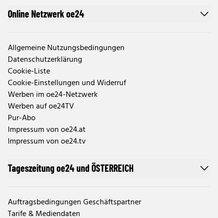
Online Netzwerk oe24
Allgemeine Nutzungsbedingungen
Datenschutzerklärung
Cookie-Liste
Cookie-Einstellungen und Widerruf
Werben im oe24-Netzwerk
Werben auf oe24TV
Pur-Abo
Impressum von oe24.at
Impressum von oe24.tv
Tageszeitung oe24 und ÖSTERREICH
Auftragsbedingungen Geschäftspartner
Tarife & Mediendaten